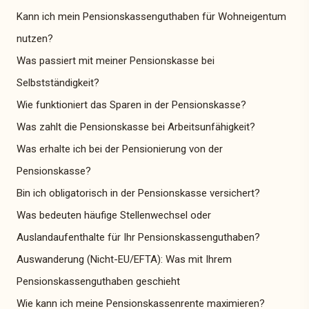
Kann ich mein Pensionskassenguthaben für Wohneigentum
nutzen?
Was passiert mit meiner Pensionskasse bei
Selbstständigkeit?
Wie funktioniert das Sparen in der Pensionskasse?
Was zahlt die Pensionskasse bei Arbeitsunfähigkeit?
Was erhalte ich bei der Pensionierung von der
Pensionskasse?
Bin ich obligatorisch in der Pensionskasse versichert?
Was bedeuten häufige Stellenwechsel oder
Auslandaufenthalte für Ihr Pensionskassenguthaben?
Auswanderung (Nicht-EU/EFTA): Was mit Ihrem
Pensionskassenguthaben geschieht
Wie kann ich meine Pensionskassenrente maximieren?