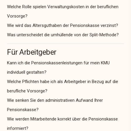
Welche Rolle spielen Verwaltungskosten in der beruflichen
Vorsorge?
Wie wird das Altersguthaben der Pensionskasse verzinst?
Was unterscheidet die umhüllende von der Split-Methode?
Für Arbeitgeber
Kann ich die Pensionskassenleistungen für mein KMU
individuell gestalten?
Welche Pflichten habe ich als Arbeitgeber in Bezug auf die
berufliche Vorsorge?
Wie senken Sie den administrativen Aufwand Ihrer
Pensionskasse?
Wie werden Mitarbeitende korrekt über die Pensionskasse
informiert?