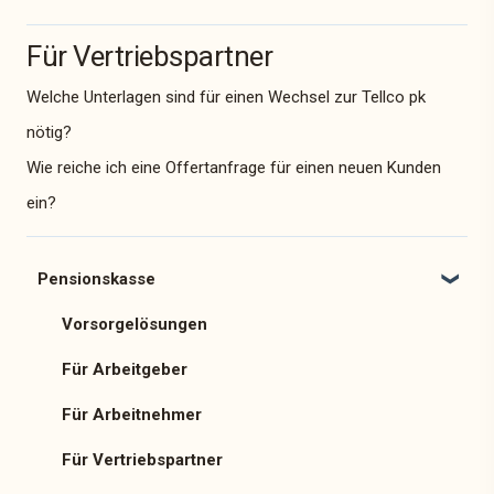
Für Vertriebspartner
Welche Unterlagen sind für einen Wechsel zur Tellco pk
nötig?
Wie reiche ich eine Offertanfrage für einen neuen Kunden
ein?
Pensionskasse
Vorsorgelösungen
Für Arbeitgeber
Für Arbeitnehmer
Für Vertriebspartner