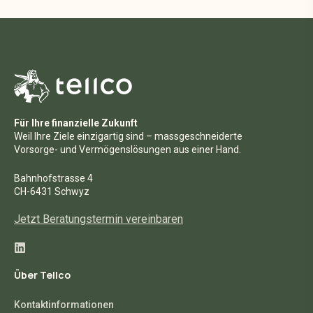
Für Ihre finanzielle Zukunft
Weil Ihre Ziele einzigartig sind – massgeschneiderte
Vorsorge- und Vermögenslösungen aus einer Hand.
Bahnhofstrasse 4
CH-6431 Schwyz
Jetzt Beratungstermin vereinbaren
Über Tellco
Kontaktinformationen