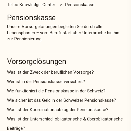
Tellco Knowledge-Center
Pensionskasse
Pensionskasse
Unsere Vorsorgelösungen begleiten Sie durch alle
Lebensphasen – vom Berufsstart über Unterbrüche bis hin
zur Pensionierung.
Vorsorgelösungen
Was ist der Zweck der beruflichen Vorsorge?
Wer ist in der Pensionskasse versichert?
Wie funktioniert die Pensionskasse in der Schweiz?
Wie sicher ist das Geld in der Schweizer Pensionskasse?
Was ist der Koordinationsabzug der Pensionskasse?
Was ist der Unterschied: obligatorische & überobligatorische
Beiträge?