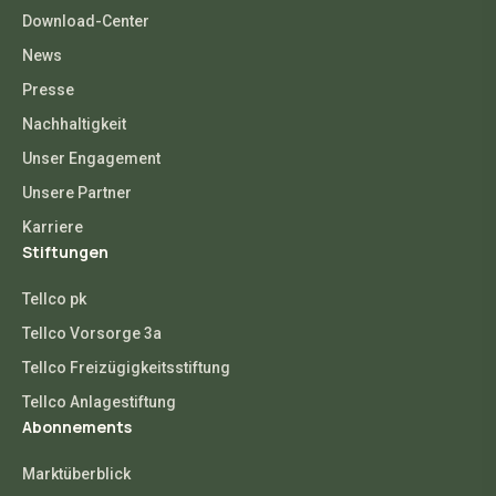
Download-Center
News
Presse
Nachhaltigkeit
Unser Engagement
Unsere Partner
Karriere
Stiftungen
Tellco pk
Tellco Vorsorge 3a
Tellco Freizügigkeitsstiftung
Tellco Anlagestiftung
Abonnements
Marktüberblick