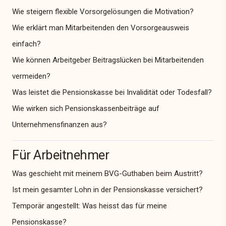
Wie steigern flexible Vorsorgelösungen die Motivation?
Wie erklärt man Mitarbeitenden den Vorsorgeausweis
einfach?
Wie können Arbeitgeber Beitragslücken bei Mitarbeitenden
vermeiden?
Was leistet die Pensionskasse bei Invalidität oder Todesfall?
Wie wirken sich Pensionskassenbeiträge auf
Unternehmensfinanzen aus?
Für Arbeitnehmer
Was geschieht mit meinem BVG-Guthaben beim Austritt?
Ist mein gesamter Lohn in der Pensionskasse versichert?
Temporär angestellt: Was heisst das für meine
Pensionskasse?