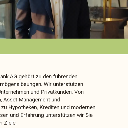
Bank AG gehört zu den führenden
rmögenslösungen. Wir unterstützen
 Unternehmen und Privatkunden. Von
en, Asset Management und
 zu Hypotheken, Krediten und modernen
en und Erfahrung unterstützen wir Sie
r Ziele.