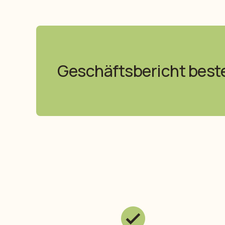
Geschäftsbericht best