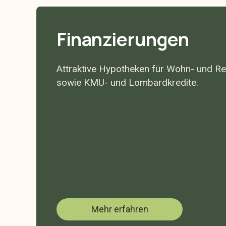
Finanzierungen
Attraktive Hypotheken für Wohn- und Re
sowie KMU- und Lombardkredite.
Mehr erfahren