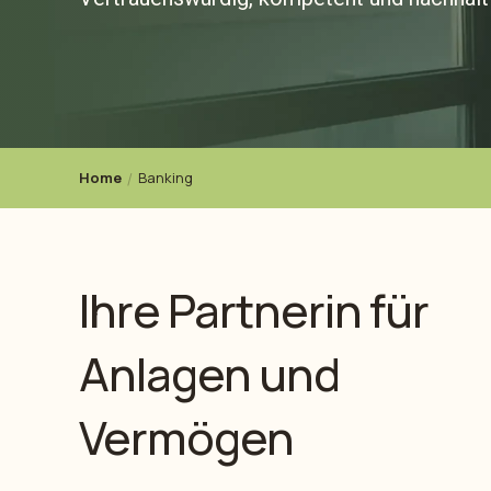
Home
Banking
Ihre Partnerin für
Anlagen und
Vermögen