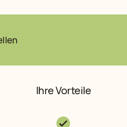
ellen
Ihre Vorteile