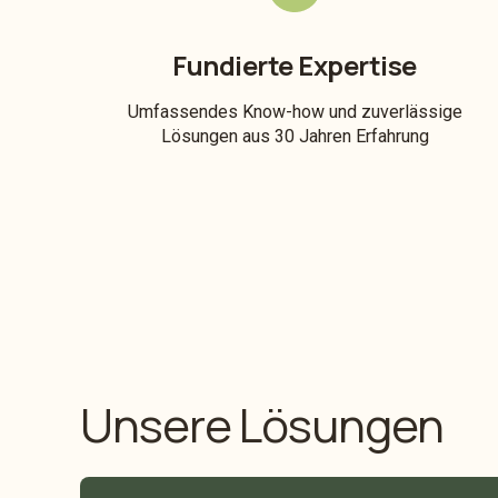
Fundierte Expertise
Umfassendes Know-how und zuverlässige
Lösungen aus 30 Jahren Erfahrung
Unsere Lösungen