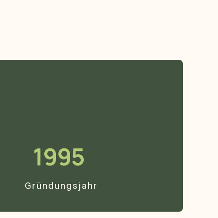
1995
Gründungsjahr