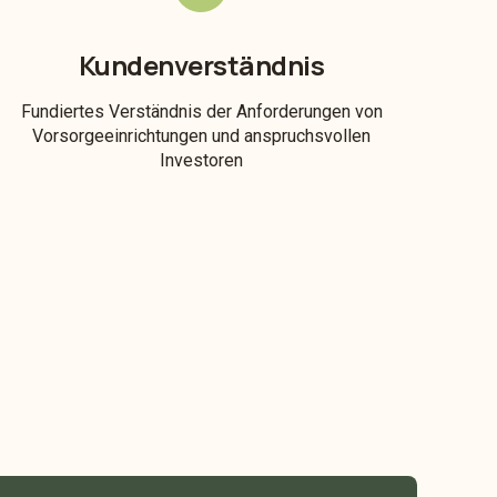
Kundenverständnis
Fundiertes Verständnis der Anforderungen von
Vorsorgeeinrichtungen und anspruchsvollen
Investoren