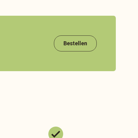
Bestellen