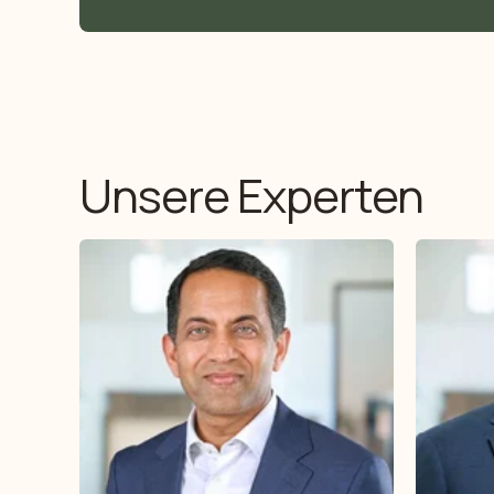
Unsere Experten