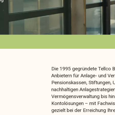
Die 1995 gegründete Tellco 
Anbietern für Anlage- und Ve
Pensionskassen, Stiftungen,
nachhaltigen Anlagestrategi
Vermögensverwaltung bis hin
Kontolösungen – mit Fachwiss
gezielt bei der Erreichung Ihre