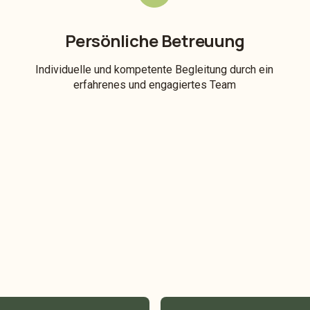
Persönliche Betreuung
Individuelle und kompetente Begleitung durch ein
erfahrenes und engagiertes Team