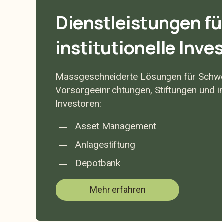
Dienstleistungen fü
institutionelle Inve
Massgeschneiderte Lösungen für Schw
Vorsorgeeinrichtungen, Stiftungen und in
Investoren:
Asset Management
Anlagestiftung
Depotbank
Mehr erfahren