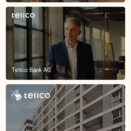
Tellco Bank AG