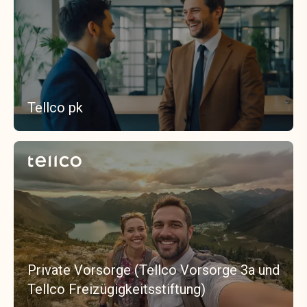
Tellco pk
Private Vorsorge (Tellco Vorsorge 3a und
Tellco Freizügigkeitsstiftung)