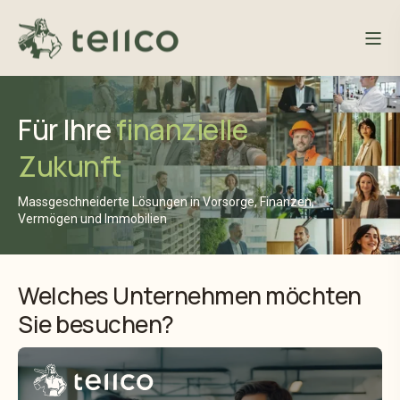
Für Ihre
finanzielle
Zukunft
Massgeschneiderte Lösungen in Vorsorge, Finanzen,
Vermögen und Immobilien
Welches Unternehmen möchten
Sie besuchen?