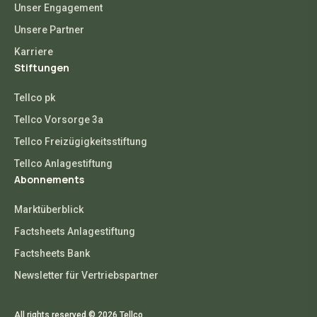
Unser Engagement
Unsere Partner
Karriere
Stiftungen
Tellco pk
Tellco Vorsorge 3a
Tellco Freizügigkeitsstiftung
Tellco Anlagestiftung
Abonnements
Marktüberblick
Factsheets Anlagestiftung
Factsheets Bank
Newsletter für Vertriebspartner
All rights reserved © 2026 Tellco