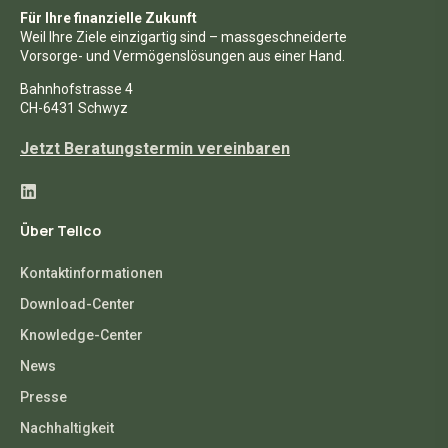
Für Ihre finanzielle Zukunft
Weil Ihre Ziele einzigartig sind – massgeschneiderte
Vorsorge- und Vermögenslösungen aus einer Hand.
Bahnhofstrasse 4
CH-6431 Schwyz
Jetzt Beratungstermin vereinbaren
Über Tellco
Kontaktinformationen
Download-Center
Knowledge-Center
News
Presse
Nachhaltigkeit