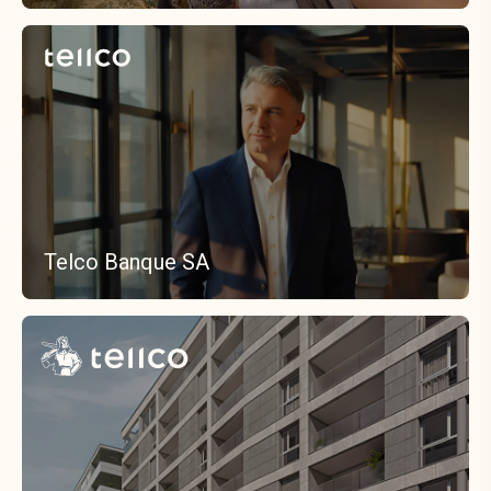
Telco Banque SA