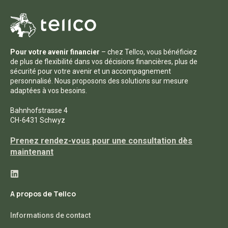
Pour votre avenir financier
– chez Tellco, vous bénéficiez
de plus de flexibilité dans vos décisions financières, plus de
sécurité pour votre avenir et un accompagnement
personnalisé. Nous proposons des solutions sur mesure
adaptées à vos besoins.
Bahnhofstrasse 4
CH-6431 Schwyz
Prenez rendez-vous pour une consultation dès
maintenant
A propos de Tellco
Informations de contact