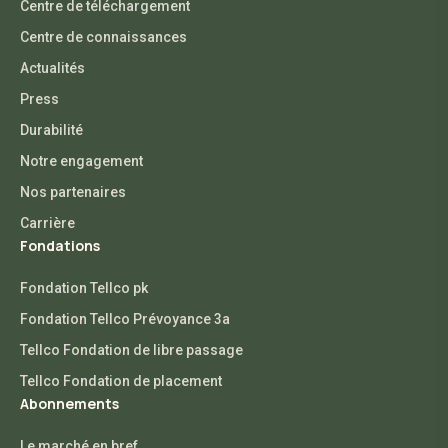
Centre de téléchargement
Centre de connaissances
Actualités
Press
Durabilité
Notre engagement
Nos partenaires
Carrière
Fondations
Fondation Tellco pk
Fondation Tellco Prévoyance 3a
Tellco Fondation de libre passage
Tellco Fondation de placement
Abonnements
Le marché en bref