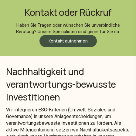
Kontakt oder Rückruf
Haben Sie Fragen oder wünschen Sie unverbindliche
Beratung? Unsere Spezialisten sind gerne für Sie da.
Kontakt aufnehmen
Nachhaltigkeit und
verantwortungs-bewusste
Investitionen
Wir integrieren ESG-Kriterien (Umwelt, Soziales und
Governance) in unsere Anlageentscheidungen, um
verantwortungsbewusste Investitionen zu fördern. Als
aktive Miteigentümerin setzen wir Nachhaltigkeitsaspekte