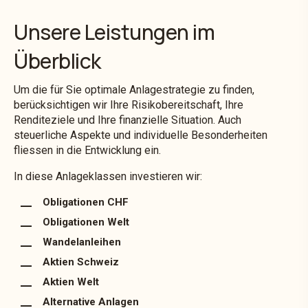
Unsere Leistungen im
Überblick
Um die für Sie optimale Anlagestrategie zu finden,
berücksichtigen wir Ihre Risikobereitschaft, Ihre
Renditeziele und Ihre finanzielle Situation. Auch
steuerliche Aspekte und individuelle Besonderheiten
fliessen in die Entwicklung ein.
In diese Anlageklassen investieren wir:
Obligationen CHF
Obligationen Welt
Wandelanleihen
Aktien Schweiz
Aktien Welt
Alternative Anlagen