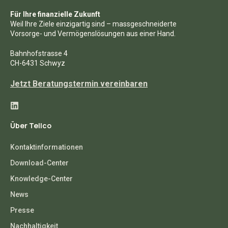
Für Ihre finanzielle Zukunft
Weil Ihre Ziele einzigartig sind – massgeschneiderte
Vorsorge- und Vermögenslösungen aus einer Hand.
Bahnhofstrasse 4
CH-6431 Schwyz
Jetzt Beratungstermin vereinbaren
Über Tellco
Kontaktinformationen
Download-Center
Knowledge-Center
News
Presse
Nachhaltigkeit