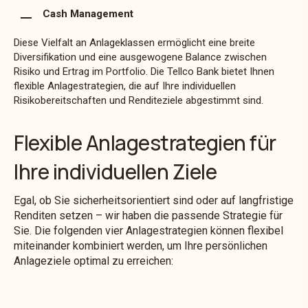
Cash Management
Diese Vielfalt an Anlageklassen ermöglicht eine breite
Diversifikation und eine ausgewogene Balance zwischen
Risiko und Ertrag im Portfolio. Die Tellco Bank bietet Ihnen
flexible Anlagestrategien, die auf Ihre individuellen
Risikobereitschaften und Renditeziele abgestimmt sind.
Flexible Anlagestrategien für
Ihre individuellen Ziele
Egal, ob Sie sicherheitsorientiert sind oder auf langfristige
Renditen setzen – wir haben die passende Strategie für
Sie. Die folgenden vier Anlagestrategien können flexibel
miteinander kombiniert werden, um Ihre persönlichen
Anlageziele optimal zu erreichen: