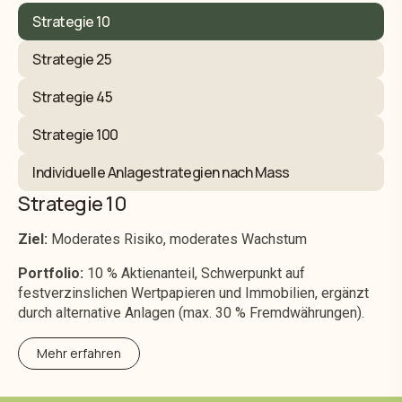
Strategie 10
Strategie 25
Strategie 45
Strategie 100
Individuelle Anlagestrategien nach Mass
Strategie 10
Ziel:
Moderates Risiko, moderates Wachstum
Portfolio:
10 % Aktienanteil, Schwerpunkt auf
festverzinslichen Wertpapieren und Immobilien, ergänzt
durch alternative Anlagen (max. 30 % Fremdwährungen).
Mehr erfahren