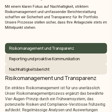
Mit einem klaren Fokus auf Nachhaltigkeit, striktem
Risikomanagement und umfassender Berichterstattung
schaffen wir Sicherheit und Transparenz für Ihr Portfolio.
Unsere Prozesse stellen sicher, dass Ihre Anlageziele stets im
Mittelpunkt stehen.
Risikomanagement und Transparenz
Reporting und proaktive Kommunikation
Nachhaltigkeitsbericht
Risikomanagement und Transparenz
Ein striktes Risikomanagement ist für uns unerlässlich.
Unser Risikomanagementprozess ergänzt das bewährte
Vier-Augen-Prinzip durch ein Frühwarnsystem, das
potenzielle Risiken und Compliance-Verstösse frühzeitig
aufdeckt. Regelmässige Analysen und Auswertungen