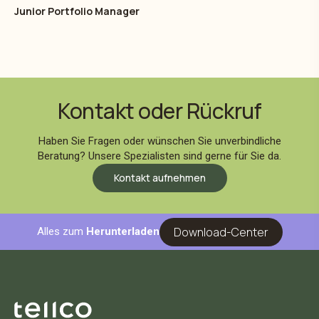
Junior Portfolio Manager
Kontakt oder Rückruf
Haben Sie Fragen oder wünschen Sie unverbindliche
Beratung? Unsere Spezialisten sind gerne für Sie da.
Kontakt aufnehmen
Download-Center
Alles zum
Herunterladen