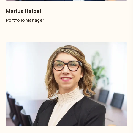
Marius Haibel
Portfolio Manager