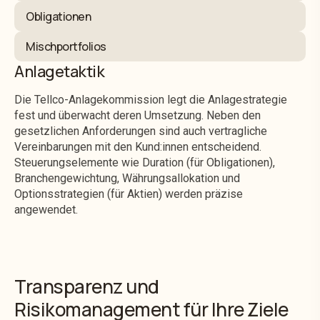
Obligationen
Mischportfolios
Anlagetaktik
Die Tellco-Anlagekommission legt die Anlagestrategie
fest und überwacht deren Umsetzung. Neben den
gesetzlichen Anforderungen sind auch vertragliche
Vereinbarungen mit den Kund:innen entscheidend.
Steuerungselemente wie Duration (für Obligationen),
Branchengewichtung, Währungsallokation und
Optionsstrategien (für Aktien) werden präzise
angewendet.
Transparenz und
Risikomanagement für Ihre Ziele