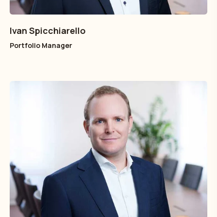
Ivan Spicchiarello
Portfolio Manager