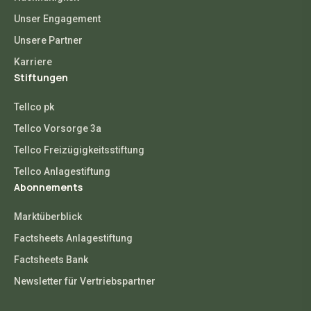
Unser Engagement
Unsere Partner
Karriere
Stiftungen
Tellco pk
Tellco Vorsorge 3a
Tellco Freizügigkeitsstiftung
Tellco Anlagestiftung
Abonnements
Marktüberblick
Factsheets Anlagestiftung
Factsheets Bank
Newsletter für Vertriebspartner