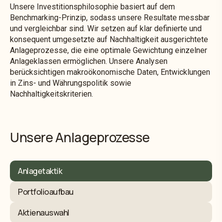
Unsere Investitionsphilosophie basiert auf dem
Benchmarking-Prinzip, sodass unsere Resultate messbar
und vergleichbar sind. Wir setzen auf klar definierte und
konsequent umgesetzte auf Nachhaltigkeit ausgerichtete
Anlageprozesse, die eine optimale Gewichtung einzelner
Anlageklassen ermöglichen. Unsere Analysen
berücksichtigen makroökonomische Daten, Entwicklungen
in Zins- und Währungspolitik sowie
Nachhaltigkeitskriterien.
Unsere Anlageprozesse
Anlagetaktik
Portfolioaufbau
Aktienauswahl