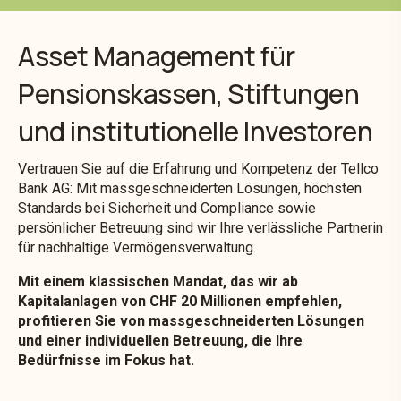
Asset Management für
Pensionskassen, Stiftungen
und institutionelle Investoren
Vertrauen Sie auf die Erfahrung und Kompetenz der Tellco
Bank AG: Mit massgeschneiderten Lösungen, höchsten
Standards bei Sicherheit und Compliance sowie
persönlicher Betreuung sind wir Ihre verlässliche Partnerin
für nachhaltige Vermögensverwaltung.
Mit einem klassischen Mandat, das wir ab
Kapitalanlagen von CHF 20 Millionen empfehlen,
profitieren Sie von massgeschneiderten Lösungen
und einer individuellen Betreuung, die Ihre
Bedürfnisse im Fokus hat.