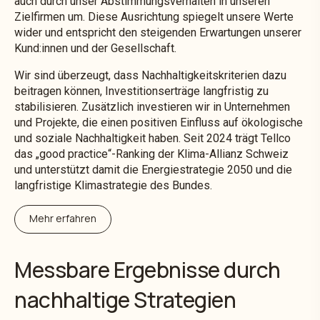
auch durch unser Abstimmungsverhalten in unseren
Zielfirmen um. Diese Ausrichtung spiegelt unsere Werte
wider und entspricht den steigenden Erwartungen unserer
Kund:innen und der Gesellschaft.
Wir sind überzeugt, dass Nachhaltigkeitskriterien dazu
beitragen können, Investitionserträge langfristig zu
stabilisieren. Zusätzlich investieren wir in Unternehmen
und Projekte, die einen positiven Einfluss auf ökologische
und soziale Nachhaltigkeit haben. Seit 2024 trägt Tellco
das „good practice“-Ranking der Klima-Allianz Schweiz
und unterstützt damit die Energiestrategie 2050 und die
langfristige Klimastrategie des Bundes.
Mehr erfahren
Messbare Ergebnisse durch
nachhaltige Strategien