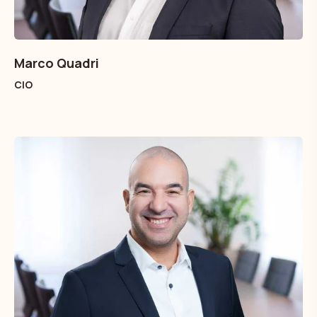
Marco Quadri
CIO