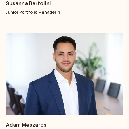
Susanna Bertolini
Junior Portfolio Managerin
Adam Meszaros