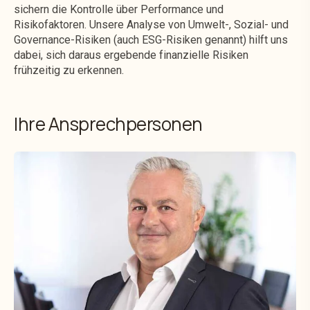
sichern die Kontrolle über Performance und
Risikofaktoren. Unsere Analyse von Umwelt-, Sozial- und
Governance-Risiken (auch ESG-Risiken genannt) hilft uns
dabei, sich daraus ergebende finanzielle Risiken
frühzeitig zu erkennen.
Ihre Ansprechpersonen