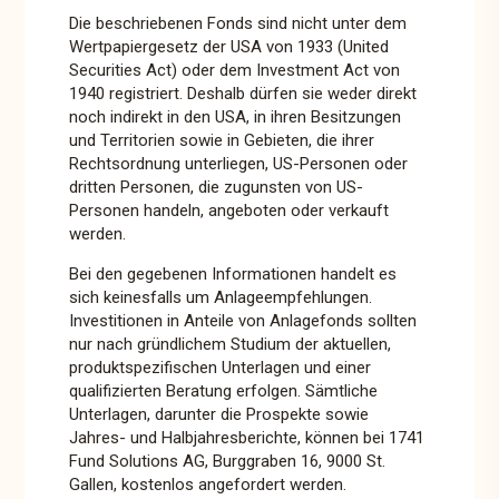
Alternde Bevölkerung
Die beschriebenen Fonds sind nicht unter dem
Wertpapiergesetz der USA von 1933 (United
Der demografische Wandel und die steigende
Securities Act) oder dem Investment Act von
Lebenserwartung schaffen neue Chancen in
1940 registriert. Deshalb dürfen sie weder direkt
Bereichen, die auf die Bedürfnisse einer älteren
noch indirekt in den USA, in ihren Besitzungen
und Territorien sowie in Gebieten, die ihrer
Bevölkerung ausgerichtet sind. Dieser Themenfonds
Rechtsordnung unterliegen, US-Personen oder
investiert in Unternehmen, die innovative Lösungen
dritten Personen, die zugunsten von US-
bieten, um den Herausforderungen des
Personen handeln, angeboten oder verkauft
demografischen Wandels zu begegnen und von der
werden.
wachsenden Nachfrage nach altersgerechten
Produkten und Dienstleistungen zu profitieren.
Bei den gegebenen Informationen handelt es
sich keinesfalls um Anlageempfehlungen.
ISIN: IE00BYZK4669
Investitionen in Anteile von Anlagefonds sollten
Factsheet
nur nach gründlichem Studium der aktuellen,
produktspezifischen Unterlagen und einer
qualifizierten Beratung erfolgen. Sämtliche
Unterlagen, darunter die Prospekte sowie
Jahres- und Halbjahresberichte, können bei 1741
Fund Solutions AG, Burggraben 16, 9000 St.
Automatisierung & Robotik
Gallen, kostenlos angefordert werden.