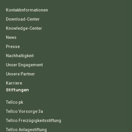
Kontaktinformationen
Download-Center
Knowledge-Center
News
Presse
Nachhaltigkeit
Unser Engagement
Unsere Partner
Karriere
Stiftungen
Tellco pk
Tellco Vorsorge 3a
Tellco Freizügigkeitsstiftung
Tellco Anlagestiftung