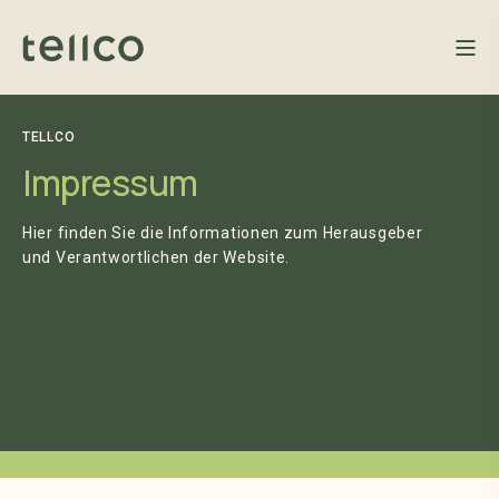
TELLCO
Impressum
Hier finden Sie die Informationen zum Herausgeber
und Verantwortlichen der Website.