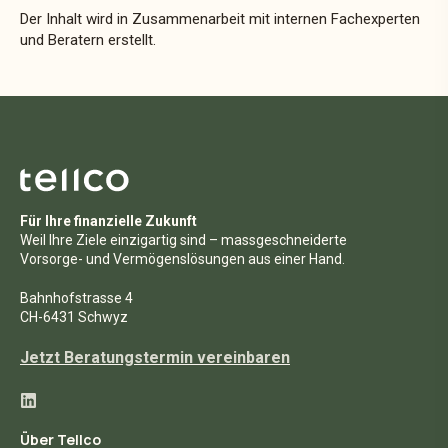
Der Inhalt wird in Zusammenarbeit mit internen Fachexperten
und Beratern erstellt.
Für Ihre finanzielle Zukunft
Weil Ihre Ziele einzigartig sind – massgeschneiderte
Vorsorge- und Vermögenslösungen aus einer Hand.
Bahnhofstrasse 4
CH-6431 Schwyz
Jetzt Beratungstermin vereinbaren
Über Tellco