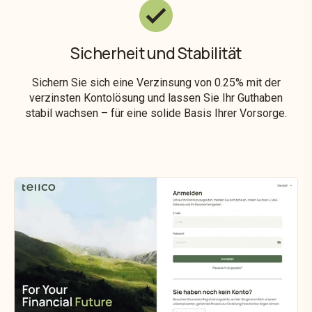
Sicherheit und Stabilität
Sichern Sie sich eine Verzinsung von 0.25% mit der
verzinsten Kontolösung und lassen Sie Ihr Guthaben
stabil wachsen – für eine solide Basis Ihrer Vorsorge.