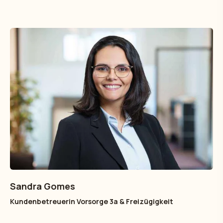
Sandra Gomes
Kundenbetreuerin Vorsorge 3a & Freizügigkeit