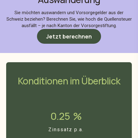
Sie möchten auswandern und Vorsorgegelder aus der
Schweiz beziehen? Berechnen Sie, wie hoch die Quellensteuer
ausfällt – je nach Kanton der Vorsorgestiftung.
Jetzt berechnen
Konditionen im Überblick
0.25
%
Zinssatz p.a.