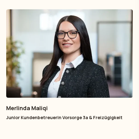
Merlinda Maliqi
Junior Kundenbetreuerin Vorsorge 3a & Freizügigkeit