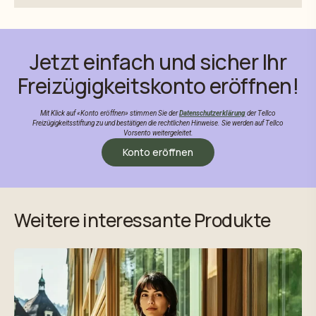
Jetzt einfach und sicher Ihr
Freizügigkeitskonto eröffnen!
Mit Klick auf «Konto eröffnen» stimmen Sie der
Datenschutzerklärung
der Tellco
Freizügigkeitsstiftung zu und bestätigen die rechtlichen Hinweise. Sie werden auf Tellco
Vorsento weitergeleitet.
Konto eröffnen
Weitere interessante Produkte