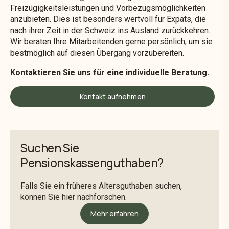
Freizügigkeitsleistungen und Vorbezugsmöglichkeiten
anzubieten. Dies ist besonders wertvoll für Expats, die
nach ihrer Zeit in der Schweiz ins Ausland zurückkehren.
Wir beraten Ihre Mitarbeitenden gerne persönlich, um sie
bestmöglich auf diesen Übergang vorzubereiten.
Kontaktieren Sie uns für eine individuelle Beratung.
Kontakt aufnehmen
Suchen Sie
Pensionskassenguthaben?
Falls Sie ein früheres Altersguthaben suchen,
können Sie hier nachforschen.
Mehr erfahren