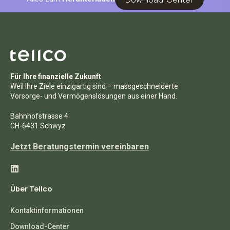
Für Ihre finanzielle Zukunft
Weil Ihre Ziele einzigartig sind – massgeschneiderte
Vorsorge- und Vermögenslösungen aus einer Hand.
Bahnhofstrasse 4
CH-6431 Schwyz
Jetzt Beratungstermin vereinbaren
Über Tellco
Kontaktinformationen
Download-Center