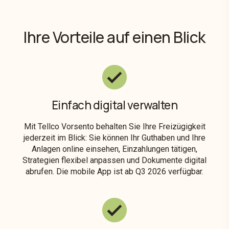
Ihre Vorteile auf einen Blick
Einfach digital verwalten
Mit Tellco Vorsento behalten Sie Ihre Freizügigkeit
jederzeit im Blick: Sie können Ihr Guthaben und Ihre
Anlagen online einsehen, Einzahlungen tätigen,
Strategien flexibel anpassen und Dokumente digital
abrufen. Die mobile App ist ab Q3 2026 verfügbar.