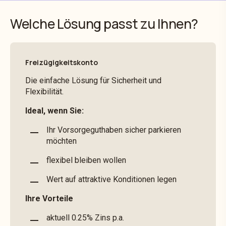
Welche Lösung passt zu Ihnen?
Freizügigkeitskonto
Die einfache Lösung für Sicherheit und
Flexibilität.
Ideal, wenn Sie:
Ihr Vorsorgeguthaben sicher parkieren
möchten
flexibel bleiben wollen
Wert auf attraktive Konditionen legen
Ihre Vorteile
aktuell 0.25% Zins p.a.