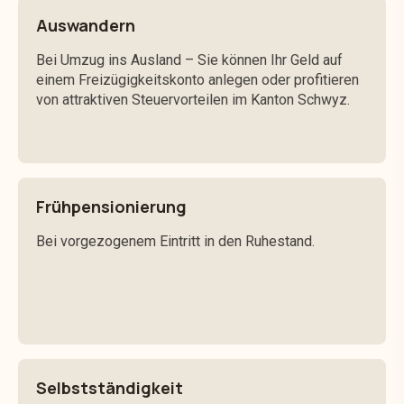
Auswandern
Bei Umzug ins Ausland – Sie können Ihr Geld auf
einem Freizügigkeitskonto anlegen oder profitieren
von attraktiven Steuervorteilen im Kanton Schwyz.
Frühpensionierung
Bei vorgezogenem Eintritt in den Ruhestand.
Selbstständigkeit