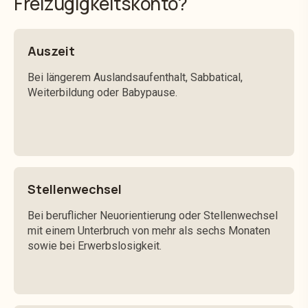
Freizügigkeitskonto?
Auszeit
Bei längerem Auslandsaufenthalt, Sabbatical,
Weiterbildung oder Babypause.
Stellenwechsel
Bei beruflicher Neuorientierung oder Stellenwechsel
mit einem Unterbruch von mehr als sechs Monaten
sowie bei Erwerbslosigkeit.