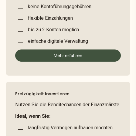
keine Kontoführungsgebühren
flexible Einzahlungen
bis zu 2 Konten möglich
einfache digitale Verwaltung
Mehr erfahren
Freizügigkeit investieren
Nutzen Sie die Renditechancen der Finanzmärkte.
Ideal, wenn Sie:
langfristig Vermögen aufbauen möchten