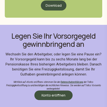
Download
Legen Sie Ihr Vorsorgegeld
gewinnbringend an
Wechseln Sie den Arbeitgeber, oder legen Sie eine Pause ein?
Ihr Vorsorgegeld kann bis zu sechs Monate lang bei der
Pensionskasse Ihres bisherigen Arbeitgebers bleiben. Danach
benötigen Sie eine Freizügigkeitslösung, damit Sie Ihr
Guthaben gewinnbringend anlegen können.
Mit Klick auf «Konto eröffnen» stimmen Sie der
Datenschutzerklärung
der Tellco
Freizügigkeitsstiftung zu und bestätigen die rechtlichen Hinweise. Sie werden auf Tellco Vorsento
weitergeleitet.
Konto eröffnen