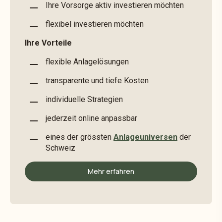
Ihre Vorsorge aktiv investieren möchten
flexibel investieren möchten
Ihre Vorteile
flexible Anlagelösungen
transparente und tiefe Kosten
individuelle Strategien
jederzeit online anpassbar
eines der grössten
Anlageuniversen
der
Schweiz
Mehr erfahren