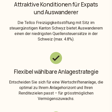
Attraktive Konditionen für Expats
und Auswanderer
Die Tellco Freizügigkeitsstiftung mit Sitz im
steuergünstigen Kanton Schwyz bietet Auswanderern
einen der niedrigsten Quellensteuersätze in der
Schweiz (max. 4.8%).
Flexibel wählbare Anlagestrategie
Entscheiden Sie sich für eine Wertschriftenanlage, die
optimal zu Ihrem Anlagehorizont und Ihren
Renditezielen passt – für grösstmöglichen
Vermögenszuwachs.