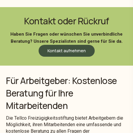
Kontakt oder Rückruf
Haben Sie Fragen oder wünschen Sie unverbindliche
Beratung? Unsere Spezialisten sind gerne für Sie da.
Kontakt aufnehmen
Für Arbeitgeber: Kostenlose
Beratung für Ihre
Mitarbeitenden
Die Tellco Freizügigkeitsstiftung bietet Arbeitgebern die
Möglichkeit, ihren Mitarbeitenden eine umfassende und
kostenlose Beratung zu allen Fragen der