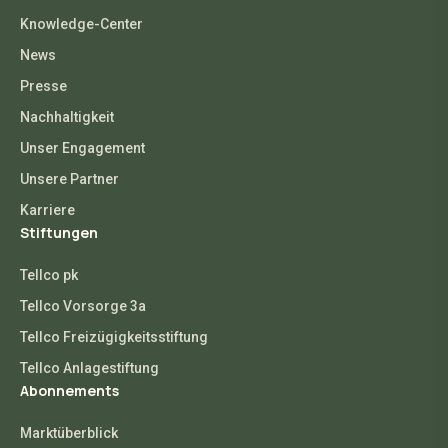
Knowledge-Center
News
Presse
Nachhaltigkeit
Unser Engagement
Unsere Partner
Karriere
Stiftungen
Tellco pk
Tellco Vorsorge 3a
Tellco Freizügigkeitsstiftung
Tellco Anlagestiftung
Abonnements
Marktüberblick