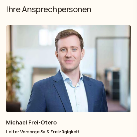
Ihre Ansprechpersonen
Michael Frei-Otero
Leiter Vorsorge 3a & Freizügigkeit