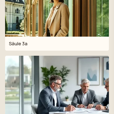
Säule 3a