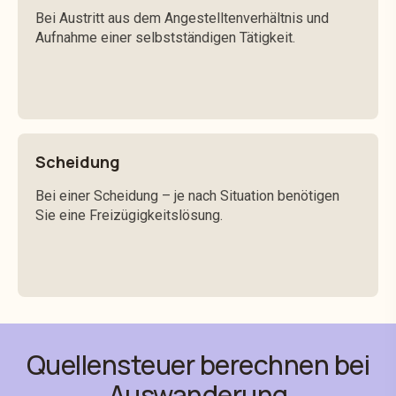
Bei Austritt aus dem Angestelltenverhältnis und
Aufnahme einer selbstständigen Tätigkeit.
Scheidung
Bei einer Scheidung – je nach Situation benötigen
Sie eine Freizügigkeitslösung.
Quellensteuer berechnen bei
Auswanderung