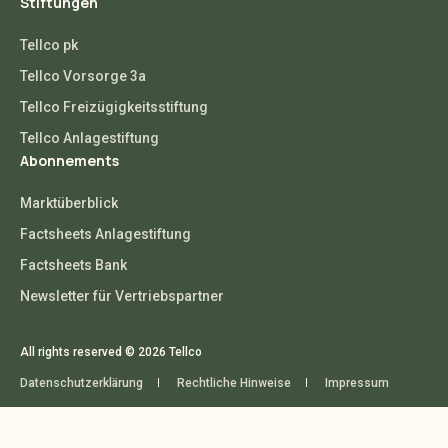
Stiftungen
Tellco pk
Tellco Vorsorge 3a
Tellco Freizügigkeitsstiftung
Tellco Anlagestiftung
Abonnements
Marktüberblick
Factsheets Anlagestiftung
Factsheets Bank
Newsletter für Vertriebspartner
All rights reserved © 2026 Tellco
Datenschutzerklärung
Rechtliche Hinweise
Impressum