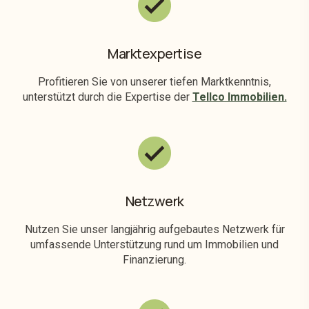
Marktexpertise
Profitieren Sie von unserer tiefen Marktkenntnis,
unterstützt durch die Expertise der
Tellco Immobilien.
Netzwerk
Nutzen Sie unser langjährig aufgebautes Netzwerk für
umfassende Unterstützung rund um Immobilien und
Finanzierung.