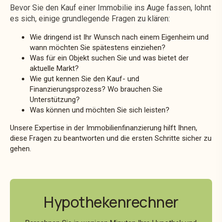
Bevor Sie den Kauf einer Immobilie ins Auge fassen, lohnt
es sich, einige grundlegende Fragen zu klären:
Wie dringend ist Ihr Wunsch nach einem Eigenheim und
wann möchten Sie spätestens einziehen?
Was für ein Objekt suchen Sie und was bietet der
aktuelle Markt?
Wie gut kennen Sie den Kauf- und
Finanzierungsprozess? Wo brauchen Sie
Unterstützung?
Was können und möchten Sie sich leisten?
Unsere Expertise in der Immobilienfinanzierung hilft Ihnen,
diese Fragen zu beantworten und die ersten Schritte sicher zu
gehen.
Hypothekenrechner