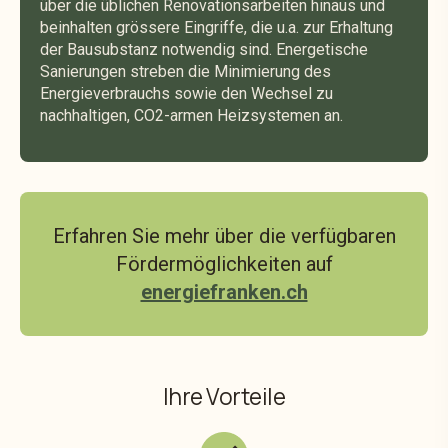
über die üblichen Renovationsarbeiten hinaus und
beinhalten grössere Eingriffe, die u.a. zur Erhaltung
der Bausubstanz notwendig sind. Energetische
Sanierungen streben die Minimierung des
Energieverbrauchs sowie den Wechsel zu
nachhaltigen, CO2-armen Heizsystemen an.
Erfahren Sie mehr über die verfügbaren
Fördermöglichkeiten auf
energiefranken.ch
Ihre Vorteile