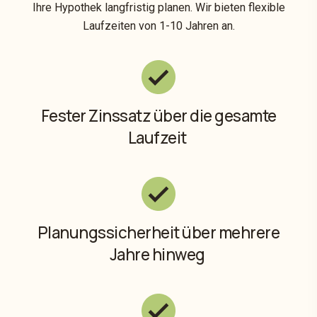
Ihre Hypothek langfristig planen. Wir bieten flexible
Laufzeiten von 1-10 Jahren an.
Fester Zinssatz über die gesamte
Laufzeit
Planungssicherheit über mehrere
Jahre hinweg