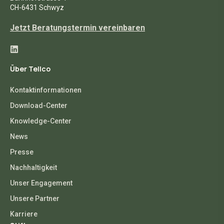
CH-6431 Schwyz
Jetzt Beratungstermin vereinbaren
Über Tellco
Kontaktinformationen
Download-Center
Knowledge-Center
News
Presse
Nachhaltigkeit
Unser Engagement
Unsere Partner
Karriere