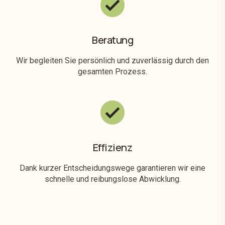
Beratung
Wir begleiten Sie persönlich und zuverlässig durch den
gesamten Prozess.
Effizienz
Dank kurzer Entscheidungswege garantieren wir eine
schnelle und reibungslose Abwicklung.