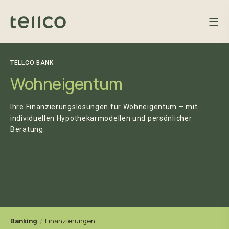
TELLCO BANK
Wohneigentum
Ihre Finanzierungslösungen für Wohneigentum – mit
individuellen Hypothekarmodellen und persönlicher
Beratung.
Banking
Finanzierungen