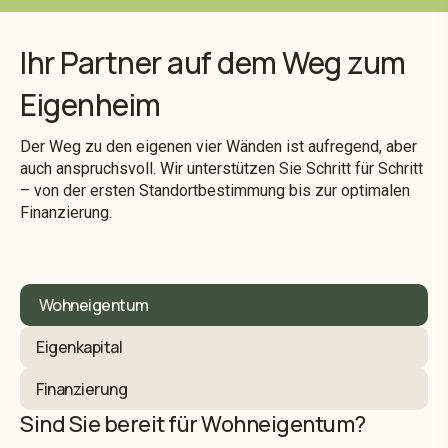
Ihr Partner auf dem Weg zum
Eigenheim
Der Weg zu den eigenen vier Wänden ist aufregend, aber
auch anspruchsvoll. Wir unterstützen Sie Schritt für Schritt
– von der ersten Standortbestimmung bis zur optimalen
Finanzierung.
Wohneigentum
Eigenkapital
Finanzierung
Sind Sie bereit für Wohneigentum?