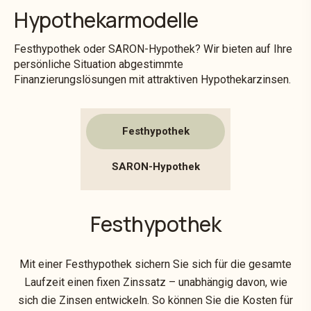
Hypothekarmodelle
Festhypothek oder SARON-Hypothek? Wir bieten auf Ihre
persönliche Situation abgestimmte
Finanzierungslösungen mit attraktiven Hypothekarzinsen.
Festhypothek
SARON-Hypothek
Festhypothek
Mit einer Festhypothek sichern Sie sich für die gesamte
Laufzeit einen fixen Zinssatz – unabhängig davon, wie
sich die Zinsen entwickeln. So können Sie die Kosten für