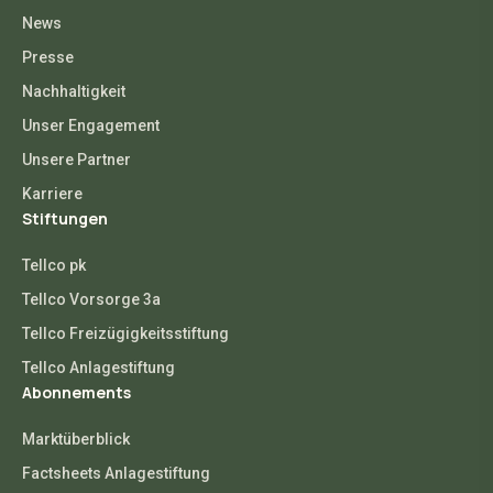
News
Presse
Nachhaltigkeit
Unser Engagement
Unsere Partner
Karriere
Stiftungen
Tellco pk
Tellco Vorsorge 3a
Tellco Freizügigkeitsstiftung
Tellco Anlagestiftung
Abonnements
Marktüberblick
Factsheets Anlagestiftung