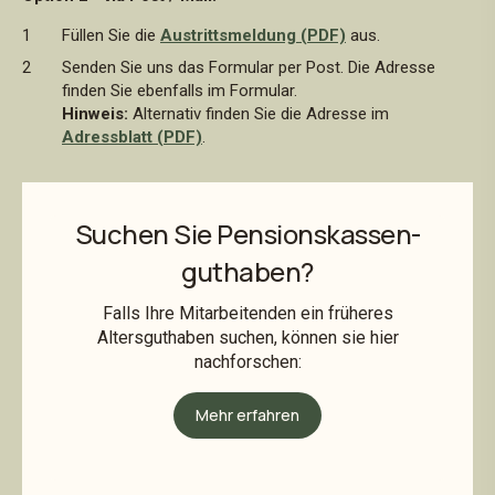
Füllen Sie die
Austrittsmeldung
(PDF)
aus.
Senden Sie uns das Formular per Post. Die Adresse
finden Sie ebenfalls im Formular.
Hinweis:
Alternativ finden Sie die Adresse im
Adressblatt (PDF)
.
Suchen Sie Pensionskassen-
guthaben?
Falls Ihre Mitarbeitenden ein früheres
Altersguthaben suchen, können sie hier
nachforschen:
Mehr erfahren