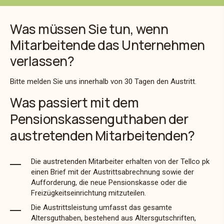
Was müssen Sie tun, wenn
Mitarbeitende das Unternehmen
verlassen?
Bitte melden Sie uns innerhalb von 30 Tagen den Austritt.
Was passiert mit dem
Pensionskassenguthaben der
austretenden Mitarbeitenden?
Die austretenden Mitarbeiter erhalten von der Tellco pk
einen Brief mit der Austrittsabrechnung sowie der
Aufforderung, die neue Pensionskasse oder die
Freizügkeitseinrichtung mitzuteilen.
Die Austrittsleistung umfasst das gesamte
Altersguthaben, bestehend aus Altersgutschriften,