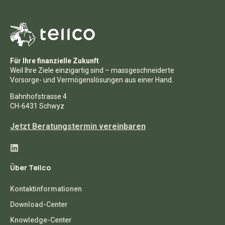
Für Ihre finanzielle Zukunft
Weil Ihre Ziele einzigartig sind – massgeschneiderte
Vorsorge- und Vermögenslösungen aus einer Hand.
Bahnhofstrasse 4
CH-6431 Schwyz
Jetzt Beratungstermin vereinbaren
Über Tellco
Kontaktinformationen
Download-Center
Knowledge-Center