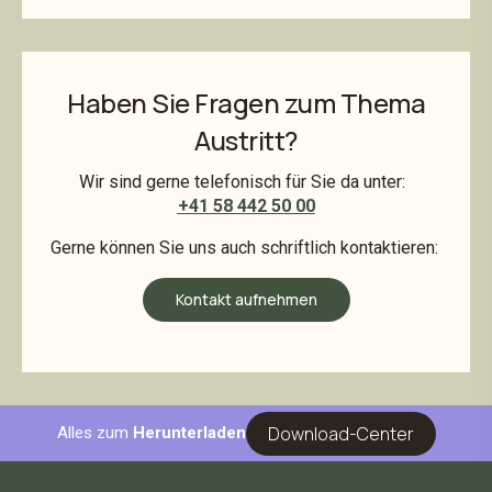
Haben Sie Fragen zum Thema
Austritt?
Wir sind gerne telefonisch für Sie da unter:
+41 58 442 50 00
Gerne können Sie uns auch schriftlich kontaktieren:
Kontakt aufnehmen
Download-Center
Alles zum
Herunterladen