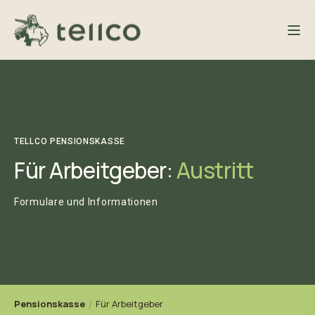
TELLCO PENSIONSKASSE
Für Arbeitgeber:
Austritt
Formulare und Informationen
Pensionskasse
Für Arbeitgeber