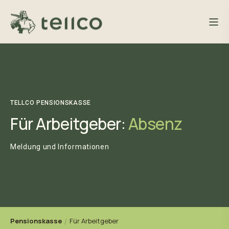
TELLCO PENSIONSKASSE
Für Arbeitgeber:
Absenz
Meldung und Informationen
Pensionskasse
Für Arbeitgeber