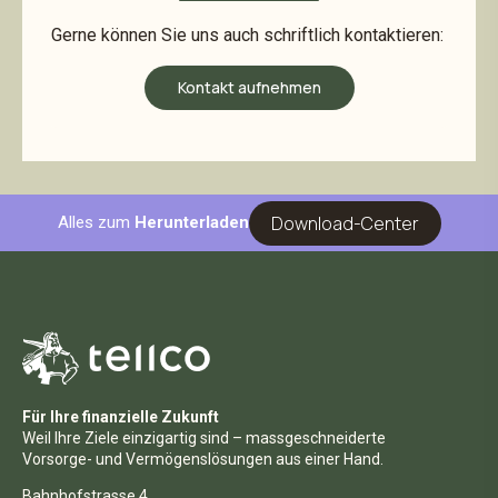
Gerne können Sie uns auch schriftlich kontaktieren:
Kontakt aufnehmen
Download-Center
Alles zum
Herunterladen
Für Ihre finanzielle Zukunft
Weil Ihre Ziele einzigartig sind – massgeschneiderte
Vorsorge- und Vermögenslösungen aus einer Hand.
Bahnhofstrasse 4