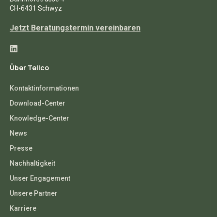
CH-6431 Schwyz
Jetzt Beratungstermin vereinbaren
Über Tellco
Kontaktinformationen
Download-Center
Knowledge-Center
News
Presse
Nachhaltigkeit
Unser Engagement
Unsere Partner
Karriere