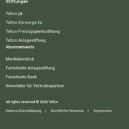
Stiftungen
Tellco pk
Tellco Vorsorge 3a
Tellco Freizügigkeitsstiftung
Tellco Anlagestiftung
Abonnements
Marktüberblick
Factsheets Anlagestiftung
Factsheets Bank
Newsletter für Vertriebspartner
All rights reserved © 2026 Tellco
Datenschutzerklärung
Rechtliche Hinweise
Impressum