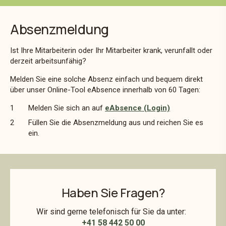
Absenzmeldung
Ist Ihre Mitarbeiterin oder Ihr Mitarbeiter krank, verunfallt oder
derzeit arbeitsunfähig?
Melden Sie eine solche Absenz einfach und bequem direkt
über unser Online-Tool eAbsence innerhalb von 60 Tagen:
Melden Sie sich an auf
eAbsence (Login)
Füllen Sie die Absenzmeldung aus und reichen Sie es
ein.
Haben Sie Fragen?
Wir sind gerne telefonisch für Sie da unter:
+41 58 442 50 00