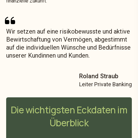
finanzielle Zukunft.
Wir setzen auf eine risikobewusste und aktive
Bewirtschaftung von Vermögen, abgestimmt
auf die individuellen Wünsche und Bedürfnisse
unserer Kundinnen und Kunden.
Roland Straub
Leiter Private Banking
Die wichtigsten Eckdaten im
Überblick