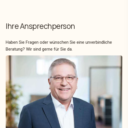
Ihre Ansprechperson
Haben Sie Fragen oder wünschen Sie eine unverbindliche
Beratung? Wir sind gerne für Sie da.