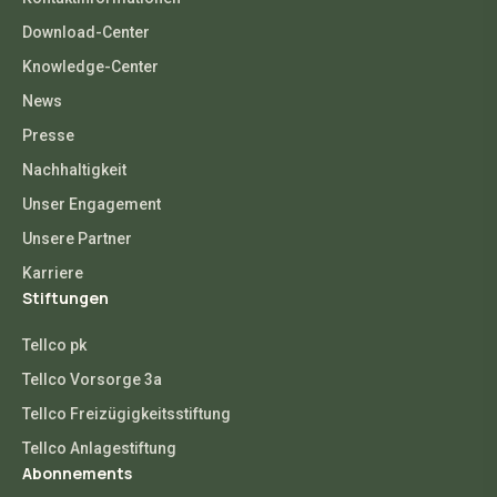
Download-Center
Knowledge-Center
News
Presse
Nachhaltigkeit
Unser Engagement
Unsere Partner
Karriere
Stiftungen
Tellco pk
Tellco Vorsorge 3a
Tellco Freizügigkeitsstiftung
Tellco Anlagestiftung
Abonnements