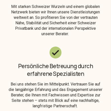
Mit starken Schweizer Wurzeln und einem globalen
Netzwerk bieten wir Ihnen unsere Dienstleistungen
weltweit an. So profitieren Sie von der vertrauten
Nähe, Stabilität und Sicherheit einer Schweizer
Privatbank und der internationalen Perspektive
unserer Berater.
Persönliche Betreuung durch
erfahrene Spezialisten
Bei uns stehen Sie im Mittelpunkt. Vertrauen Sie auf
die langjährige Erfahrung und das Engagement unserer
Berater, die Ihnen mit Fachwissen und Expertise zur
Seite stehen – stets mit Blick auf eine nachhaltige,
langfristige Partnerschaft.