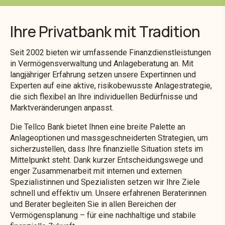
Ihre Privatbank mit Tradition
Seit 2002 bieten wir umfassende Finanzdienstleistungen
in Vermögensverwaltung und Anlageberatung an. Mit
langjähriger Erfahrung setzen unsere Expertinnen und
Experten auf eine aktive, risikobewusste Anlagestrategie,
die sich flexibel an Ihre individuellen Bedürfnisse und
Marktveränderungen anpasst.
Die Tellco Bank bietet Ihnen eine breite Palette an
Anlageoptionen und massgeschneiderten Strategien, um
sicherzustellen, dass Ihre finanzielle Situation stets im
Mittelpunkt steht. Dank kurzer Entscheidungswege und
enger Zusammenarbeit mit internen und externen
Spezialistinnen und Spezialisten setzen wir Ihre Ziele
schnell und effektiv um. Unsere erfahrenen Beraterinnen
und Berater begleiten Sie in allen Bereichen der
Vermögensplanung – für eine nachhaltige und stabile