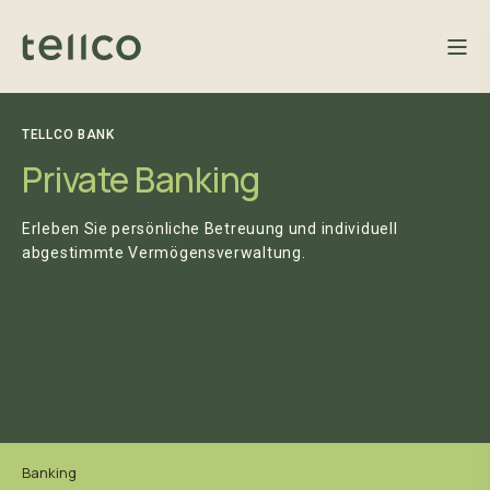
TELLCO BANK
Private Banking
Erleben Sie persönliche Betreuung und individuell
abgestimmte Vermögensverwaltung.
Banking