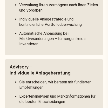
Verwaltung Ihres Vermögens nach Ihren Zielen
und Vorgaben
Individuelle Anlagestrategie und
kontinuierliche Portfolioüberwachung
Automatische Anpassung bei
Marktveränderungen – für sorgenfreies
Investieren
Advisory –
Individuelle Anlageberatung
Sie entscheiden, wir beraten mit fundierten
Empfehlungen
Expertenanalysen und Marktinformationen für
die besten Entscheidungen