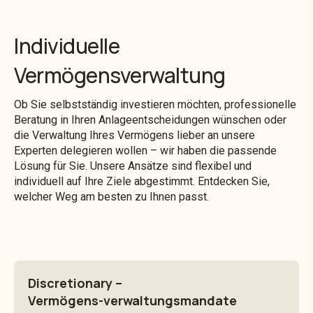
Individuelle
Vermögensverwaltung
Ob Sie selbstständig investieren möchten, professionelle
Beratung in Ihren Anlageentscheidungen wünschen oder
die Verwaltung Ihres Vermögens lieber an unsere
Experten delegieren wollen – wir haben die passende
Lösung für Sie. Unsere Ansätze sind flexibel und
individuell auf Ihre Ziele abgestimmt. Entdecken Sie,
welcher Weg am besten zu Ihnen passt.
Discretionary –
Vermögens-verwaltungsmandate