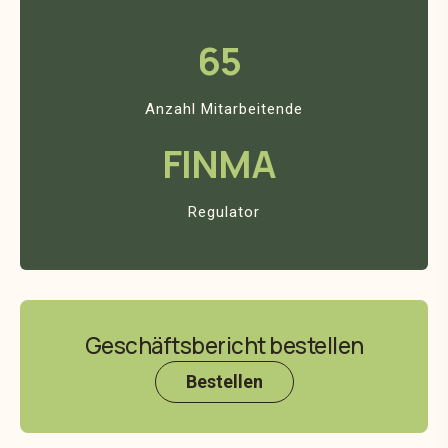
65
Anzahl Mitarbeitende
FINMA
Regulator
Geschäftsbericht bestellen
Bestellen