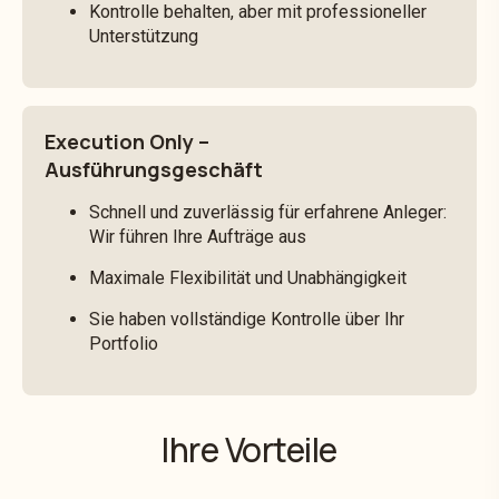
Kontrolle behalten, aber mit professioneller
Unterstützung
Execution Only –
Ausführungsgeschäft
Schnell und zuverlässig für erfahrene Anleger:
Wir führen Ihre Aufträge aus
Maximale Flexibilität und Unabhängigkeit
Sie haben vollständige Kontrolle über Ihr
Portfolio
Ihre Vorteile