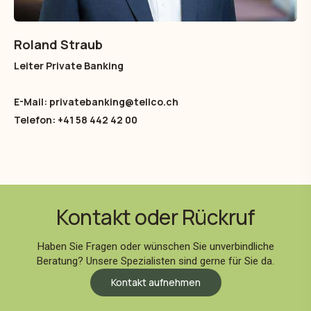
Roland Straub
Leiter Private Banking
E-Mail: privatebanking@tellco.ch
Telefon: +41 58 442 42 00
Kontakt oder Rückruf
Haben Sie Fragen oder wünschen Sie unverbindliche
Beratung? Unsere Spezialisten sind gerne für Sie da.
Kontakt aufnehmen