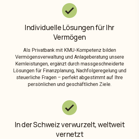
Individuelle Lösungen für Ihr
Vermögen
Als Privatbank mit KMU-Kompetenz bilden
Vermögensverwaltung und Anlageberatung unsere
Kernleistungen, ergänzt durch massgeschneiderte
Lösungen für Finanzplanung, Nachfolgeregelung und
steuerliche Fragen – perfekt abgestimmt auf Ihre
persönlichen und geschäftlichen Ziele.
In der Schweiz verwurzelt, weltweit
vernetzt