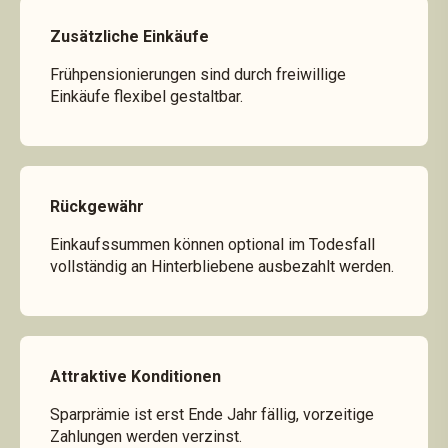
Zusätzliche Einkäufe
Frühpensionierungen sind durch freiwillige
Einkäufe flexibel gestaltbar.
Rückgewähr
Einkaufssummen können optional im Todesfall
vollständig an Hinterbliebene ausbezahlt werden.
Attraktive Konditionen
Sparprämie ist erst Ende Jahr fällig, vorzeitige
Zahlungen werden verzinst.