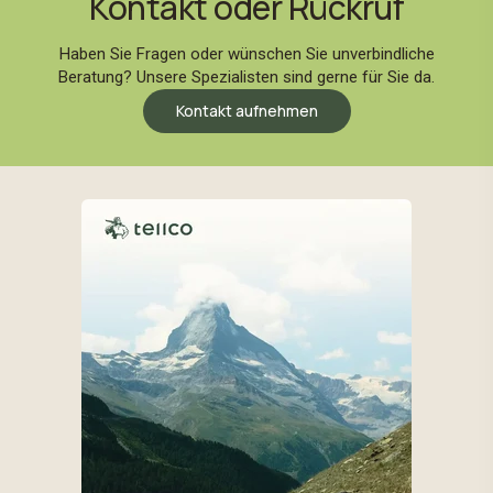
Kontakt oder Rückruf
Haben Sie Fragen oder wünschen Sie unverbindliche
Beratung? Unsere Spezialisten sind gerne für Sie da.
Kontakt aufnehmen