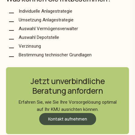
Individuelle Anlagestrategie
Umsetzung Anlagestrategie
Auswahl Vermögensverwalter
Auswahl Depotstelle
Verzinsung
Bestimmung technischer Grundlagen
Jetzt unverbindliche
Beratung anfordern
Erfahren Sie, wie Sie Ihre Vorsorgelösung optimal
auf Ihr KMU ausrichten können.
Kontakt aufnehmen