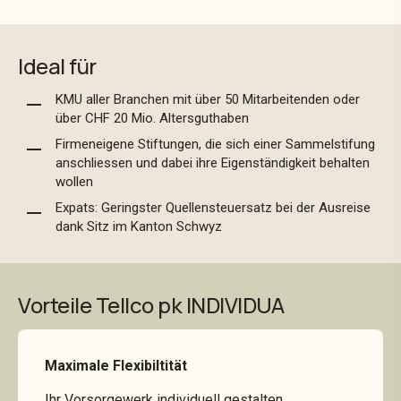
Ideal für
KMU aller Branchen mit über 50 Mitarbeitenden oder
über CHF 20 Mio. Altersguthaben
Firmeneigene Stiftungen, die sich einer Sammelstifung
anschliessen und dabei ihre Eigenständigkeit behalten
wollen
Expats: Geringster Quellensteuersatz bei der Ausreise
dank Sitz im Kanton Schwyz
Vorteile Tellco pk INDIVIDUA
Maximale Flexibiltität
Ihr Vorsorgewerk individuell gestalten.