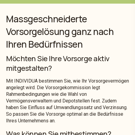
Massgeschneiderte
Vorsorgelösung ganz nach
Ihren Bedürfnissen
Möchten Sie Ihre Vorsorge aktiv
mitgestalten?
Mit INDIVIDUA bestimmen Sie, wie Ihr Vorsorgevermögen
angelegt wird. Die Vorsorgekommission legt
Rahmenbedingungen wie die Wahl von
Vermögensverwaltern und Depotstellen fest. Zudem
haben Sie Einfluss auf Umwandlungssatz und Verzinsung.
So passen Sie die Vorsorge optimal an die Bedürfnisse
Ihres Unternehmens an.
Was können Sie mitbestimmen?