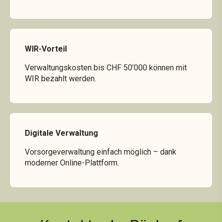
WIR-Vorteil
Verwaltungskosten bis CHF 50’000 können mit
WIR bezahlt werden.
Digitale Verwaltung
Vorsorgeverwaltung einfach möglich – dank
moderner Online-Plattform.