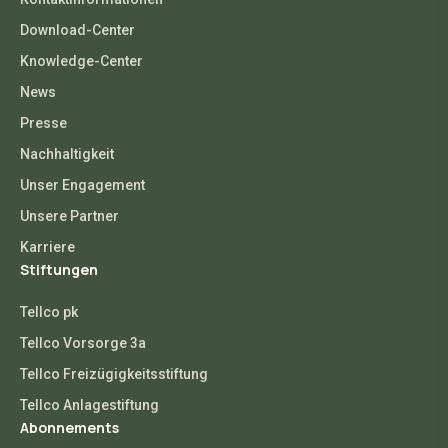
Download-Center
Knowledge-Center
News
Presse
Nachhaltigkeit
Unser Engagement
Unsere Partner
Karriere
Stiftungen
Tellco pk
Tellco Vorsorge 3a
Tellco Freizügigkeitsstiftung
Tellco Anlagestiftung
Abonnements