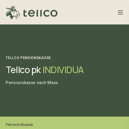
TELLCO PENSIONSKASSE
Tellco pk
INDIVIDUA
Pensionskasse nach Mass
Pensionskasse