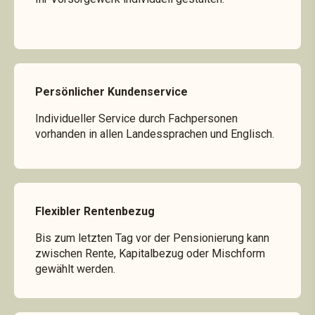
Persönlicher Kundenservice
Individueller Service durch Fachpersonen
vorhanden in allen Landessprachen und Englisch.
Flexibler Rentenbezug
Bis zum letzten Tag vor der Pensionierung kann
zwischen Rente, Kapitalbezug oder Mischform
gewählt werden.