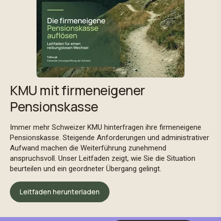
KMU mit firmeneigener
Pensionskasse
Immer mehr Schweizer KMU hinterfragen ihre firmeneigene
Pensionskasse. Steigende Anforderungen und administrativer
Aufwand machen die Weiterführung zunehmend
anspruchsvoll. Unser Leitfaden zeigt, wie Sie die Situation
beurteilen und ein geordneter Übergang gelingt.
Leitfaden herunterladen