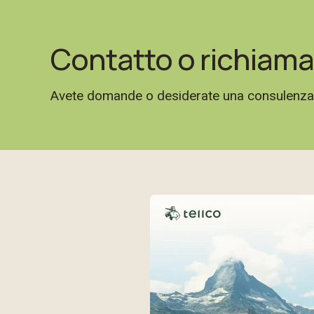
Contatto o richiama
Avete domande o desiderate una consulenza se