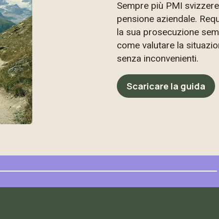
Sempre più PMI svizzere
pensione aziendale. Requi
la sua prosecuzione sem
come valutare la situazio
senza inconvenienti.
Scaricare la guida