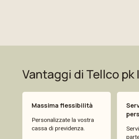
Vantaggi di Tellco pk
Massima flessibilità
Serv
per
Personalizzate la vostra
cassa di previdenza.
Servi
parte