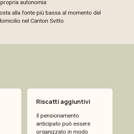
a propria autonomia
posta alla fonte più bassa al momento del
domicilio nel Canton Svitto
Riscatti aggiuntivi
Il pensionamento
anticipato può essere
organizzato in modo