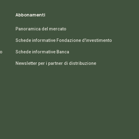
Abbonamenti
Panoramica del mercato
Schede informative Fondazione d'investimento
io
Schede informative Banca
Newsletter per i partner di distribuzione