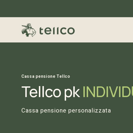
Cassa pensione Tellco
Tellco pk
INDIVI
Cassa pensione personalizzata