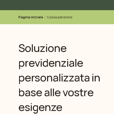
Pagina iniziale
Cassa pensione
Soluzione
previdenziale
personalizzata in
base alle vostre
esigenze