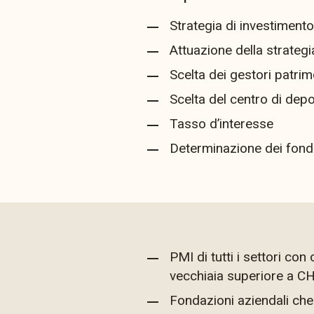
Strategia di investimento
Attuazione della strategi
Scelta dei gestori patrim
Scelta del centro di dep
Tasso d’interesse
Determinazione dei fond
PMI di tutti i settori con
vecchiaia superiore a CH
Fondazioni aziendali ch