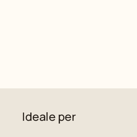
Ideale per