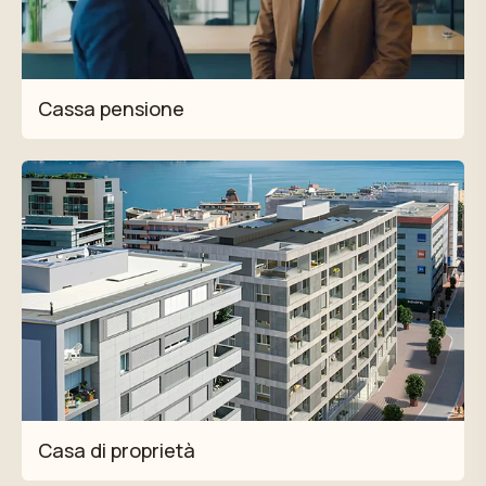
Cassa pensione
Casa di proprietà