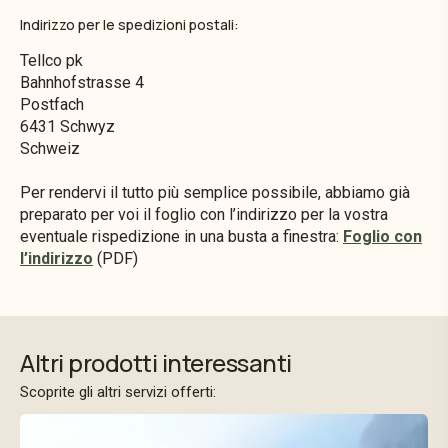
Indirizzo per le spedizioni postali:
Tellco pk
Bahnhofstrasse 4
Postfach
6431 Schwyz
Schweiz
Per rendervi il tutto più semplice possibile, abbiamo già
preparato per voi il foglio con l’indirizzo per la vostra
eventuale rispedizione in una busta a finestra:
Foglio con
l’indirizzo
(PDF)
Altri prodotti interessanti
Scoprite gli altri servizi offerti: