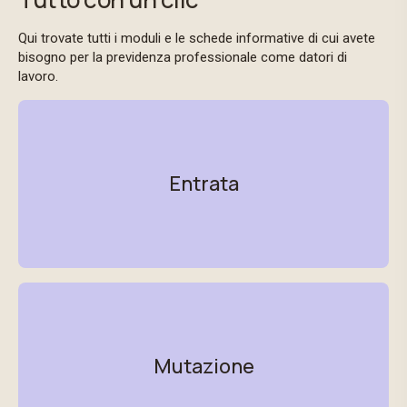
Qui trovate tutti i moduli e le schede informative di cui avete
bisogno per la previdenza professionale come datori di
lavoro.
Entrata
Mutazione