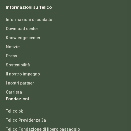
Informazioni su Tellco
Informazioni di contatto
Download center
Knowledge center
Notizie
Press
Sostenibilità
Il nostro impegno
I nostri partner
Carriera
Fondazioni
Tellco pk
Tellco Previdenza 3a
Tellco Fondazione di libero passaggio