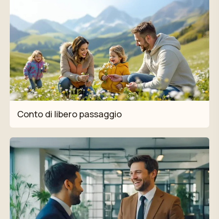
Conto di libero passaggio