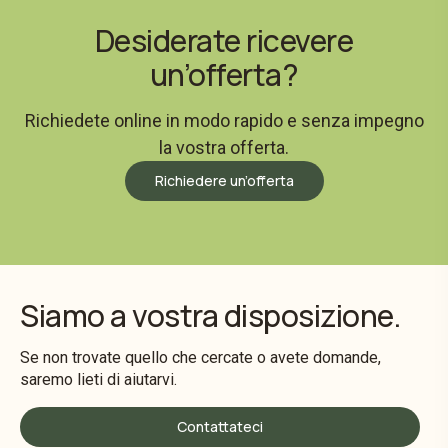
Desiderate ricevere
un’offerta?
Richiedete online in modo rapido e senza impegno
la vostra offerta.
Richiedere un’offerta
Siamo a vostra disposizione.
Se non trovate quello che cercate o avete domande,
saremo lieti di aiutarvi.
Contattateci