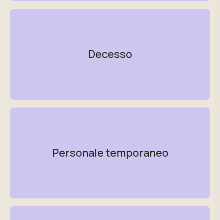
Decesso
Personale temporaneo