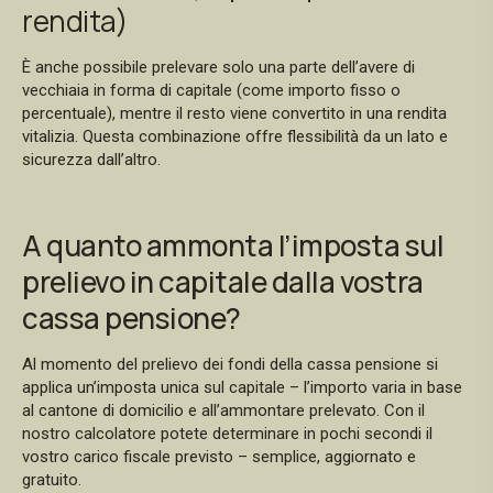
rendita)
È anche possibile prelevare solo una parte dell’avere di
vecchiaia in forma di capitale (come importo fisso o
percentuale), mentre il resto viene convertito in una rendita
vitalizia. Questa combinazione offre flessibilità da un lato e
sicurezza dall’altro.
A quanto ammonta l’imposta sul
prelievo in capitale dalla vostra
cassa pensione?
Al momento del prelievo dei fondi della cassa pensione si
applica un’imposta unica sul capitale – l’importo varia in base
al cantone di domicilio e all’ammontare prelevato. Con il
nostro calcolatore potete determinare in pochi secondi il
vostro carico fiscale previsto – semplice, aggiornato e
gratuito.