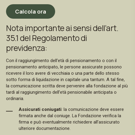
Calcola ora
Nota importante ai sensi dell’art.
35.1 del Regolamento di
previdenza:
Con il raggiungimento dell’età di pensionamento o con il
pensionamento anticipato, le persone assicurate possono
ricevere il loro avere di vecchiaia o una parte dello stesso
sotto forma di liquidazione in capitale una tantum. A tal fine,
la comunicazione scritta deve pervenire alla fondazione al più
tardi al raggiungimento dell’età pensionabile anticipata o
ordinaria.
Assicurati coniugati
: la comunicazione deve essere
firmata anche dal coniuge. La Fondazione verifica la
firma e può eventualmente richiedere all’assicurato
ulteriore documentazione.