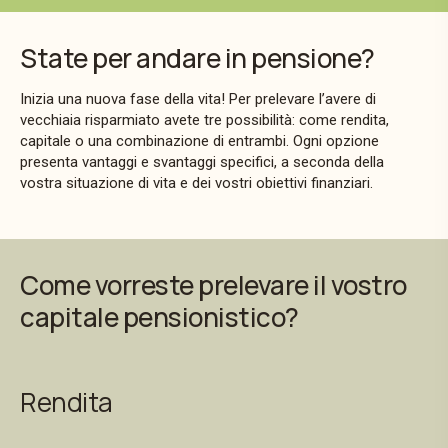
State per andare in pensione?
Inizia una nuova fase della vita! Per prelevare l’avere di
vecchiaia risparmiato avete tre possibilità: come rendita,
capitale o una combinazione di entrambi. Ogni opzione
presenta vantaggi e svantaggi specifici, a seconda della
vostra situazione di vita e dei vostri obiettivi finanziari.
Come vorreste prelevare il vostro
capitale pensionistico?
Rendita