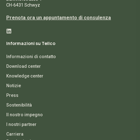
CH-6431 Schwyz
Prenota ora un appuntamento di consulenza
Informazioni su Tellco
Informazioni di contatto
Download center
Knowledge center
Notizie
Press
Sostenibilità
Il nostro impegno
I nostri partner
Carriera