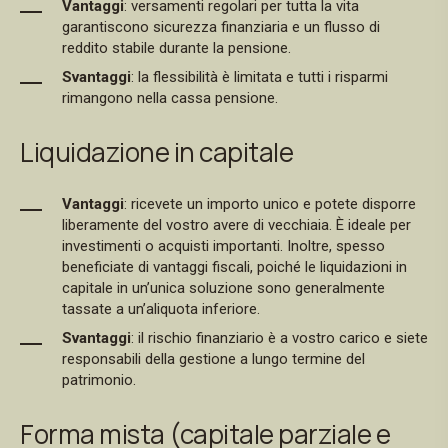
Vantaggi
: versamenti regolari per tutta la vita
garantiscono sicurezza finanziaria e un flusso di
reddito stabile durante la pensione.
Svantaggi
: la flessibilità è limitata e tutti i risparmi
rimangono nella cassa pensione.
Liquidazione in capitale
Vantaggi
: ricevete un importo unico e potete disporre
liberamente del vostro avere di vecchiaia. È ideale per
investimenti o acquisti importanti. Inoltre, spesso
beneficiate di vantaggi fiscali, poiché le liquidazioni in
capitale in un’unica soluzione sono generalmente
tassate a un’aliquota inferiore.
Svantaggi
: il rischio finanziario è a vostro carico e siete
responsabili della gestione a lungo termine del
patrimonio.
Forma mista (capitale parziale e