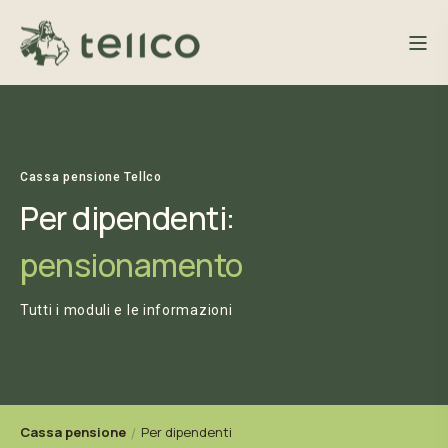
Cassa pensione Tellco
Per dipendenti:
pensionamento
Tutti i moduli e le informazioni
Cassa pensione
Per dipendenti