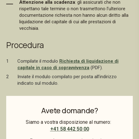
Attenzione alla scadenza
: gli assicurati che non
rispettano tale termine o non trasmettono l’ulteriore
documentazione richiesta non hanno alcun diritto alla
liquidazione del capitale di cui alle prestazioni di
vecchiaia.
Procedura
Compilate il modulo
Richiesta di liquidazione di
capitale in caso di sopravvivenza
(PDF).
Inviate il modulo compilato per posta all’indirizzo
indicato sul modulo.
Avete domande?
Siamo a vostra disposizione al numero:
+41 58 442 50 00