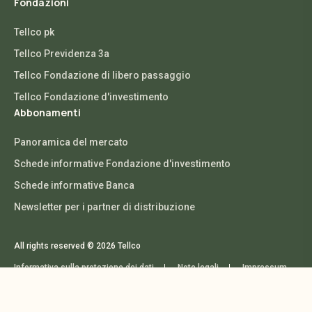
Fondazioni
Tellco pk
Tellco Previdenza 3a
Tellco Fondazione di libero passaggio
Tellco Fondazione d'investimento
Abbonamenti
Panoramica del mercato
Schede informative Fondazione d'investimento
Schede informative Banca
Newsletter per i partner di distribuzione
All rights reserved © 2026 Tellco
Informativa sulla protezione dei dati
Note legali
Impressum