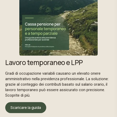
Lavoro temporaneo e LPP
Gradi di occupazione variabili causano un elevato onere
amministrativo nella previdenza professionale. La soluzione:
grazie al conteggio dei contributi basato sul salario orario, il
lavoro temporaneo può essere assicurato con precisione.
Scoprite di più.
Scaricare la guida