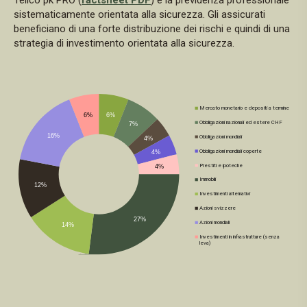
Tellco pk PRO (
factsheet PDF
) è la previdenza professionale
sistematicamente orientata alla sicurezza. Gli assicurati
beneficiano di una forte distribuzione dei rischi e quindi di una
strategia di investimento orientata alla sicurezza.