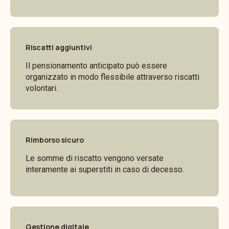
Riscatti aggiuntivi
Il pensionamento anticipato può essere
organizzato in modo flessibile attraverso riscatti
volontari.
Rimborso sicuro
Le somme di riscatto vengono versate
interamente ai superstiti in caso di decesso.
Gestione digitale