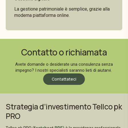
La gestione patrimoniale è semplice, grazie alla
moderna piattaforma online.
Contatto o richiamata
Avete domande o desiderate una consulenza senza
impegno? I nostri specialisti saranno lieti di aiutarvi.
Contattateci
Strategia d’investimento Tellco pk
PRO