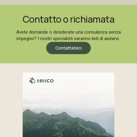
Contatto o richiamata
Avete domande o desiderate una consulenza senza
impegno? I nostri specialisti saranno lieti di aiutarvi.
Contattateci