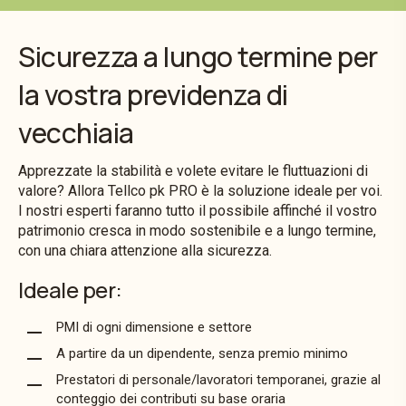
Sicurezza a lungo termine per
la vostra previdenza di
vecchiaia
Apprezzate la stabilità e volete evitare le fluttuazioni di
valore? Allora Tellco pk PRO è la soluzione ideale per voi.
I nostri esperti faranno tutto il possibile affinché il vostro
patrimonio cresca in modo sostenibile e a lungo termine,
con una chiara attenzione alla sicurezza.
Ideale per:
PMI di ogni dimensione e settore
A partire da un dipendente, senza premio minimo
Prestatori di personale/lavoratori temporanei, grazie al
conteggio dei contributi su base oraria