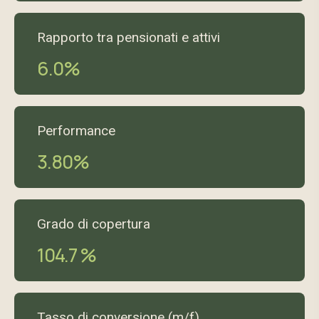
Rapporto tra pensionati e attivi
6.0%
Performance
3.80%
Grado di copertura
104.7 %
Tasso di conversione (m/f)