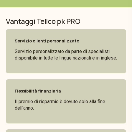
Vantaggi Tellco pk PRO
Servizio clienti personalizzato
Servizio personalizzato da parte di specialisti
disponibile in tutte le lingue nazionali e in inglese.
Flessibilità finanziaria
Il premio di risparmio è dovuto solo alla fine
dell’anno.