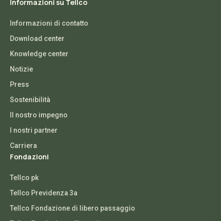
Informazioni su Tellco
Informazioni di contatto
Download center
Knowledge center
Notizie
Press
Sostenibilità
Il nostro impegno
I nostri partner
Carriera
Fondazioni
Tellco pk
Tellco Previdenza 3a
Tellco Fondazione di libero passaggio