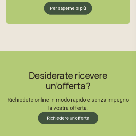
Per saperne di più
Desiderate ricevere
un’offerta?
Richiedete online in modo rapido e senza impegno
la vostra offerta.
Richiedere un’offerta