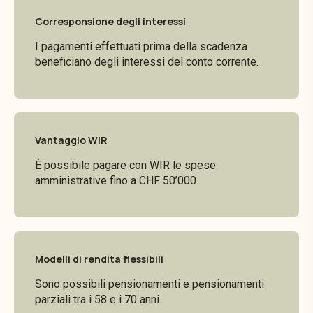
Corresponsione degli interessi
I pagamenti effettuati prima della scadenza
beneficiano degli interessi del conto corrente.
Vantaggio WIR
È possibile pagare con WIR le spese
amministrative fino a CHF 50’000.
Modelli di rendita flessibili
Sono possibili pensionamenti e pensionamenti
parziali tra i 58 e i 70 anni.