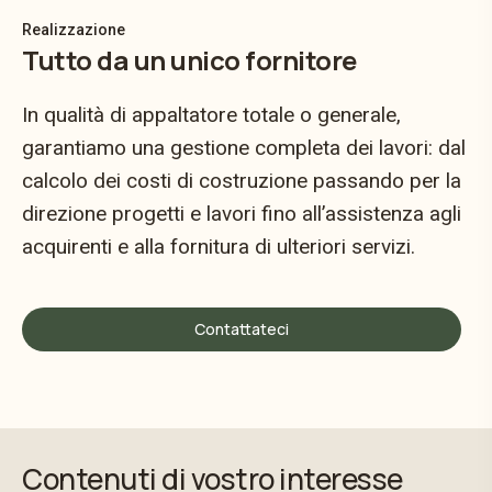
Realizzazione
Tutto da un unico fornitore
In qualità di appaltatore totale o generale,
garantiamo una gestione completa dei lavori: dal
calcolo dei costi di costruzione passando per la
direzione progetti e lavori fino all’assistenza agli
acquirenti e alla fornitura di ulteriori servizi.
Contattateci
Contenuti di vostro interesse