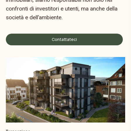
confronti di investitori e utenti, ma anche della
società e dell’ambiente.
Contattateci