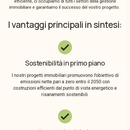
efficiente, ci occupiamo di tutti i settori della gestione
immobiliare e garantiamo il successo del vostro progetto.
I vantaggi principali in sintesi:
Sostenibilità in primo piano
I nostri progetti immobiliari promuovono l’obiettivo di
emissioni nette pari a zero entro il 2050 con
costruzioni efficienti dal punto di vista energetico e
risanamenti sostenibili.