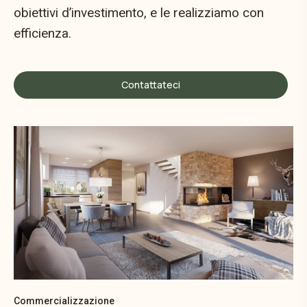
obiettivi d’investimento, e le realizziamo con
efficienza.
Contattateci
Commercializzazione