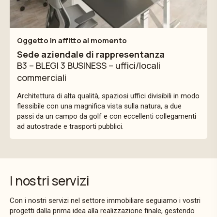
Oggetto in affitto al momento
Sede aziendale di rappresentanza
B3 – BLEGI 3 BUSINESS – uffici/locali
commerciali
Architettura di alta qualità, spaziosi uffici divisibili in modo
flessibile con una magnifica vista sulla natura, a due
passi da un campo da golf e con eccellenti collegamenti
ad autostrade e trasporti pubblici.
I nostri servizi
Con i nostri servizi nel settore immobiliare seguiamo i vostri
progetti dalla prima idea alla realizzazione finale, gestendo