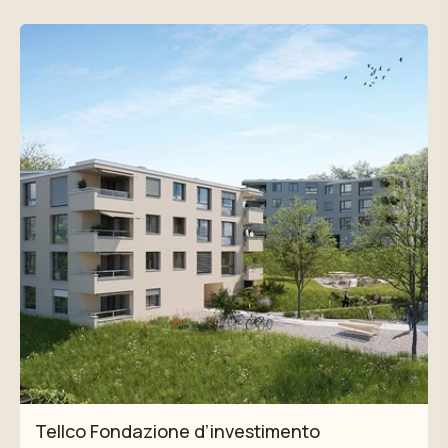
Tellco Fondazione d’investimento