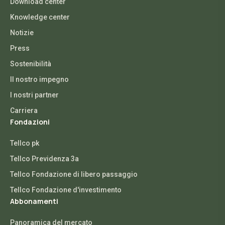
Download center
Knowledge center
Notizie
Press
Sostenibilità
Il nostro impegno
I nostri partner
Carriera
Fondazioni
Tellco pk
Tellco Previdenza 3a
Tellco Fondazione di libero passaggio
Tellco Fondazione d'investimento
Abbonamenti
Panoramica del mercato