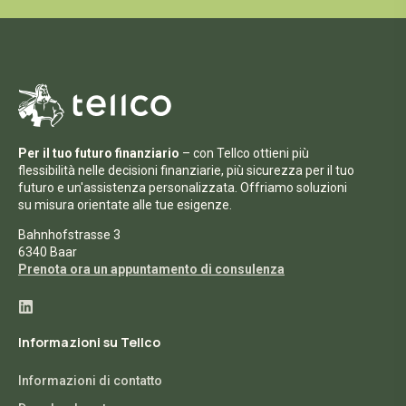
Per il tuo futuro finanziario
– con Tellco ottieni più
flessibilità nelle decisioni finanziarie, più sicurezza per il tuo
futuro e un'assistenza personalizzata. Offriamo soluzioni
su misura orientate alle tue esigenze.
Bahnhofstrasse 3
6340 Baar
Prenota ora un appuntamento di consulenza
Informazioni su Tellco
Informazioni di contatto