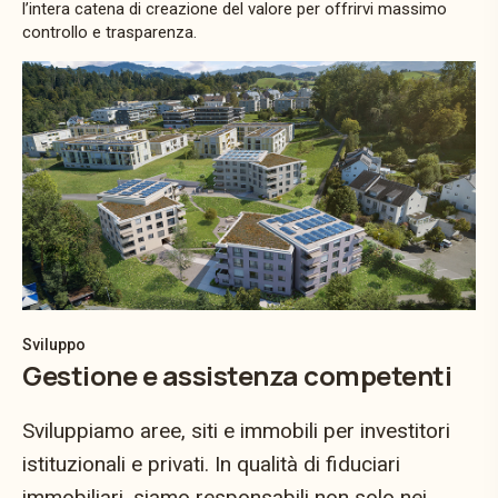
l’intera catena di creazione del valore per offrirvi massimo
controllo e trasparenza.
Sviluppo
Gestione e assistenza competenti
Sviluppiamo aree, siti e immobili per investitori
istituzionali e privati. In qualità di fiduciari
immobiliari, siamo responsabili non solo nei