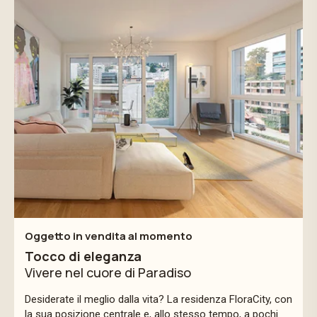
Oggetto in vendita al momento
Tocco di eleganza
Vivere nel cuore di Paradiso
Desiderate il meglio dalla vita? La residenza FloraCity, con
la sua posizione centrale e, allo stesso tempo, a pochi