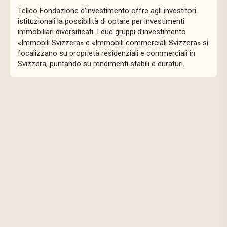
Tellco Fondazione d’investimento offre agli investitori
istituzionali la possibilità di optare per investimenti
immobiliari diversificati. I due gruppi d’investimento
«Immobili Svizzera» e «Immobili commerciali Svizzera» si
focalizzano su proprietà residenziali e commerciali in
Svizzera, puntando su rendimenti stabili e duraturi.