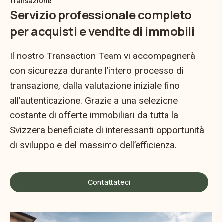
Transazione
Servizio professionale completo
per acquisti e vendite di immobili
Il nostro Transaction Team vi accompagnerà
con sicurezza durante l’intero processo di
transazione, dalla valutazione iniziale fino
all’autenticazione. Grazie a una selezione
costante di offerte immobiliari da tutta la
Svizzera beneficiate di interessanti opportunità
di sviluppo e del massimo dell’efficienza.
Contattateci