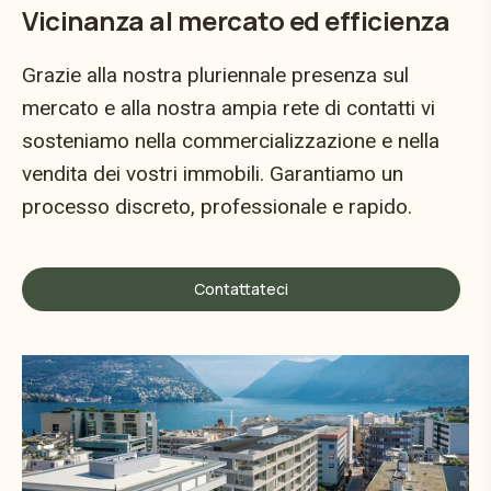
Vicinanza al mercato ed efficienza
Grazie alla nostra pluriennale presenza sul
mercato e alla nostra ampia rete di contatti vi
sosteniamo nella commercializzazione e nella
vendita dei vostri immobili. Garantiamo un
processo discreto, professionale e rapido.
Contattateci