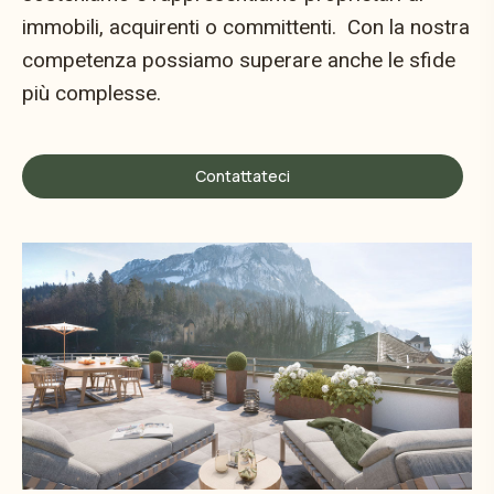
immobili, acquirenti o committenti. Con la nostra
competenza possiamo superare anche le sfide
più complesse.
Contattateci