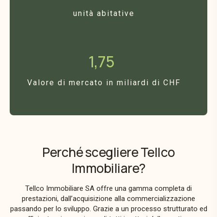
unità abitative
1,75
Valore di mercato in miliardi di CHF
Perché scegliere Tellco
Immobiliare?
Tellco Immobiliare SA offre una gamma completa di
prestazioni, dall’acquisizione alla commercializzazione
passando per lo sviluppo. Grazie a un processo strutturato ed