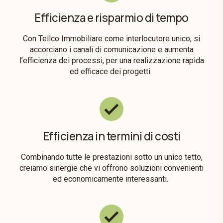
Efficienza e risparmio di tempo
Con Tellco Immobiliare come interlocutore unico, si
accorciano i canali di comunicazione e aumenta
l’efficienza dei processi, per una realizzazione rapida
ed efficace dei progetti.
Efficienza in termini di costi
Combinando tutte le prestazioni sotto un unico tetto,
creiamo sinergie che vi offrono soluzioni convenienti
ed economicamente interessanti.