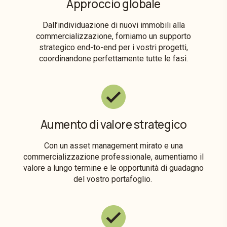
Approccio globale
Dall’individuazione di nuovi immobili alla
commercializzazione, forniamo un supporto
strategico end-to-end per i vostri progetti,
coordinandone perfettamente tutte le fasi.
Aumento di valore strategico
Con un asset management mirato e una
commercializzazione professionale, aumentiamo il
valore a lungo termine e le opportunità di guadagno
del vostro portafoglio.