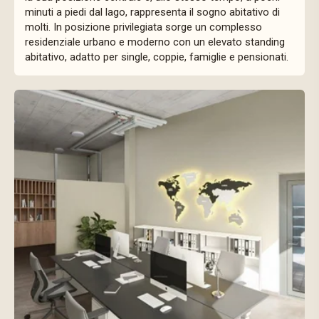
minuti a piedi dal lago, rappresenta il sogno abitativo di
molti. In posizione privilegiata sorge un complesso
residenziale urbano e moderno con un elevato standing
abitativo, adatto per single, coppie, famiglie e pensionati.