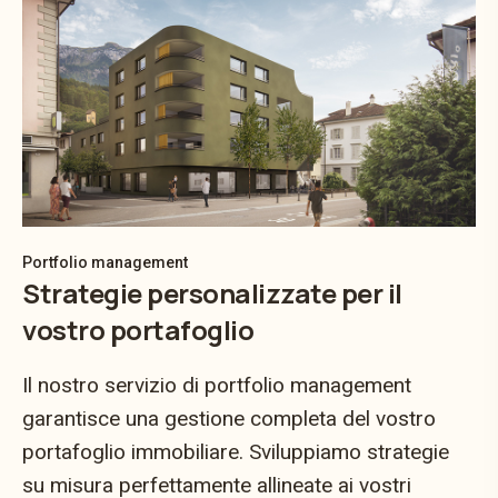
Portfolio management
Strategie personalizzate per il
vostro portafoglio
Il nostro servizio di portfolio management
garantisce una gestione completa del vostro
portafoglio immobiliare. Sviluppiamo strategie
su misura perfettamente allineate ai vostri