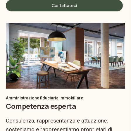
Contattateci
Amministrazione fiduciaria immobiliare
Competenza esperta
Consulenza, rappresentanza e attuazione:
sosteniamo e rappresentiamo proprietari di