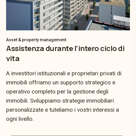
Asset & property management
Assistenza durante l’intero ciclo di
vita
A investitori istituzionali e proprietari privati di
immobili offriamo un supporto strategico e
operativo completo per la gestione degli
immobili. Sviluppiamo strategie immobiliari
personalizzate e tuteliamo i vostri interessi a
ogni livello.