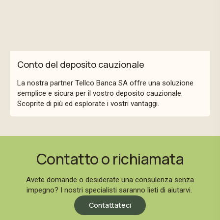
Conto del deposito cauzionale
La nostra partner Tellco Banca SA offre una soluzione
semplice e sicura per il vostro deposito cauzionale.
Scoprite di più ed esplorate i vostri vantaggi.
Contatto o richiamata
Avete domande o desiderate una consulenza senza
impegno? I nostri specialisti saranno lieti di aiutarvi.
Contattateci