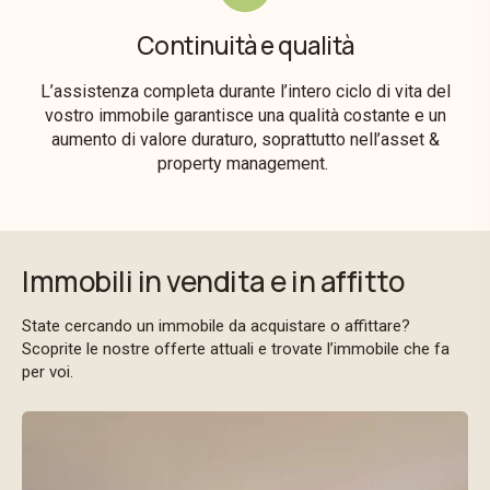
Continuità e qualità
L’assistenza completa durante l’intero ciclo di vita del
vostro immobile garantisce una qualità costante e un
aumento di valore duraturo, soprattutto nell’asset &
property management.
Immobili in vendita e in affitto
State cercando un immobile da acquistare o affittare?
Scoprite le nostre offerte attuali e trovate l’immobile che fa
per voi.