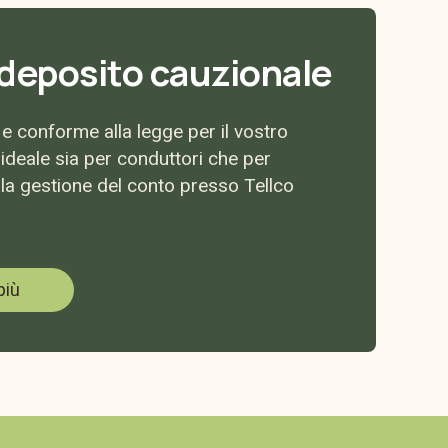
deposito cauzionale
e conforme alla legge per il vostro
ideale sia per conduttori che per
e la gestione del conto presso Tellco
più