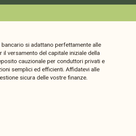
 bancario si adattano perfettamente alle
 il versamento del capitale iniziale della
posito cauzionale per conduttori privati e
oni semplici ed efficienti. Affidatevi alle
tione sicura delle vostre finanze.