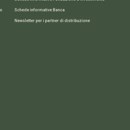
io
Schede informative Banca
Newsletter per i partner di distribuzione