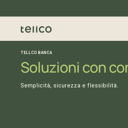
TELLCO BANCA
Soluzioni con co
Semplicità, sicurezza e flessibilità.