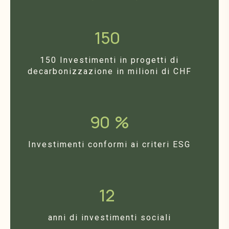
150
150 Investimenti in progetti di
decarbonizzazione in milioni di CHF
90
%
Investimenti conformi ai criteri ESG
12
anni di investimenti sociali