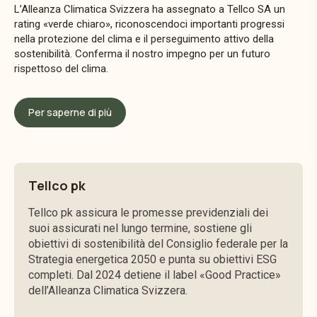
L’Alleanza Climatica Svizzera ha assegnato a Tellco SA un
rating «verde chiaro», riconoscendoci importanti progressi
nella protezione del clima e il perseguimento attivo della
sostenibilità. Conferma il nostro impegno per un futuro
rispettoso del clima.
Per saperne di più
Tellco pk
Tellco pk assicura le promesse previdenziali dei
suoi assicurati nel lungo termine, sostiene gli
obiettivi di sostenibilità del Consiglio federale per la
Strategia energetica 2050 e punta su obiettivi ESG
completi. Dal 2024 detiene il label «Good Practice»
dell’Alleanza Climatica Svizzera.