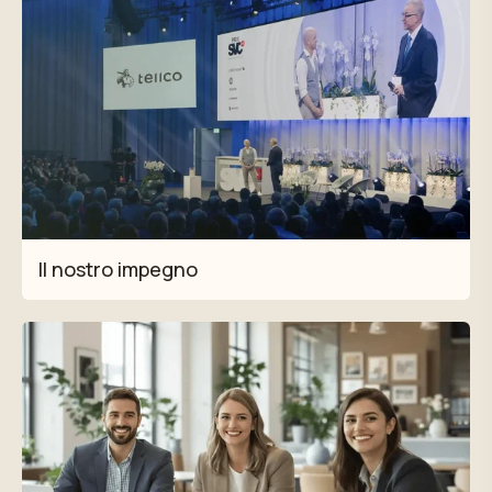
Il nostro impegno