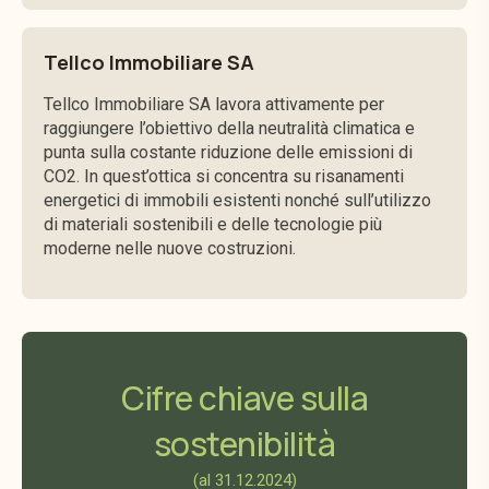
Tellco Immobiliare SA
Tellco Immobiliare SA lavora attivamente per
raggiungere l’obiettivo della neutralità climatica e
punta sulla costante riduzione delle emissioni di
CO2. In quest’ottica si concentra su risanamenti
energetici di immobili esistenti nonché sull’utilizzo
di materiali sostenibili e delle tecnologie più
moderne nelle nuove costruzioni.
Cifre chiave sulla
sostenibilità
(al 31.12.2024)