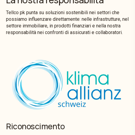
Tellco pk punta su soluzioni sostenibili nei settori che
possiamo influenzare direttamente: nelle infrastrutture, nel
settore immobiliare, in prodotti finanziari e nella nostra
responsabilità nei confronti di assicurati e collaboratori.
Riconoscimento