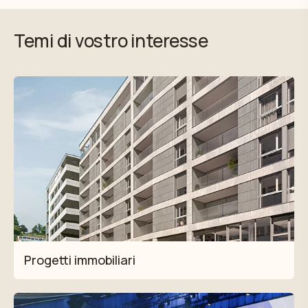
Temi di vostro interesse
Progetti immobiliari