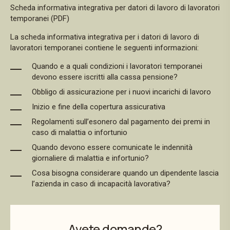
Scheda informativa integrativa per datori di lavoro di lavoratori
temporanei (PDF)
La scheda informativa integrativa per i datori di lavoro di
lavoratori temporanei contiene le seguenti informazioni:
Quando e a quali condizioni i lavoratori temporanei
devono essere iscritti alla cassa pensione?
Obbligo di assicurazione per i nuovi incarichi di lavoro
Inizio e fine della copertura assicurativa
Regolamenti sull’esonero dal pagamento dei premi in
caso di malattia o infortunio
Quando devono essere comunicate le indennità
giornaliere di malattia e infortunio?
Cosa bisogna considerare quando un dipendente lascia
l’azienda in caso di incapacità lavorativa?
Avete domande?