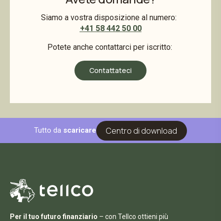
Siamo a vostra disposizione al numero:
+41 58 442 50 00
Potete anche contattarci per iscritto:
Contattateci
Centro di download
Tutto da
scaricare
Per il tuo futuro finanziario
– con Tellco ottieni più