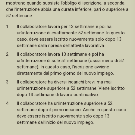
mostrano quando sussiste l’obbligo di iscrizione, a seconda
che l’interruzione abbia una durata inferiore, pari o superiore a
52 settimane.
Il collaboratore lavora per 13 settimane e poi ha
un’interruzione di esattamente 52 settimane. In questo
caso, deve essere iscritto nuovamente solo dopo 13
settimane dalla ripresa dell’attività lavorativa.
Il collaboratore lavora 13 settimane e poi ha
un’interruzione di sole 51 settimane (ossia meno di 52
settimane). In questo caso, l’iscrizione avviene
direttamente dal primo giorno del nuovo impiego.
Il collaboratore ha diversi incarichi brevi, ma mai
un’interruzione superiore a 52 settimane. Viene iscritto
dopo 13 settimane di lavoro continuativo.
Il collaboratore ha un’interruzione superiore a 52
settimane dopo il primo incarico. Anche in questo caso
deve essere iscritto nuovamente solo dopo 13
settimane dall’inizio del nuovo impiego.