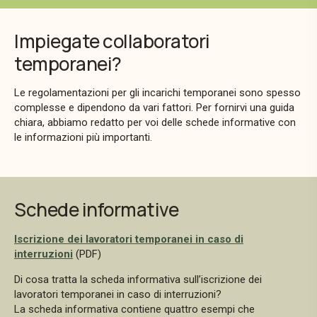
Impiegate collaboratori
temporanei?
Le regolamentazioni per gli incarichi temporanei sono spesso
complesse e dipendono da vari fattori. Per fornirvi una guida
chiara, abbiamo redatto per voi delle schede informative con
le informazioni più importanti.
Schede informative
Iscrizione dei lavoratori temporanei in caso di
interruzioni
(PDF)
Di cosa tratta la scheda informativa sull’iscrizione dei
lavoratori temporanei in caso di interruzioni?
La scheda informativa contiene quattro esempi che