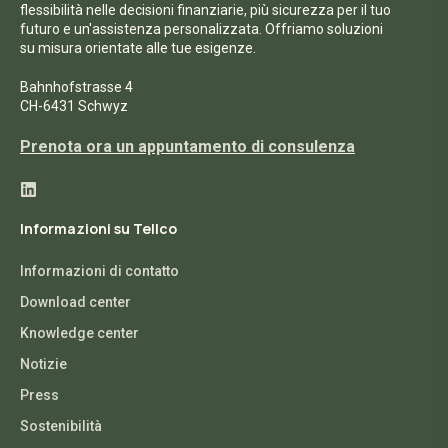
flessibilità nelle decisioni finanziarie, più sicurezza per il tuo
futuro e un'assistenza personalizzata. Offriamo soluzioni
su misura orientate alle tue esigenze.
Bahnhofstrasse 4
CH-6431 Schwyz
Prenota ora un appuntamento di consulenza
Informazioni su Tellco
Informazioni di contatto
Download center
Knowledge center
Notizie
Press
Sostenibilità