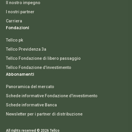
Il nostro impegno
I nostri partner
Carriera
Fondazioni
Tellco pk
Tellco Previdenza 3a
Tellco Fondazione di libero passaggio
Tellco Fondazione d'investimento
Abbonamenti
Panoramica del mercato
Schede informative Fondazione d'investimento
Schede informative Banca
Newsletter per i partner di distribuzione
All rights reserved © 2026 Tellco