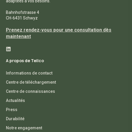
adaptées à vos besoins.
Bahnhofstrasse 4
CH-6431 Schwyz
Prenez rendez-vous pour une consultation dès
maintenant
A propos de Tellco
Informations de contact
Centre de téléchargement
Centre de connaissances
Actualités
Press
Durabilité
Notre engagement