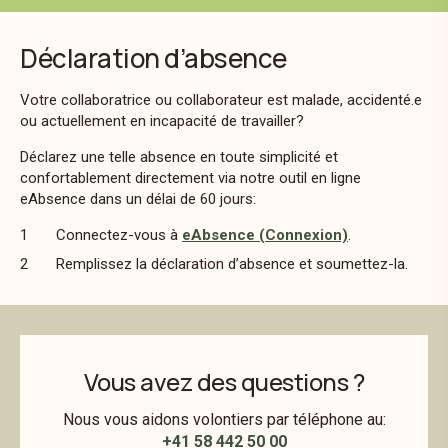
Déclaration d’absence
Votre collaboratrice ou collaborateur est malade, accidenté.e
ou actuellement en incapacité de travailler?
Déclarez une telle absence en toute simplicité et
confortablement directement via notre outil en ligne
eAbsence dans un délai de 60 jours:
Connectez-vous à
eAbsence
(Connexion)
.
Remplissez la déclaration d’absence et soumettez-la.
Vous avez des questions ?
Nous vous aidons volontiers par téléphone au:
+41 58 442 50 00