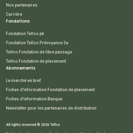
Nos partenaires
Carrière
Fondations
Fondation Tellco pk
Fondation Tellco Prévoyance 3a
Tellco Fondation de libre passage
Tellco Fondation de placement
Abonnements
Le marché en bref
Fiches d'information Fondation de placement
Fiches d'information Banque
Newsletter pour les partenaires de distribution
All rights reserved © 2026 Tellco