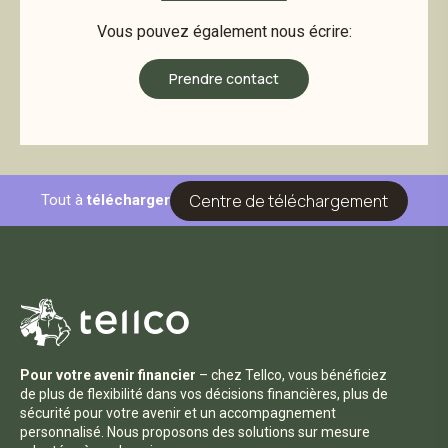
Vous pouvez également nous écrire:
Prendre contact
Centre de téléchargement
Tout à
télécharger
Pour votre avenir financier
– chez Tellco, vous bénéficiez
de plus de flexibilité dans vos décisions financières, plus de
sécurité pour votre avenir et un accompagnement
personnalisé. Nous proposons des solutions sur mesure