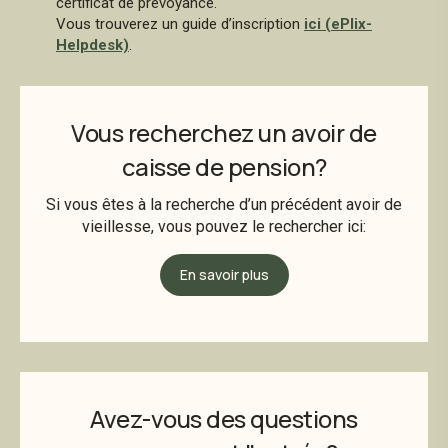
certificat de prévoyance.
Vous trouverez un guide d’inscription
ici (ePlix-
Helpdesk)
.
Vous recherchez un avoir de
caisse de pension?
Si vous êtes à la recherche d’un précédent avoir de
vieillesse, vous pouvez le rechercher ici:
En savoir plus
Avez-vous des questions