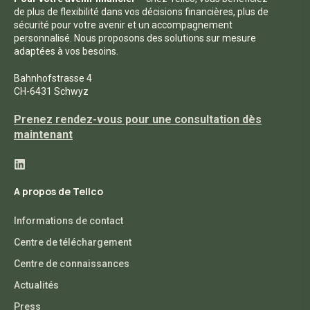
de plus de flexibilité dans vos décisions financières, plus de
sécurité pour votre avenir et un accompagnement
personnalisé. Nous proposons des solutions sur mesure
adaptées à vos besoins.
Bahnhofstrasse 4
CH-6431 Schwyz
Prenez rendez-vous pour une consultation dès
maintenant
A propos de Tellco
Informations de contact
Centre de téléchargement
Centre de connaissances
Actualités
Press