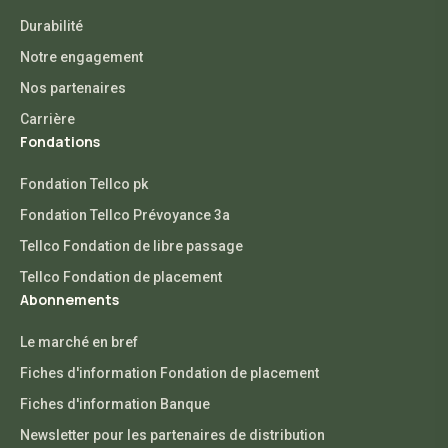
Durabilité
Notre engagement
Nos partenaires
Carrière
Fondations
Fondation Tellco pk
Fondation Tellco Prévoyance 3a
Tellco Fondation de libre passage
Tellco Fondation de placement
Abonnements
Le marché en bref
Fiches d'information Fondation de placement
Fiches d'information Banque
Newsletter pour les partenaires de distribution