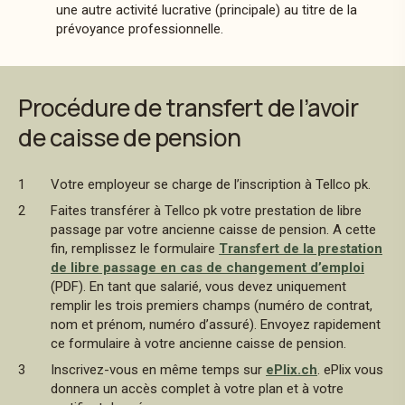
une autre activité lucrative (principale) au titre de la
prévoyance professionnelle.
Procédure de transfert de l’avoir
de caisse de pension
Votre employeur se charge de l’inscription à Tellco pk.
Faites transférer à Tellco pk votre prestation de libre
passage par votre ancienne caisse de pension. A cette
fin, remplissez le formulaire
Transfert de la prestation
de libre passage en cas de changement d’emploi
(PDF). En tant que salarié, vous devez uniquement
remplir les trois premiers champs (numéro de contrat,
nom et prénom, numéro d’assuré). Envoyez rapidement
ce formulaire à votre ancienne caisse de pension.
Inscrivez-vous en même temps sur
ePlix.ch
. ePlix vous
donnera un accès complet à votre plan et à votre