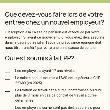
Que devez-vous faire lors de votre
entrée chez un nouvel employeur?
L’inscription à la caisse de pension est effectuée par votre
employeur. Si avant ce nouvel emploi vous étiez déjà assuré·e
dans le cadre du 2e pilier, l’avoir de prévoyance épargné doit
nous être transféré par votre ancienne caisse de pension.
Qui est soumis à la LPP?
Les employé·e·s ayant 17 ans révolus.
Le salaire annuel soumis à l’AVS est supérieur à CHF
22’680 (en 2025).
La relation de travail est à durée indéterminée ou dure
plus de 3 mois en cas de contrat de travail à durée
déterminée.
Les employé·e·s qui ne sont pas déjà assuré·e·s pour