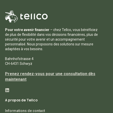
Pour votre avenir financier
– chez Tellco, vous bénéficiez
de plus de flexibilité dans vos décisions financières, plus de
sécurité pour votre avenir et un accompagnement
personnalisé. Nous proposons des solutions sur mesure
adaptées à vos besoins.
Bahnhofstrasse 4
CH-6431 Schwyz
Prenez rendez-vous pour une consultation dès
maintenant
A propos de Tellco
Informations de contact