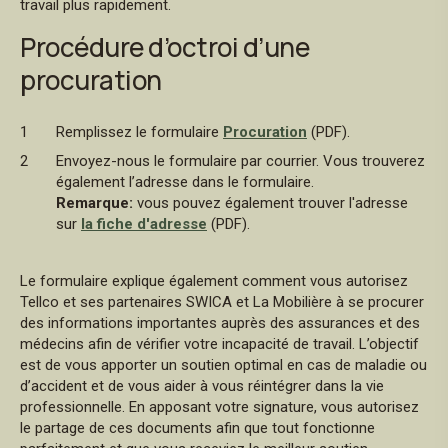
travail plus rapidement.
Procédure d’octroi d’une
procuration
Remplissez le formulaire
Procuration
(PDF).
Envoyez-nous le formulaire par courrier. Vous trouverez
également l’adresse dans le formulaire.
Remarque:
vous pouvez également trouver l'adresse
sur
la fiche d'adresse
(PDF).
Le formulaire explique également comment vous autorisez
Tellco et ses partenaires SWICA et La Mobilière à se procurer
des informations importantes auprès des assurances et des
médecins afin de vérifier votre incapacité de travail. L’objectif
est de vous apporter un soutien optimal en cas de maladie ou
d’accident et de vous aider à vous réintégrer dans la vie
professionnelle. En apposant votre signature, vous autorisez
le partage de ces documents afin que tout fonctionne