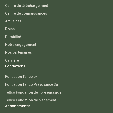
Centre de téléchargement
Centre de connaissances
Actualités
Press
Durabilité
Notre engagement
Nos partenaires
Carrière
Fondations
Fondation Tellco pk
Fondation Tellco Prévoyance 3a
Tellco Fondation de libre passage
Tellco Fondation de placement
Abonnements