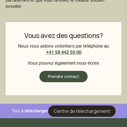
parfaitement et que vous receviez le meilleur soutien
possible.
Vous avez des questions?
Nous vous aidons volontiers par téléphone au:
+41 58 442 50 00
Vous pouvez également nous écrire:
Prendre contact
Centre de téléchargement
Tout à
télécharger