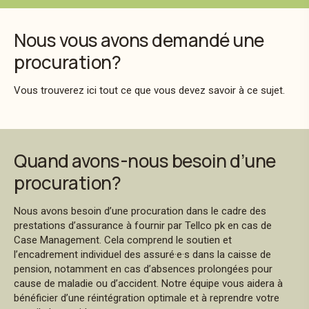
Nous vous avons demandé une
procuration?
Vous trouverez ici tout ce que vous devez savoir à ce sujet.
Quand avons-nous besoin d’une
procuration?
Nous avons besoin d’une procuration dans le cadre des
prestations d’assurance à fournir par Tellco pk en cas de
Case Management. Cela comprend le soutien et
l’encadrement individuel des assuré·e·s dans la caisse de
pension, notamment en cas d’absences prolongées pour
cause de maladie ou d’accident. Notre équipe vous aidera à
bénéficier d’une réintégration optimale et à reprendre votre