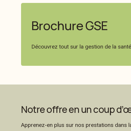
Brochure GSE
Découvrez tout sur la gestion de la sant
Notre offre en un coup d’œ
Apprenez-en plus sur nos prestations dans la