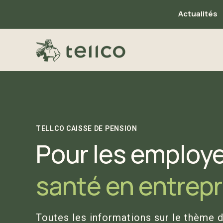
Actualités
TELLCO CAISSE DE PENSION
Pour les employe
santé en entrepr
Toutes les informations sur le thème d