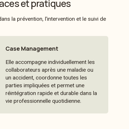
caces et pratiques
la prévention, l’intervention et le suivi de
Case Management
Elle accompagne individuellement les
collaborateurs après une maladie ou
un accident, coordonne toutes les
parties impliquées et permet une
réintégration rapide et durable dans la
vie professionnelle quotidienne.