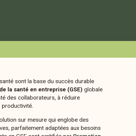
santé sont la base du succès durable
de la santé en entreprise (GSE)
globale
té des collaborateurs, à réduire
 productivité.
olution sur mesure qui englobe des
ives, parfaitement adaptées aux besoins