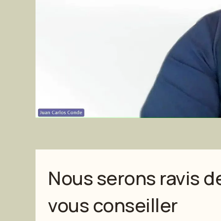
Nous serons ravis d
vous conseiller