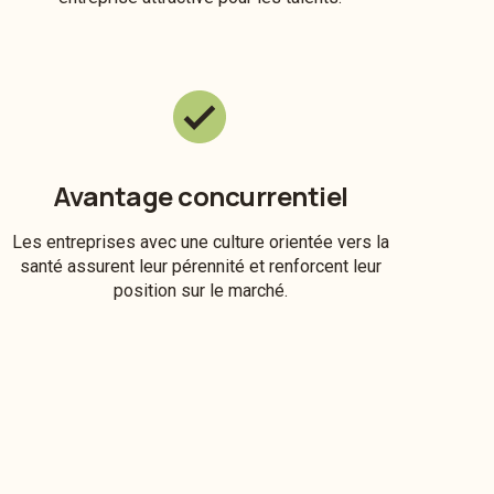
Avantage concurrentiel
Les entreprises avec une culture orientée vers la
santé assurent leur pérennité et renforcent leur
position sur le marché.