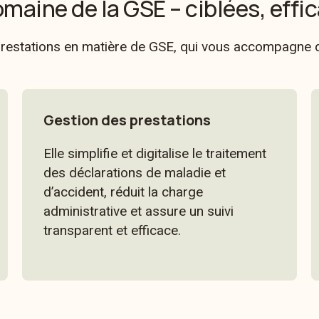
maine de la GSE – ciblées, effi
stations en matière de GSE, qui vous accompagne dans 
Gestion des prestations
Elle simplifie et digitalise le traitement
des déclarations de maladie et
d’accident, réduit la charge
administrative et assure un suivi
transparent et efficace.