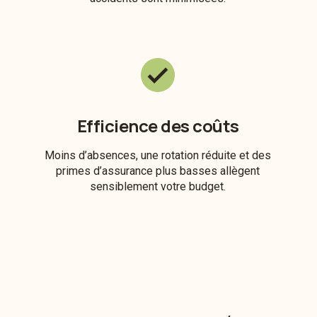
Efficience des coûts
Moins d’absences, une rotation réduite et des
primes d’assurance plus basses allègent
sensiblement votre budget.