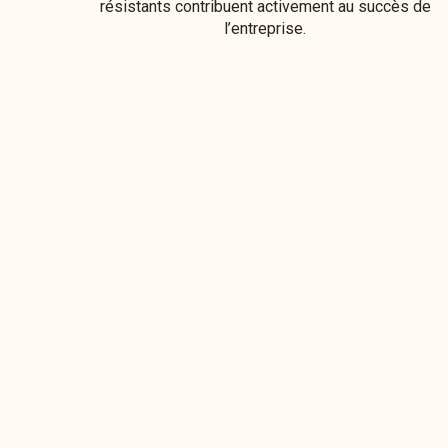
résistants contribuent activement au succès de
l’entreprise.