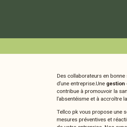
Des collaborateurs en bonne 
d’une entreprise.Une
gestion 
contribue à promouvoir la san
l’absentéisme et à accroître la
Tellco pk vous propose une s
mesures préventives et réact