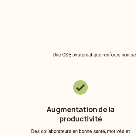
Une GSE systématique renforce non seul
Augmentation de la
productivité
Des collaborateurs en bonne santé, motivés et