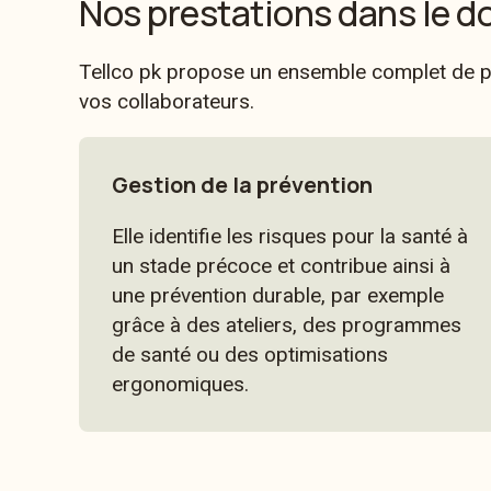
Nos prestations dans le do
Tellco pk propose un ensemble complet de pre
vos collaborateurs.
Gestion de la prévention
Elle identifie les risques pour la santé à
un stade précoce et contribue ainsi à
une prévention durable, par exemple
grâce à des ateliers, des programmes
de santé ou des optimisations
ergonomiques.