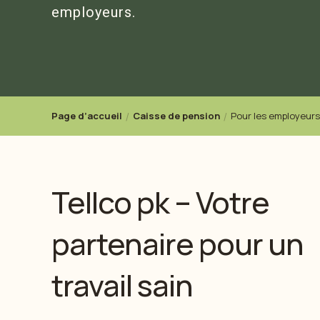
employeurs.
Page d’accueil
Caisse de pension
Pour les employeurs
Tellco pk – Votre
partenaire pour un
travail sain