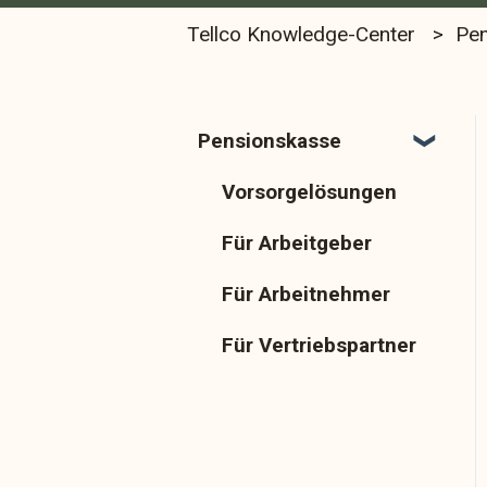
Tellco Knowledge-Center
Pe
Pensionskasse
Vorsorgelösungen
Für Arbeitgeber
Für Arbeitnehmer
Für Vertriebspartner