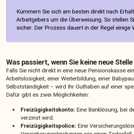
Kümmern Sie sich am besten direkt nach Erhalt
Arbeitgebers um die Überweisung. So stellen S
sicher. Der Prozess dauert in der Regel einige
Was passiert, wenn Sie keine neue Stell
Falls Sie nicht direkt in eine neue Pensionskasse ei
Arbeitslosigkeit, einer Weiterbildung, einer Babypa
Selbstständigkeit – wird Ihr Guthaben auf einer spe
Dafür gibt es zwei Möglichkeiten:
Freizügigkeitskonto:
Eine Banklösung, bei de
verzinst wird.
Freizügigkeitspolice:
Eine Versicherungslösu
Versicherungsleistungen wie einen Todesfall- 