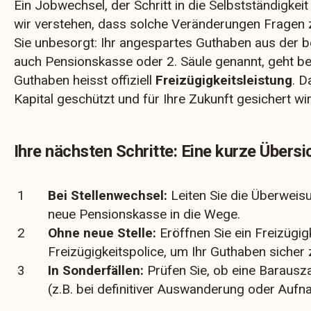
Ein Jobwechsel, der Schritt in die Selbstständigkeit
wir verstehen, dass solche Veränderungen Fragen 
Sie unbesorgt: Ihr angespartes Guthaben aus der b
auch Pensionskasse oder 2. Säule genannt, geht bei
Guthaben heisst offiziell
Freizügigkeitsleistung
. D
Kapital geschützt und für Ihre Zukunft gesichert wir
Ihre nächsten Schritte: Eine kurze Übersi
Bei Stellenwechsel:
Leiten Sie die Überweis
neue Pensionskasse in die Wege.
Ohne neue Stelle:
Eröffnen Sie ein Freizügig
Freizügigkeitspolice, um Ihr Guthaben sicher 
In Sonderfällen:
Prüfen Sie, ob eine Barausz
(z.B. bei definitiver Auswanderung oder Aufna