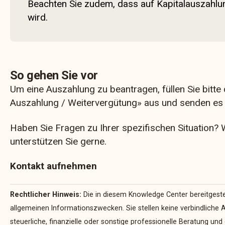
Beachten Sie zudem, dass auf Kapitalauszahlu
wird.
So gehen Sie vor
Um eine Auszahlung zu beantragen, füllen Sie bitt
Auszahlung / Weitervergütung»
aus und senden es 
Haben Sie Fragen zu Ihrer spezifischen Situation? W
unterstützen Sie gerne.
Kontakt aufnehmen
Rechtlicher Hinweis:
Die in diesem Knowledge Center bereitgestel
allgemeinen Informationszwecken. Sie stellen keine verbindliche A
steuerliche, finanzielle oder sonstige professionelle Beratung u