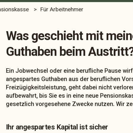
nsionskasse
Für Arbeitnehmer
Was geschieht mit mei
Guthaben beim Austritt
Ein Jobwechsel oder eine berufliche Pause wirf
angespartes Guthaben aus der beruflichen Vor
Freizügigkeitsleistung, geht dabei nicht verloren
aufbewahrt, bis Sie es in eine neue Pensionska
gesetzlich vorgesehene Zwecke nutzen. Wir ze
Ihr angespartes Kapital ist sicher