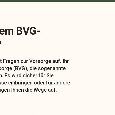
nem BVG-
?
t Fragen zur Vorsorge auf. Ihr
sorge (BVG), die sogenannte
. Es wird sicher für Sie
sse einbringen oder für andere
igen Ihnen die Wege auf.