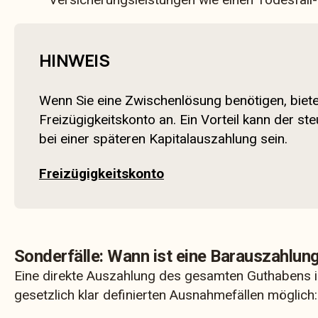
HINWEIS
Wenn Sie eine Zwischenlösung benötigen, biete
Freizügigkeitskonto an. Ein Vorteil kann der s
bei einer späteren Kapitalauszahlung sein.
Freizügigkeitskonto
Sonderfälle: Wann ist eine Barauszahlun
Eine direkte Auszahlung des gesamten Guthabens in 
gesetzlich klar definierten Ausnahmefällen möglich: