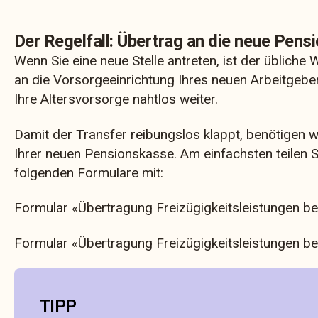
Der Regelfall: Übertrag an die neue Pen
Wenn Sie eine neue Stelle antreten, ist der übliche 
an die Vorsorgeeinrichtung Ihres neuen Arbeitgeber
Ihre Altersvorsorge nahtlos weiter.
Damit der Transfer reibungslos klappt, benötigen w
Ihrer neuen Pensionskasse. Am einfachsten teilen S
folgenden Formulare mit:
Formular «Übertragung Freizügigkeitsleistungen be
Formular «Übertragung Freizügigkeitsleistungen b
TIPP