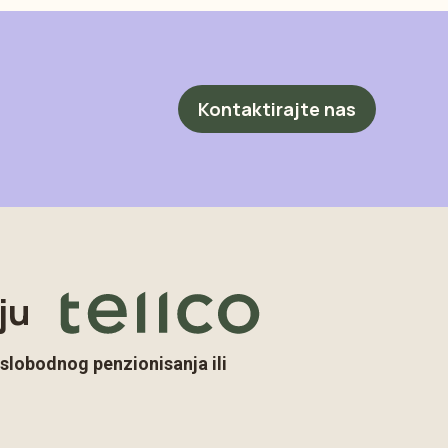
Kontaktirajte nas