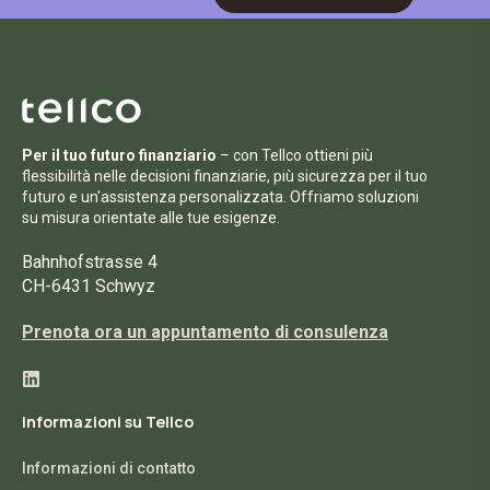
Per il tuo futuro finanziario
– con Tellco ottieni più
flessibilità nelle decisioni finanziarie, più sicurezza per il tuo
futuro e un'assistenza personalizzata. Offriamo soluzioni
su misura orientate alle tue esigenze.
Bahnhofstrasse 4
CH-6431 Schwyz
Prenota ora un appuntamento di consulenza
Informazioni su Tellco
Informazioni di contatto