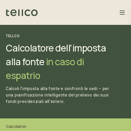
TELLCO
Calcolatore dell’imposta
alla fonte
in caso di
espatrio
Calcoli l’imposta alla fonte e confronti le sedi – per
una pianificazione intelligente del prelievo dei suoi
fondi previdenziali all’estero.
Calcolatori