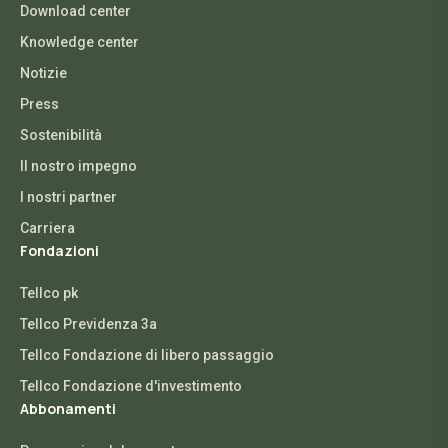
Download center
Knowledge center
Notizie
Press
Sostenibilità
Il nostro impegno
I nostri partner
Carriera
Fondazioni
Tellco pk
Tellco Previdenza 3a
Tellco Fondazione di libero passaggio
Tellco Fondazione d'investimento
Abbonamenti