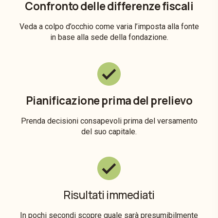
Confronto delle differenze fiscali
Veda a colpo d’occhio come varia l’imposta alla fonte
in base alla sede della fondazione.
Pianificazione prima del prelievo
Prenda decisioni consapevoli prima del versamento
del suo capitale.
Risultati immediati
In pochi secondi scopre quale sarà presumibilmente