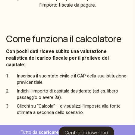
l’importo fiscale da pagare.
Come funziona il calcolatore
Con pochi dati riceve subito una valutazione
realistica del carico fiscale per il prelievo del
capitale:
Inserisca il suo stato civile e il CAP della sua istituzione
previdenziale.
Indichi l’importo di capitale desiderato (ad es. libero
passaggio o avere 3a).
Clicchi su “Calcola” – e visualizzi l’imposta alla fonte
stimata a seconda dello scenario.
Centro di download
Tutto da
scaricare