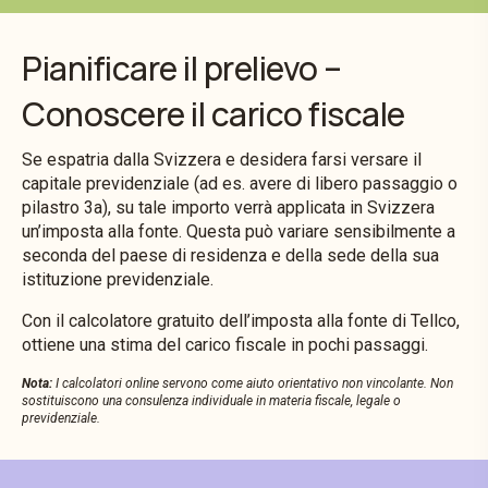
Pianificare il prelievo –
Conoscere il carico fiscale
Se espatria dalla Svizzera e desidera farsi versare il
capitale previdenziale (ad es. avere di libero passaggio o
pilastro 3a), su tale importo verrà applicata in Svizzera
un’imposta alla fonte. Questa può variare sensibilmente a
seconda del paese di residenza e della sede della sua
istituzione previdenziale.
Con il calcolatore gratuito dell’imposta alla fonte di Tellco,
ottiene una stima del carico fiscale in pochi passaggi.
Nota:
I calcolatori online servono come aiuto orientativo non vincolante. Non
sostituiscono una consulenza individuale in materia fiscale, legale o
previdenziale.