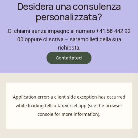
Desidera una consulenza
personalizzata?
Ci chiami senza impegno al numero +41 58 442 92
00 oppure ci scriva – saremo lieti della sua
richiesta.
Contattateci