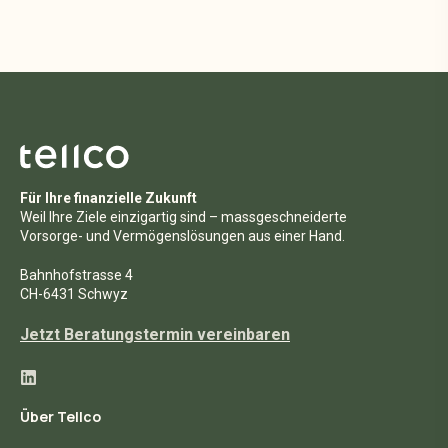
Für Ihre finanzielle Zukunft
Weil Ihre Ziele einzigartig sind – massgeschneiderte
Vorsorge- und Vermögenslösungen aus einer Hand.
Bahnhofstrasse 4
CH-6431 Schwyz
Jetzt Beratungstermin vereinbaren
Über Tellco