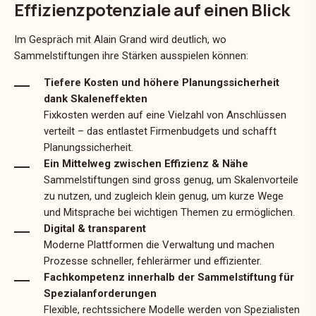
Effizienzpotenziale auf einen Blick
Im Gespräch mit Alain Grand wird deutlich, wo
Sammelstiftungen ihre Stärken ausspielen können:
Tiefere Kosten und höhere Planungssicherheit
dank Skaleneffekten
Fixkosten werden auf eine Vielzahl von Anschlüssen
verteilt – das entlastet Firmenbudgets und schafft
Planungssicherheit.
Ein Mittelweg zwischen Effizienz & Nähe
Sammelstiftungen sind gross genug, um Skalenvorteile
zu nutzen, und zugleich klein genug, um kurze Wege
und Mitsprache bei wichtigen Themen zu ermöglichen.
Digital & transparent
Moderne Plattformen die Verwaltung und machen
Prozesse schneller, fehlerärmer und effizienter.
Fachkompetenz innerhalb der Sammelstiftung für
Spezialanforderungen
Flexible, rechtssichere Modelle werden von Spezialisten