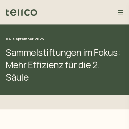
04. September 2025
Sammelstiftungen im Fokus:
Mehr Effizienz für die 2.
Säule