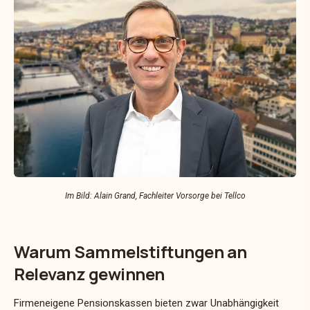
Im Bild: Alain Grand, Fachleiter Vorsorge bei Tellco
Warum Sammelstiftungen an
Relevanz gewinnen
Firmeneigene Pensionskassen bieten zwar Unabhängigkeit