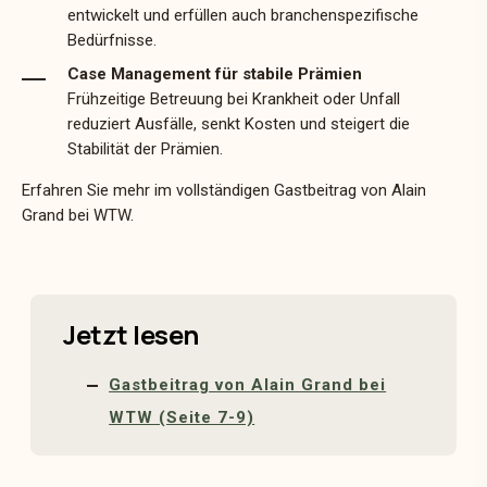
entwickelt und erfüllen auch branchenspezifische
Bedürfnisse.
Case Management für stabile Prämien
Frühzeitige Betreuung bei Krankheit oder Unfall
reduziert Ausfälle, senkt Kosten und steigert die
Stabilität der Prämien.
Erfahren Sie mehr im vollständigen Gastbeitrag von Alain
Grand bei WTW.
Jetzt lesen
Gastbeitrag von Alain Grand bei
WTW (Seite 7-9)