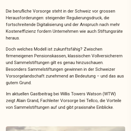
Die berufliche Vorsorge steht in der Schweiz vor grossen
Herausforderungen: steigender Regulierungsdruck, die
fortschreitende Digitalisierung und der Anspruch nach mehr
Kosteneffizienz fordern Unternehmen wie auch Stiftungsräte
heraus.
Doch welches Modell ist zukunftsfähig? Zwischen
firmeneigenen Pensionskassen, klassischen Vollversicherern
und Sammelstiftungen gilt es genau hinzuschauen.
Besonders Sammelstiftungen gewinnen in der Schweizer
Vorsorgelandschaft zunehmend an Bedeutung – und das aus
gutem Grund.
Im aktuellen Gastbeitrag bei Willis Towers Watson (WTW)
zeigt Alain Grand, Fachleiter Vorsorge bei Tellco, die Vorteile
von Sammelstiftungen auf und gibt praxisnahe Einblicke.