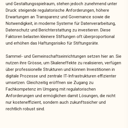
und Gestaltungsspielraum, stehen jedoch zunehmend unter
Druck: steigende regulatorische Anforderungen, höhere
Erwartungen an Transparenz und Governance sowie die
Notwendigkeit, in moderne Systeme für Datenverarbeitung,
Datenschutz und Berichterstattung zu investieren. Diese
Faktoren belasten kleinere Stiftungen oft überproportional
und erhöhen das Haftungsrisiko für Stiftungsräte.
Sammel- und Gemeinschaftseinrichtungen setzen hier an. Sie
nutzen ihre Grösse, um Skaleneffekte zu realisieren, verfügen
über professionelle Strukturen und können Investitionen in
digitale Prozesse und zentrale IT-Infrastrukturen effizienter
umsetzen. Gleichzeitig eröffnen sie Zugang zu
Fachkompetenz im Umgang mit regulatorischen
Anforderungen und ermöglichen damit Lösungen, die nicht
nur kosteneffizient, sondern auch zukunftssicher und
rechtlich robust sind.