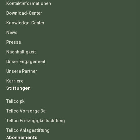
Kontaktinformationen
Download-Center
Knowledge-Center
News
Presse
Nachhaltigkeit
Unser Engagement
Unsere Partner
Karriere
Stiftungen
Tellco pk
Tellco Vorsorge 3a
Tellco Freizügigkeitsstiftung
Tellco Anlagestiftung
Abonnements