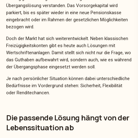
Übergangslösung verstanden. Das Vorsorgekapital wird
parkiert, bis es später wieder in eine neue Pensionskasse
eingebracht oder im Rahmen der gesetzlichen Möglichkeiten
bezogen wird.
Doch der Markt hat sich weiterentwickelt. Neben klassischen
Freizügigkeitskonten gibt es heute auch Lösungen mit
Wertschriftenanlagen. Damit stellt sich nicht nur die Frage, wo
das Guthaben aufbewahrt wird, sondern auch, wie es während
der Übergangsphase eingesetzt werden soll.
Je nach persönlicher Situation können dabei unterschiedliche
Bedürfnisse im Vordergrund stehen: Sicherheit, Flexibilität
oder Renditechancen.
Die passende Lösung hängt von der
Lebenssituation ab