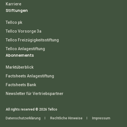
Karriere
Stiftungen
Tellco pk
Tellco Vorsorge 3a
Tellco Freizügigkeitsstiftung
Tellco Anlagestiftung
Abonnements
Marktüberblick
Factsheets Anlagestiftung
Factsheets Bank
Newsletter für Vertriebspartner
All rights reserved © 2026 Tellco
Datenschutzerklärung
Rechtliche Hinweise
Impressum