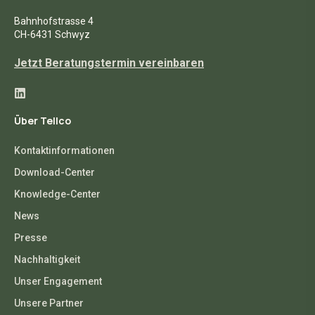
Bahnhofstrasse 4
CH-6431 Schwyz
Jetzt Beratungstermin vereinbaren
Über Tellco
Kontaktinformationen
Download-Center
Knowledge-Center
News
Presse
Nachhaltigkeit
Unser Engagement
Unsere Partner