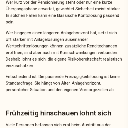
Wer kurz vor der Pensionierung steht oder nur eine kurze
Übergangsphase erwartet, gewichtet Sicherheit meist stärker.
In solchen Fällen kann eine klassische Kontolösung passend
sein.
Wer hingegen einen längeren Anlagehorizont hat, setzt sich
oft stärker mit Anlagelösungen auseinander.
Wertschriftenlösungen können zusätzliche Renditechancen
eröffnen, sind aber auch mit Kursschwankungen verbunden.
Deshalb lohnt es sich, die eigene Risikobereitschaft realistisch
einzuschätzen.
Entscheidend ist: Die passende Freizügigkeitslösung ist keine
Standardfrage. Sie hängt von Alter, Anlagehorizont,
persönlicher Situation und den eigenen Vorsorgezielen ab.
Frühzeitig hinschauen lohnt sich
Viele Personen befassen sich erst beim Austritt aus der