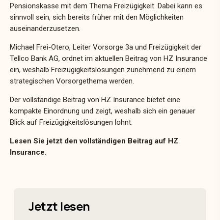
Pensionskasse mit dem Thema Freizügigkeit. Dabei kann es
sinnvoll sein, sich bereits früher mit den Möglichkeiten
auseinanderzusetzen.
Michael Frei-Otero, Leiter Vorsorge 3a und Freizügigkeit der
Tellco Bank AG, ordnet im aktuellen Beitrag von HZ Insurance
ein, weshalb Freizügigkeitslösungen zunehmend zu einem
strategischen Vorsorgethema werden.
Der vollständige Beitrag von HZ Insurance bietet eine
kompakte Einordnung und zeigt, weshalb sich ein genauer
Blick auf Freizügigkeitslösungen lohnt.
Lesen Sie jetzt den vollständigen Beitrag auf HZ
Insurance.
Jetzt lesen