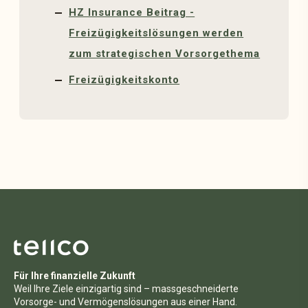
HZ Insurance Beitrag -
Freizügigkeitslösungen werden
zum strategischen Vorsorgethema
Freizügigkeitskonto
Für Ihre finanzielle Zukunft
Weil Ihre Ziele einzigartig sind – massgeschneiderte
Vorsorge- und Vermögenslösungen aus einer Hand.