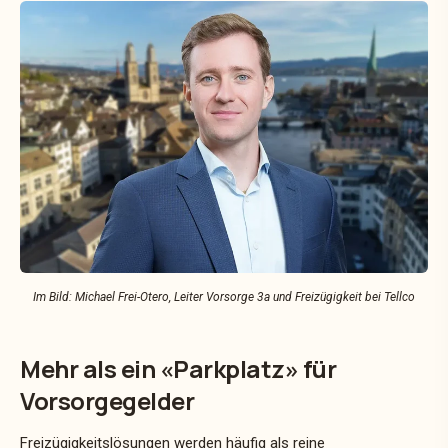
Im Bild: Michael Frei-Otero, Leiter Vorsorge 3a und Freizügigkeit bei Tellco
Mehr als ein «Parkplatz» für
Vorsorgegelder
Freizügigkeitslösungen werden häufig als reine