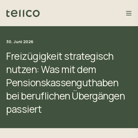
30. Juni 2026
Freizügigkeit strategisch
nutzen: Was mit dem
Pensionskassenguthaben
bei beruflichen Übergängen
passiert