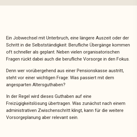
Ein Jobwechsel mit Unterbruch, eine längere Auszeit oder der
Schritt in die Selbstständigkeit: Berufliche Übergänge kommen
oft schneller als geplant. Neben vielen organisatorischen
Fragen rückt dabei auch die berufliche Vorsorge in den Fokus.
Denn wer vorübergehend aus einer Pensionskasse austritt,
steht vor einer wichtigen Frage: Was passiert mit dem
angesparten Altersguthaben?
In der Regel wird dieses Guthaben auf eine
Freizügigkeitslösung übertragen. Was zunächst nach einem
administrativen Zwischenschritt klingt, kann für die weitere
Vorsorgeplanung aber relevant sein.