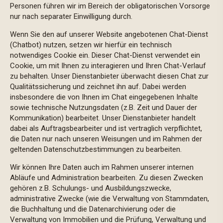
Personen führen wir im Bereich der obligatorischen Vorsorge
nur nach separater Einwilligung durch.
Wenn Sie den auf unserer Website angebotenen Chat-Dienst
(Chatbot) nutzen, setzen wir hierfür ein technisch
notwendiges Cookie ein. Dieser Chat-Dienst verwendet ein
Cookie, um mit Ihnen zu interagieren und Ihren Chat-Verlauf
zu behalten. Unser Dienstanbieter überwacht diesen Chat zur
Qualitätssicherung und zeichnet ihn auf. Dabei werden
insbesondere die von Ihnen im Chat eingegebenen Inhalte
sowie technische Nutzungsdaten (z.B. Zeit und Dauer der
Kommunikation) bearbeitet. Unser Dienstanbieter handelt
dabei als Auftragsbearbeiter und ist vertraglich verpflichtet,
die Daten nur nach unseren Weisungen und im Rahmen der
geltenden Datenschutzbestimmungen zu bearbeiten.
Wir können Ihre Daten auch im Rahmen unserer internen
Abläufe und Administration bearbeiten. Zu diesen Zwecken
gehören z.B. Schulungs- und Ausbildungszwecke,
administrative Zwecke (wie die Verwaltung von Stammdaten,
die Buchhaltung und die Datenarchivierung oder die
Verwaltung von Immobilien und die Prüfung, Verwaltung und