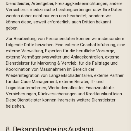
Dienstleister, Arbeitgeber, Freizügigkeitseinrichtungen, andere
Versicherer, medizinische Leistungserbringer usw. Ihre Daten
werden daher nicht nur von uns bearbeitet, sondern wir
können diese, soweit erforderlich, auch Dritten bekannt
geben.
Zur Bearbeitung von Personendaten können wir insbesondere
folgende Dritte beiziehen: Eine externe Geschäftsführung, eine
externe Verwaltung, Experten für die berufliche Vorsorge,
externe Vermögensverwalter und Anlagekontrollen, externe
Dienstleister für Marketing & Vertrieb, für die Falltriage und
Koordination von Massnahmen im Bereich der
Wiederintegration von Langzeitschadenfällen, externe Partner
für das Case Management, externe Berater, IT- und
Logistikunternehmen, Werbedienstleister, Finanzinstitute,
Versicherungen, Rückversicherungen und Kreditauskunfteien.
Diese Dienstleister können ihrerseits weitere Dienstleister
beiziehen.
8. Bekanntgabe ins Ausland