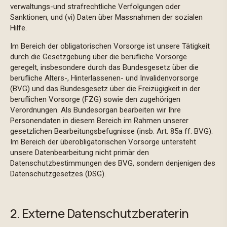
verwaltungs-und strafrechtliche Verfolgungen oder
Sanktionen, und (vi) Daten über Massnahmen der sozialen
Hilfe.
Im Bereich der obligatorischen Vorsorge ist unsere Tätigkeit
durch die Gesetzgebung über die berufliche Vorsorge
geregelt, insbesondere durch das Bundesgesetz über die
berufliche Alters-, Hinterlassenen- und Invalidenvorsorge
(BVG) und das Bundesgesetz über die Freizügigkeit in der
beruflichen Vorsorge (FZG) sowie den zugehörigen
Verordnungen. Als Bundesorgan bearbeiten wir Ihre
Personendaten in diesem Bereich im Rahmen unserer
gesetzlichen Bearbeitungsbefugnisse (insb. Art. 85a ff. BVG).
Im Bereich der überobligatorischen Vorsorge untersteht
unsere Datenbearbeitung nicht primär den
Datenschutzbestimmungen des BVG, sondern denjenigen des
Datenschutzgesetzes (DSG).
2. Externe Datenschutzberaterin