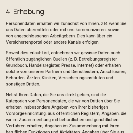
4. Erhebung
Personendaten erhalten wir zunächst von Ihnen, z.B. wenn Sie
uns Daten übermitteln oder mit uns kommunizieren, sowie
von angeschlossenen Arbeitgebern. Dies kann über ein
Versichertenportal oder andere Kanäle erfolgen.
Soweit dies erlaubt ist, entnehmen wir gewisse Daten auch
öffentlich zugänglichen Quellen (z. B. Betreibungsregister,
Grundbuch, Handelsregister, Presse, Internet) oder erhalten
solche von unseren Partnern und Dienstleistern, Anschlüssen,
Behörden, Ärzten, Kliniken, Versicherungsinstituten und
sonstigen Dritten.
Nebst Ihren Daten, die Sie uns direkt geben, sind die
Kategorien von Personendaten, die wir von Dritten über Sie
erhalten, insbesondere Angaben von Ihrer bisherigen
Vorsorgeeinrichtung, aus öffentlichen Registern, Angaben, die
wir im Zusammenhang mit behördlichen und gerichtlichen
Verfahren erhalten, Angaben im Zusammenhang mit Ihren
beruflichen Funktionen und Aktivitäten, Angaben über Sie aus