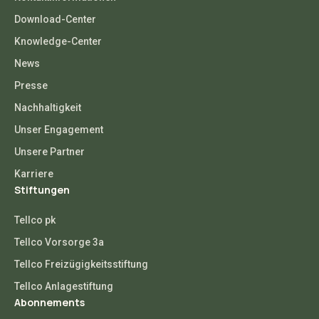
Download-Center
Knowledge-Center
News
Presse
Nachhaltigkeit
Unser Engagement
Unsere Partner
Karriere
Stiftungen
Tellco pk
Tellco Vorsorge 3a
Tellco Freizügigkeitsstiftung
Tellco Anlagestiftung
Abonnements