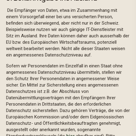
Die Empfänger von Daten, etwa im Zusammenhang mit
einem Vorsorgefall einer bei uns versicherten Person,
befinden sich überwiegend, aber nicht nur in der Schweiz.
Beispielsweise nutzen wir auch gängige IT-Dienstleister mit
Sitz im Ausland. Ihre Daten können daher auch ausserhalb der
EU bzw. des Europäischen Wirtschaftsraums, potenziell
weltweit bearbeitet werden. Nicht alle dieser Staaten weisen
ein angemessenes Datenschutzniveau auf.
Sofern wir Personendaten im Einzelfall in einen Staat ohne
angemessenes Datenschutzniveau übermitteln, stellen wir
den Schutz Ihrer Personendaten in angemessener Weise
sicher. Ein Mittel zur Sicherstellung eines angemessenen
Datenschutzes ist z.B. der Abschluss von
Datenübermittlungsverträgen mit den Empfängern Ihrer
Personendaten in Drittstaaten, die den erforderlichen
Datenschutz sicherstellen. Dazu gehören Verträge, die von der
Europäischen Kommission und/oder dem Eidgenössischen
Datenschutz- und Öffentlichkeitsbeauftragten genehmigt,
ausgestellt oder anerkannt wurden, sogenannte