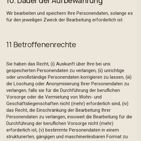
10. Dauer der Aufbewahrung
Wir bearbeiten und speichern Ihre Personendaten, solange es
für den jeweiligen Zweck der Bearbeitung erforderlich ist.
11 Betroffenenrechte
Sie haben das Recht, (i) Auskunft über Ihre bei uns
gespeicherten Personendaten zu verlangen, (ii) unrichtige
oder unvollständige Personendaten korrigieren zu lassen, (iii)
die Löschung oder Anonymisierung Ihrer Personendaten zu
verlangen, falls sie für die Durchführung der beruflichen
Vorsorge oder die Vermietung von Wohn- und
Geschäftsliegenschaften nicht (mehr) erforderlich sind,
(iv)
das Recht, die Einschränkung der Bearbeitung Ihrer
Personendaten zu verlangen, insoweit die Bearbeitung für die
Durchführung der beruflichen Vorsorge nicht (mehr)
erforderlich ist, (v) bestimmte Personendaten in einem
strukturierten, gängigen und maschinenlesbaren Format zu