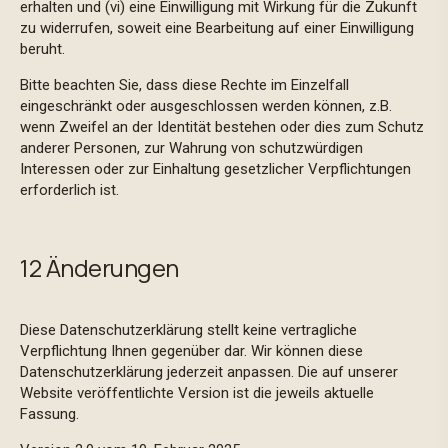
erhalten und (vi) eine Einwilligung mit Wirkung für die Zukunft
zu widerrufen, soweit eine Bearbeitung auf einer Einwilligung
beruht.
Bitte beachten Sie, dass diese Rechte im Einzelfall
eingeschränkt oder ausgeschlossen werden können, z.B.
wenn Zweifel an der Identität bestehen oder dies zum Schutz
anderer Personen, zur Wahrung von schutzwürdigen
Interessen oder zur Einhaltung gesetzlicher Verpflichtungen
erforderlich ist.
12 Änderungen
Diese Datenschutzerklärung stellt keine vertragliche
Verpflichtung Ihnen gegenüber dar. Wir können diese
Datenschutzerklärung jederzeit anpassen. Die auf unserer
Website veröffentlichte Version ist die jeweils aktuelle
Fassung.