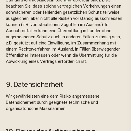
Standardvertragsklauseln (die
hier
abrufbar sind). Bitte
beachten Sie, dass solche vertraglichen Vorkehrungen einen
schwächeren oder fehlenden gesetzlichen Schutz teilweise
ausgleichen, aber nicht alle Risiken vollständig ausschliessen
können (z.B. von staatlichen Zugriffen im Ausland). In
Ausnahmefällen kann eine Übermittlung in Länder ohne
angemessenen Schutz auch in anderen Fällen zulässig sein,
z.B. gestützt auf eine Einwilligung, im Zusammenhang mit
einem Rechtsverfahren im Ausland, in Fällen überwiegender
öffentlicher Interessen oder wenn die Übermittlung für die
Abwicklung eines Vertrags erforderlich ist.
9. Datensicherheit
Wir gewährleisten eine dem Risiko angemessene
Datensicherheit durch geeignete technische und
organisatorische Massnahmen.