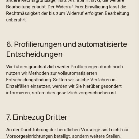
andere Rechtsgrundlage, insb. Art. 85a ff. BVG, die weitere
Bearbeitung erlaubt. Der Widerruf Ihrer Einwilligung lässt die
Rechtmässigkeit der bis zum Widerruf erfolgten Bearbeitung
unberührt.
6. Profilierungen und automatisierte
Entscheidungen
Wir führen grundsätzlich weder Profilierungen durch noch
nutzen wir Methoden zur vollautomatisierten
Entscheidungsfindung. Sollten wir solche Verfahren in
Einzelfällen einsetzen, werden wir Sie hierüber gesondert
informieren, sofern dies gesetzlich vorgeschrieben ist.
7. Einbezug Dritter
An der Durchführung der beruflichen Vorsorge sind nicht nur
Vorsorgeeinrichtungen beteiligt, sondern weitere Stellen,