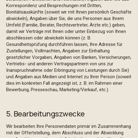
Korrespondenz und Besprechungen mit Dritten,
Bonitätsauskünfte (soweit wir mit Ihnen persönlich Geschäfte
abwickeln), Angaben über Sie, die uns Personen aus Ihrem
Umfeld (Familie, Berater, Rechtsvertreter, Ärzte etc.) geben,
damit wir Verträge mit Ihnen oder unter Einbezug von Ihnen
abschliessen oder abwickeln können (z. B.
Gesundheitsprüfung durchführen lassen, Ihre Adresse für
Zustellungen, Vollmachten, Angaben zur Einhaltung
gesetzlicher Vorgaben, Angaben von Banken, Versicherungen,
Vertriebs- und anderen Vertragspartnern von uns zur
Inanspruchnahme oder Erbringung von Leistungen durch Sie)
und Angaben aus Medien und Internet zu Ihrer Person (soweit
dies im konkreten Fall angezeigt ist, z. B. im Rahmen einer
Bewerbung, Presseschau, Marketing/Verkauf, etc.).
5. Bearbeitungszwecke
Wir bearbeiten Ihre Personendaten primär im Zusammenhang
mit der Offertstellung, dem Abschluss und der Abwicklung