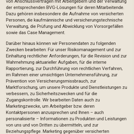
von Anschlussverträgen mit Arbeitgebern und der Verwaltung
der entsprechenden BVG-Lösungen für deren Mitarbeitende.
Dazu gehören insbesondere die Aufnahme von versicherten
Personen, die kaufmännische und versicherungstechnische
Verwaltung, die Prüfung und Abwicklung von Vorsorgefällen
sowie das Case Management.
Darüber hinaus können wir Personendaten zu folgenden
Zwecken bearbeiten: Für unser Risikomanagement und zur
Einhaltung rechtlicher Anforderungen, für die Revision und zur
Wahrnehmung aktuarieller Aufgaben, für die interne
Rapportierung, zur Durchführung von rechtlichen Verfahren,
im Rahmen einer umsichtigen Unternehmensführung, zur
Prävention von Versicherungsmissbrauch, zur
Marktforschung, um unsere Produkte und Dienstleistungen zu
verbessern, zu Sicherheitszwecken und für die
Zugangskontrolle. Wir bearbeiten Daten auch zu
Marketingzwecke, um Arbeitgeber bzw. deren
Kontaktpersonen anzusprechen und Ihnen – auch
personalisierte – Informationen zu Produkten und Leistungen
von uns und von Dritten zu übermitteln, und zur
Beziehungspflege. Marketing gegenüber versicherten