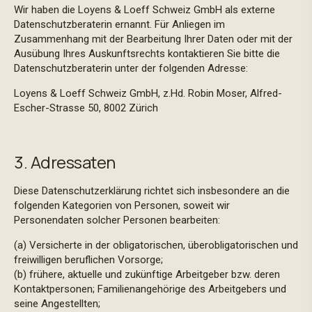
Wir haben die Loyens & Loeff Schweiz GmbH als externe
Datenschutzberaterin ernannt. Für Anliegen im
Zusammenhang mit der Bearbeitung Ihrer Daten oder mit der
Ausübung Ihres Auskunftsrechts kontaktieren Sie bitte die
Datenschutzberaterin unter der folgenden Adresse:
Loyens & Loeff Schweiz GmbH, z.Hd. Robin Moser, Alfred-
Escher-Strasse 50, 8002 Zürich
3. Adressaten
Diese Datenschutzerklärung richtet sich insbesondere an die
folgenden Kategorien von Personen, soweit wir
Personendaten solcher Personen bearbeiten:
(a) Versicherte in der obligatorischen, überobligatorischen und
freiwilligen beruflichen Vorsorge;
(b) frühere, aktuelle und zukünftige Arbeitgeber bzw. deren
Kontaktpersonen; Familienangehörige des Arbeitgebers und
seine Angestellten;