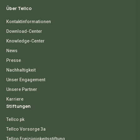
Über Tellco
Kontaktinformationen
Download-Center
Knowledge-Center
News
Presse
Nachhaltigkeit
Unser Engagement
Unsere Partner
Karriere
Stiftungen
Tellco pk
Tellco Vorsorge 3a
Tellco Freizügigkeitsstiftung