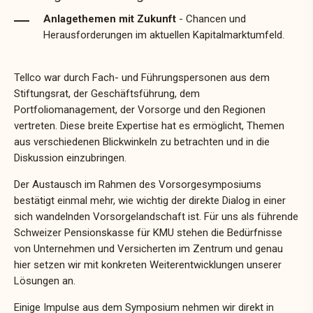
Anlagethemen mit Zukunft
- Chancen und
Herausforderungen im aktuellen Kapitalmarktumfeld.
Tellco war durch Fach- und Führungspersonen aus dem
Stiftungsrat, der Geschäftsführung, dem
Portfoliomanagement, der Vorsorge und den Regionen
vertreten. Diese breite Expertise hat es ermöglicht, Themen
aus verschiedenen Blickwinkeln zu betrachten und in die
Diskussion einzubringen.
Der Austausch im Rahmen des Vorsorgesymposiums
bestätigt einmal mehr, wie wichtig der direkte Dialog in einer
sich wandelnden Vorsorgelandschaft ist. Für uns als führende
Schweizer Pensionskasse für KMU stehen die Bedürfnisse
von Unternehmen und Versicherten im Zentrum und genau
hier setzen wir mit konkreten Weiterentwicklungen unserer
Lösungen an.
Einige Impulse aus dem Symposium nehmen wir direkt in