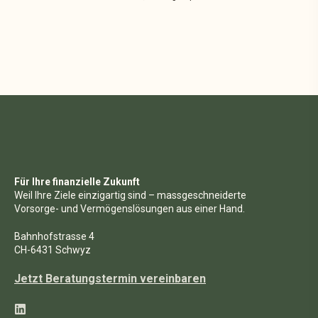
Für Ihre finanzielle Zukunft
Weil Ihre Ziele einzigartig sind – massgeschneiderte
Vorsorge- und Vermögenslösungen aus einer Hand.
Bahnhofstrasse 4
CH-6431 Schwyz
Jetzt Beratungstermin vereinbaren