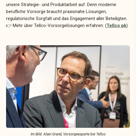
unsere Strategie- und Produktarbeit auf. Denn moderne
berufliche Vorsorge braucht praxisnahe Lösungen,
regulatorische Sorgfalt und das Engagement aller Beteiligten.
👉 Mehr über Tellco-Vorsorgelösungen erfahren: (
Tellco pk
)
Im Bild: Alain Grand, Vorsorgeexperte bei Tellco