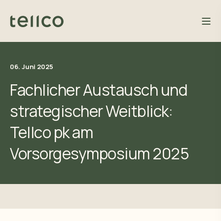
06. Juni 2025
Fachlicher Austausch und
strategischer Weitblick:
Tellco pk am
Vorsorgesymposium 2025