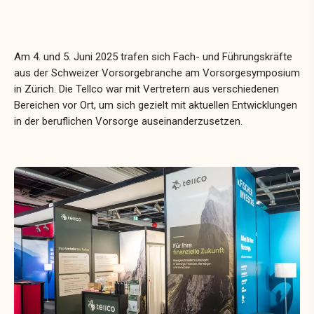
Am 4. und 5. Juni 2025 trafen sich Fach- und Führungskräfte
aus der Schweizer Vorsorgebranche am Vorsorgesymposium
in Zürich. Die Tellco war mit Vertretern aus verschiedenen
Bereichen vor Ort, um sich gezielt mit aktuellen Entwicklungen
in der beruflichen Vorsorge auseinanderzusetzen.