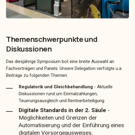
Themenschwerpunkte und
Diskussionen
Das diesjährige Symposium bot eine breite Auswahl an
Fachvorträgen und Panels. Unsere Delegation verfolgte u.a.
Beiträge zu folgenden Themen:
Regulatorik und Gleichbehandlung
- Aktuelle
Diskussionen rund um Einmalzahlungen,
Teuerungsausgleich und Rentnerbeteiligung.
Digitale Standards in der 2. Säule
-
Möglichkeiten und Grenzen der
Automatisierung und der Einführung eines
digitalen Vorsorgeausweises.