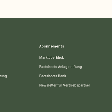
Abonnements
Marktüberblick
Factsheets Anlagestiftung
ftung
Factsheets Bank
Newsletter für Vertriebspartner