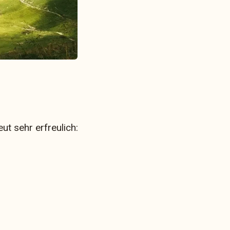
t sehr erfreulich: