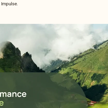
r Impulse.