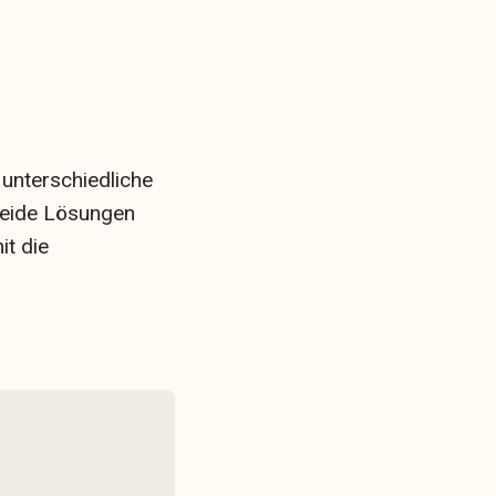
 unterschiedliche
Beide Lösungen
it die