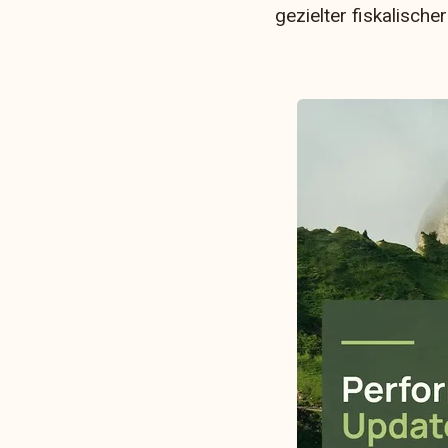
gezielter fiskalische