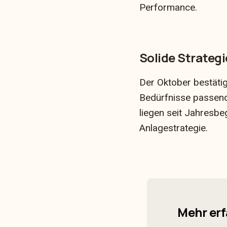
Performance.
Solide Strategi
Der Oktober bestätig
Bedürfnisse passend
liegen seit Jahresbe
Anlagestrategie.
Mehr er