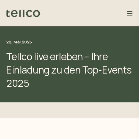
22. Mai 2025
Tellco live erleben – Ihre
Einladung zu den Top-Events
2025