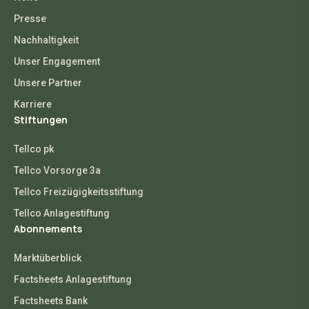
Presse
Nachhaltigkeit
Unser Engagement
Unsere Partner
Karriere
Stiftungen
Tellco pk
Tellco Vorsorge 3a
Tellco Freizügigkeitsstiftung
Tellco Anlagestiftung
Abonnements
Marktüberblick
Factsheets Anlagestiftung
Factsheets Bank