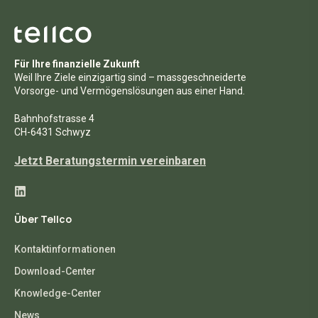
Für Ihre finanzielle Zukunft
Weil Ihre Ziele einzigartig sind – massgeschneiderte
Vorsorge- und Vermögenslösungen aus einer Hand.
Bahnhofstrasse 4
CH-6431 Schwyz
Jetzt Beratungstermin vereinbaren
Über Tellco
Kontaktinformationen
Download-Center
Knowledge-Center
News