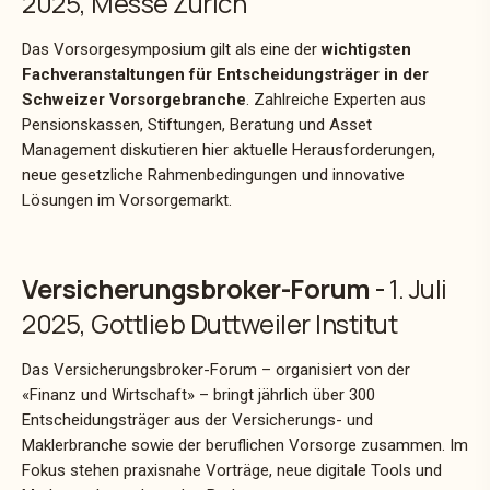
2025, Messe Zürich
Das Vorsorgesymposium gilt als eine der
wichtigsten
Fachveranstaltungen für Entscheidungsträger in der
Schweizer Vorsorgebranche
. Zahlreiche Experten aus
Pensionskassen, Stiftungen, Beratung und Asset
Management diskutieren hier aktuelle Herausforderungen,
neue gesetzliche Rahmenbedingungen und innovative
Lösungen im Vorsorgemarkt.
Versicherungsbroker-Forum
-
1. Juli
2025, Gottlieb Duttweiler Institut
Das Versicherungsbroker-Forum – organisiert von der
«Finanz und Wirtschaft» – bringt jährlich über 300
Entscheidungsträger aus der Versicherungs- und
Maklerbranche sowie der beruflichen Vorsorge zusammen. Im
Fokus stehen praxisnahe Vorträge, neue digitale Tools und