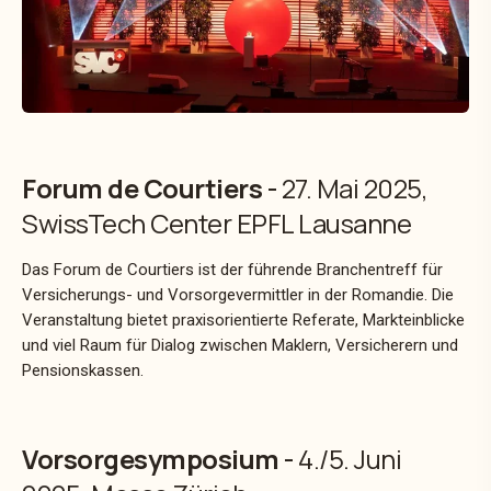
Forum de Courtiers
-
27. Mai 2025,
SwissTech Center EPFL Lausanne
Das Forum de Courtiers ist der führende Branchentreff für
Versicherungs- und Vorsorgevermittler in der Romandie. Die
Veranstaltung bietet praxisorientierte Referate, Markteinblicke
und viel Raum für Dialog zwischen Maklern, Versicherern und
Pensionskassen.
Vorsorgesymposium
-
4./5. Juni