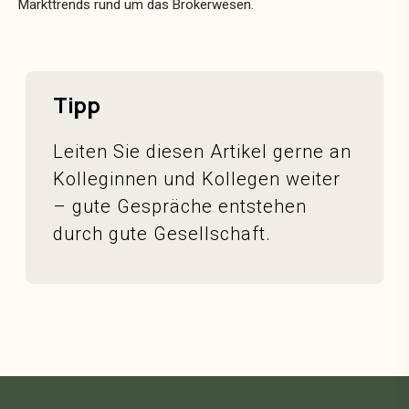
Markttrends rund um das Brokerwesen.
Tipp
Leiten Sie diesen Artikel gerne an
Kolleginnen und Kollegen weiter
– gute Gespräche entstehen
durch gute Gesellschaft.