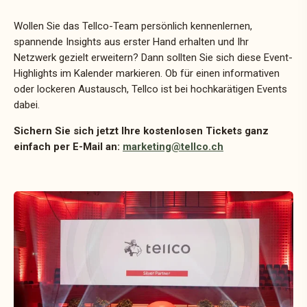
Wollen Sie das Tellco-Team persönlich kennenlernen,
spannende Insights aus erster Hand erhalten und Ihr
Netzwerk gezielt erweitern? Dann sollten Sie sich diese Event-
Highlights im Kalender markieren. Ob für einen informativen
oder lockeren Austausch, Tellco ist bei hochkarätigen Events
dabei.
Sichern Sie sich jetzt Ihre kostenlosen Tickets ganz
einfach per E-Mail an:
marketing@tellco.ch