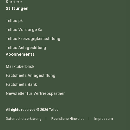
Karriere
Stiftungen
Tellco pk
Tellco Vorsorge 3a
Tellco Freizügigkeitsstiftung
Tellco Anlagestiftung
Abonnements
Marktüberblick
Factsheets Anlagestiftung
Factsheets Bank
Newsletter für Vertriebspartner
All rights reserved © 2026 Tellco
Datenschutzerklärung
Rechtliche Hinweise
Impressum