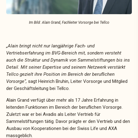
Im Bild: Alain Grand, Fachleiter Vorsorge bei Tellco
„Alain bringt nicht nur langjährige Fach- und
Vertriebserfahrung im BVG-Bereich mit, sondern versteht
auch die Struktur und Dynamik von Sammelstiftungen bis ins
Detail. Mit seiner Expertise und seinem Netzwerk verstärkt
Tellco gezielt ihre Position im Bereich der beruflichen
Vorsorge“,
sagt Heinrich Bruhin, Leiter Vorsorge und Mitglied
der Geschäftsleitung bei Tellco.
Alain Grand verfügt über mehr als 17 Jahre Erfahrung in
leitenden Funktionen im Bereich der beruflichen Vorsorge.
Zuletzt war er bei Avadis als Leiter Vertrieb für
Sammelstiftungen tätig. Davor prägte er den Vertrieb und den
Ausbau von Kooperationen bei der Swiss Life und AXA
massgeblich.