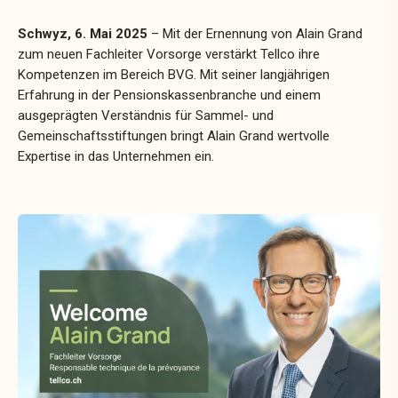
Schwyz, 6. Mai 2025
– Mit der Ernennung von Alain Grand
zum neuen Fachleiter Vorsorge verstärkt Tellco ihre
Kompetenzen im Bereich BVG. Mit seiner langjährigen
Erfahrung in der Pensionskassenbranche und einem
ausgeprägten Verständnis für Sammel- und
Gemeinschaftsstiftungen bringt Alain Grand wertvolle
Expertise in das Unternehmen ein.