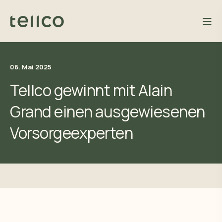
06. Mai 2025
Tellco gewinnt mit Alain
Grand einen ausgewiesenen
Vorsorgeexperten