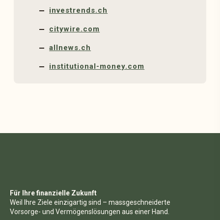
investrends.ch
citywire.com
allnews.ch
institutional-money.com
Für Ihre finanzielle Zukunft
Weil Ihre Ziele einzigartig sind – massgeschneiderte
Vorsorge- und Vermögenslösungen aus einer Hand.