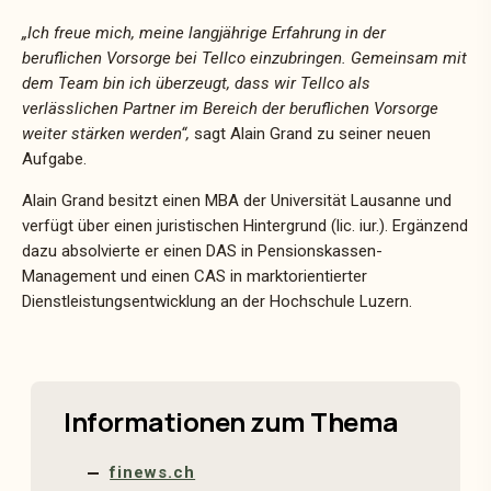
„Ich freue mich, meine langjährige Erfahrung in der
beruflichen Vorsorge bei Tellco einzubringen. Gemeinsam mit
dem Team bin ich überzeugt, dass wir Tellco als
verlässlichen Partner im Bereich der beruflichen Vorsorge
weiter stärken werden“,
sagt Alain Grand zu seiner neuen
Aufgabe.
Alain Grand besitzt einen MBA der Universität Lausanne und
verfügt über einen juristischen Hintergrund (lic. iur.). Ergänzend
dazu absolvierte er einen DAS in Pensionskassen-
Management und einen CAS in marktorientierter
Dienstleistungsentwicklung an der Hochschule Luzern.
Informationen zum Thema
finews.ch