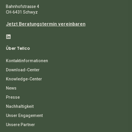
Bahnhofstrasse 4
CH-6431 Schwyz
Jetzt Beratungstermin vereinbaren
Über Tellco
Kontaktinformationen
Download-Center
Knowledge-Center
News
Presse
Nachhaltigkeit
Unser Engagement
Unsere Partner