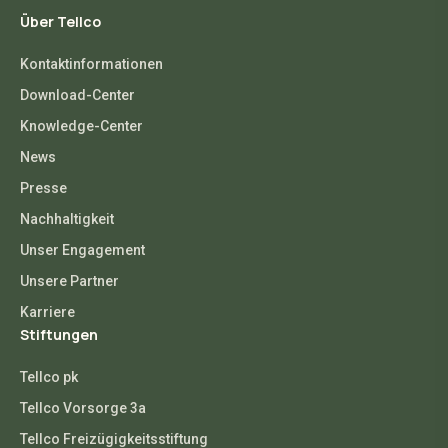
Über Tellco
Kontaktinformationen
Download-Center
Knowledge-Center
News
Presse
Nachhaltigkeit
Unser Engagement
Unsere Partner
Karriere
Stiftungen
Tellco pk
Tellco Vorsorge 3a
Tellco Freizügigkeitsstiftung