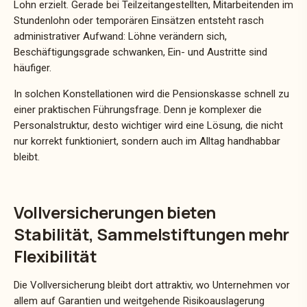
Lohn erzielt. Gerade bei Teilzeitangestellten, Mitarbeitenden im
Stundenlohn oder temporären Einsätzen entsteht rasch
administrativer Aufwand: Löhne verändern sich,
Beschäftigungsgrade schwanken, Ein- und Austritte sind
häufiger.
In solchen Konstellationen wird die Pensionskasse schnell zu
einer praktischen Führungsfrage. Denn je komplexer die
Personalstruktur, desto wichtiger wird eine Lösung, die nicht
nur korrekt funktioniert, sondern auch im Alltag handhabbar
bleibt.
Vollversicherungen bieten
Stabilität, Sammelstiftungen mehr
Flexibilität
Die Vollversicherung bleibt dort attraktiv, wo Unternehmen vor
allem auf Garantien und weitgehende Risikoauslagerung