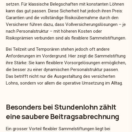
setzen. Für klassische Belegschaften mit konstanten Löhnen
kann das gut passen. Diese Sicherheit hat jedoch ihren Preis:
Garantien und die vollständige Risikoübernahme durch den
Versicherer führen dazu, dass Vollversicherungslösungen – je
nach Personalstruktur – mit höheren Kosten oder
Risikoprämien verbunden sind als flexiblere Sammelstiftungen.
Bei Teilzeit und Temporären stehen jedoch oft andere
Anforderungen im Vordergrund. Hier zeigt die Sammelstiftung
ihre Stärke: Sie kann flexiblere Vorsorgelösungen ermöglichen,
die besser zu einer dynamischen Personalstruktur passen.
Das betrifft nicht nur die Ausgestaltung des versicherten
Lohns, sondern vor allem die operative Umsetzung im Alltag.
Besonders bei Stundenlohn zählt
eine saubere Beitragsabrechnung
Ein grosser Vorteil flexibler Sammelstiftungen liegt bei