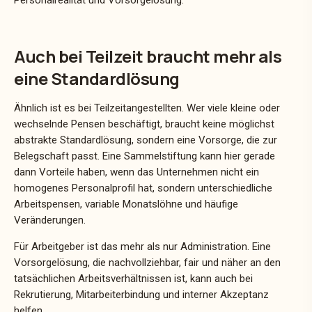
Auch bei Teilzeit braucht mehr als
eine Standardlösung
Ähnlich ist es bei Teilzeitangestellten. Wer viele kleine oder
wechselnde Pensen beschäftigt, braucht keine möglichst
abstrakte Standardlösung, sondern eine Vorsorge, die zur
Belegschaft passt. Eine Sammelstiftung kann hier gerade
dann Vorteile haben, wenn das Unternehmen nicht ein
homogenes Personalprofil hat, sondern unterschiedliche
Arbeitspensen, variable Monatslöhne und häufige
Veränderungen.
Für Arbeitgeber ist das mehr als nur Administration. Eine
Vorsorgelösung, die nachvollziehbar, fair und näher an den
tatsächlichen Arbeitsverhältnissen ist, kann auch bei
Rekrutierung, Mitarbeiterbindung und interner Akzeptanz
helfen.