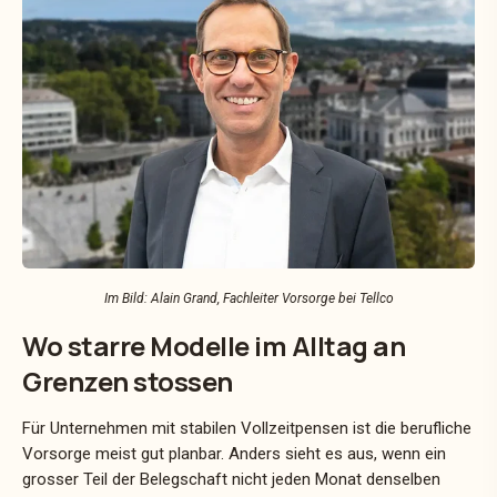
Im Bild: Alain Grand, Fachleiter Vorsorge bei Tellco
Wo starre Modelle im Alltag an
Grenzen stossen
Für Unternehmen mit stabilen Vollzeitpensen ist die berufliche
Vorsorge meist gut planbar. Anders sieht es aus, wenn ein
grosser Teil der Belegschaft nicht jeden Monat denselben