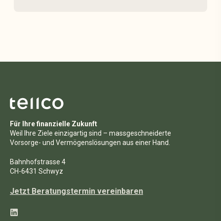
Für Ihre finanzielle Zukunft
Weil Ihre Ziele einzigartig sind – massgeschneiderte
Vorsorge- und Vermögenslösungen aus einer Hand.
Bahnhofstrasse 4
CH-6431 Schwyz
Jetzt Beratungstermin vereinbaren