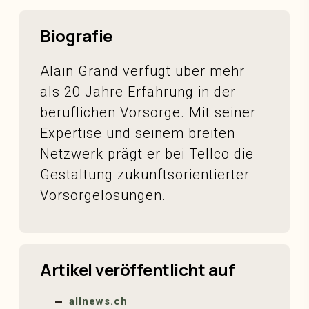
Biografie
Alain Grand verfügt über mehr
als 20 Jahre Erfahrung in der
beruflichen Vorsorge. Mit seiner
Expertise und seinem breiten
Netzwerk prägt er bei Tellco die
Gestaltung zukunftsorientierter
Vorsorgelösungen.
Artikel veröffentlicht auf
allnews.ch