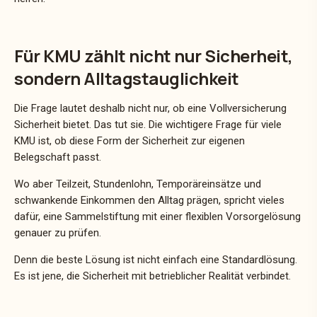
Für KMU zählt nicht nur Sicherheit,
sondern Alltagstauglichkeit
Die Frage lautet deshalb nicht nur, ob eine Vollversicherung
Sicherheit bietet. Das tut sie. Die wichtigere Frage für viele
KMU ist, ob diese Form der Sicherheit zur eigenen
Belegschaft passt.
Wo aber Teilzeit, Stundenlohn, Temporäreinsätze und
schwankende Einkommen den Alltag prägen, spricht vieles
dafür, eine Sammelstiftung mit einer flexiblen Vorsorgelösung
genauer zu prüfen.
Denn die beste Lösung ist nicht einfach eine Standardlösung.
Es ist jene, die Sicherheit mit betrieblicher Realität verbindet.