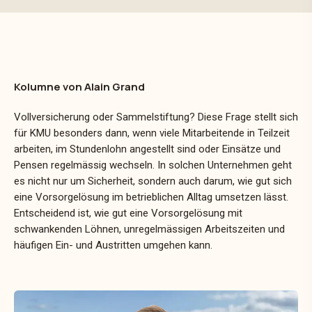
Kolumne von Alain Grand
Vollversicherung oder Sammelstiftung? Diese Frage stellt sich
für KMU besonders dann, wenn viele Mitarbeitende in Teilzeit
arbeiten, im Stundenlohn angestellt sind oder Einsätze und
Pensen regelmässig wechseln. In solchen Unternehmen geht
es nicht nur um Sicherheit, sondern auch darum, wie gut sich
eine Vorsorgelösung im betrieblichen Alltag umsetzen lässt.
Entscheidend ist, wie gut eine Vorsorgelösung mit
schwankenden Löhnen, unregelmässigen Arbeitszeiten und
häufigen Ein- und Austritten umgehen kann.