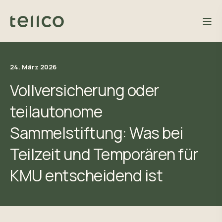
24. März 2026
Vollversicherung oder
teilautonome
Sammelstiftung: Was bei
Teilzeit und Temporären für
KMU entscheidend ist