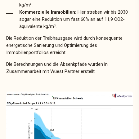
kg/m².
Kommerzielle Immobilien:
Hier streben wir bis 2030
sogar eine Reduktion um fast 60% an auf 11,9 CO2-
äquivalente kg/m².
Die Reduktion der Treibhausgase wird durch konsequente
energetische Sanierung und Optimierung des
Immobilienportfolios erreicht.
Die Berechnungen und die Absenkpfade wurden in
Zusammenarbeit mit Wüest Partner erstellt.