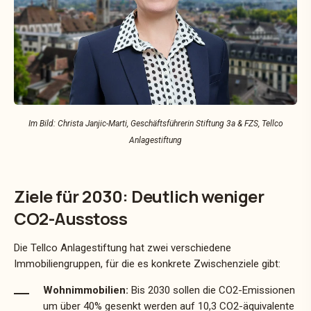
Im Bild: Christa Janjic-Marti, Geschäftsführerin Stiftung 3a & FZS, Tellco
Anlagestiftung
Ziele für 2030: Deutlich weniger
CO2-Ausstoss
Die Tellco Anlagestiftung hat zwei verschiedene
Immobiliengruppen, für die es konkrete Zwischenziele gibt:
Wohnimmobilien:
Bis 2030 sollen die CO2-Emissionen
um über 40% gesenkt werden auf 10,3 CO2-äquivalente