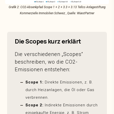
Grafik 2: CO2-Absenkpfad Scope 1 + 2 + 3.3 + 3.13 Tellco Anlagestiftung
Kommerzielle Immobilien Schweiz , Quelle: WüestPartner
Die Scopes kurz erklärt
Die verschiedenen „Scopes“
beschreiben, wo die CO2-
Emissionen entstehen:
Scope 1:
Direkte Emissionen, z. B.
durch Heizanlagen, die Öl oder Gas
verbrennen.
Scope 2:
Indirekte Emissionen durch
eingekaufte Energie, z. B. Strom