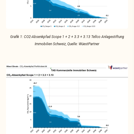
Grafik 1: CO2-Absenkpfad Scope 1 + 2 + 3.3 + 3.13 Tellco Anlagestiftung
Immobilien Schweiz, Quelle: WüestPartner