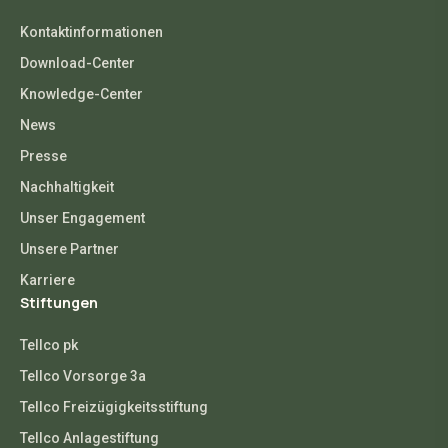
Kontaktinformationen
Download-Center
Knowledge-Center
News
Presse
Nachhaltigkeit
Unser Engagement
Unsere Partner
Karriere
Stiftungen
Tellco pk
Tellco Vorsorge 3a
Tellco Freizügigkeitsstiftung
Tellco Anlagestiftung