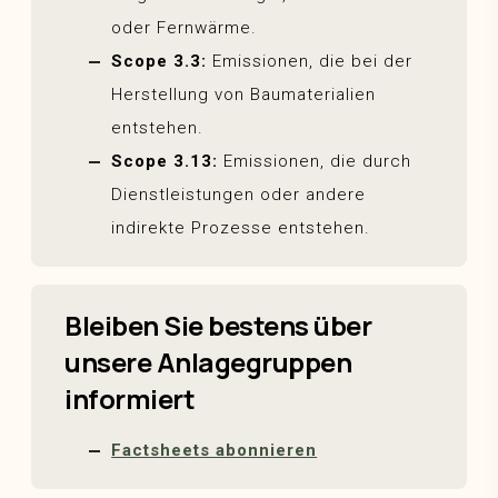
oder Fernwärme.
Scope 3.3:
Emissionen, die bei der
Herstellung von Baumaterialien
entstehen.
Scope 3.13:
Emissionen, die durch
Dienstleistungen oder andere
indirekte Prozesse entstehen.
Bleiben Sie bestens über
unsere Anlagegruppen
informiert
Factsheets abonnieren