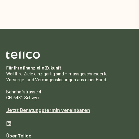
Für Ihre finanzielle Zukunft
Weil Ihre Ziele einzigartig sind – massgeschneiderte
Vorsorge- und Vermögenslösungen aus einer Hand.
Bahnhofstrasse 4
CH-6431 Schwyz
Jetzt Beratungstermin vereinbaren
Über Tellco