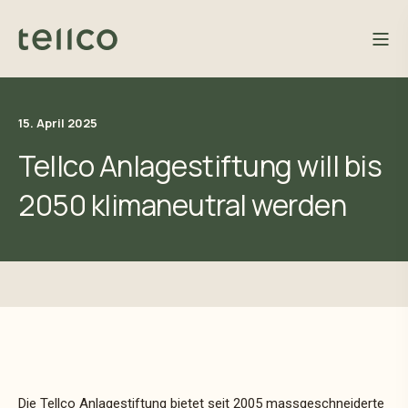
15. April 2025
Tellco Anlagestiftung will bis
2050 klimaneutral werden
Die Tellco Anlagestiftung bietet seit 2005 massgeschneiderte