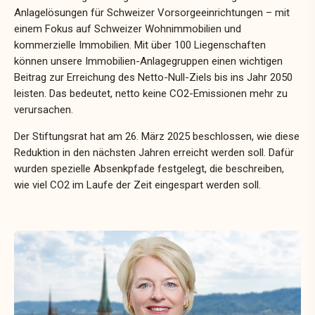
Anlagelösungen für Schweizer Vorsorgeeinrichtungen – mit
einem Fokus auf Schweizer Wohnimmobilien und
kommerzielle Immobilien. Mit über 100 Liegenschaften
können unsere Immobilien-Anlagegruppen einen wichtigen
Beitrag zur Erreichung des Netto-Null-Ziels bis ins Jahr 2050
leisten. Das bedeutet, netto keine CO2-Emissionen mehr zu
verursachen.
Der Stiftungsrat hat am 26. März 2025 beschlossen, wie diese
Reduktion in den nächsten Jahren erreicht werden soll. Dafür
wurden spezielle
Absenkpfade
festgelegt, die beschreiben,
wie viel CO2 im Laufe der Zeit eingespart werden soll.