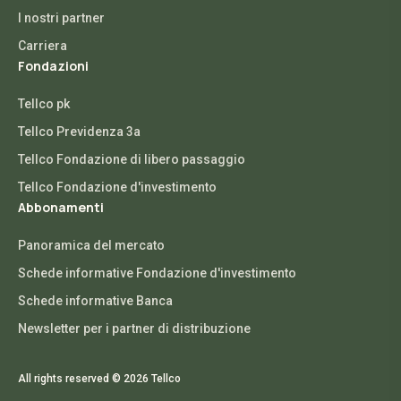
I nostri partner
Carriera
Fondazioni
Tellco pk
Tellco Previdenza 3a
Tellco Fondazione di libero passaggio
Tellco Fondazione d'investimento
Abbonamenti
Panoramica del mercato
Schede informative Fondazione d'investimento
Schede informative Banca
Newsletter per i partner di distribuzione
All rights reserved © 2026 Tellco