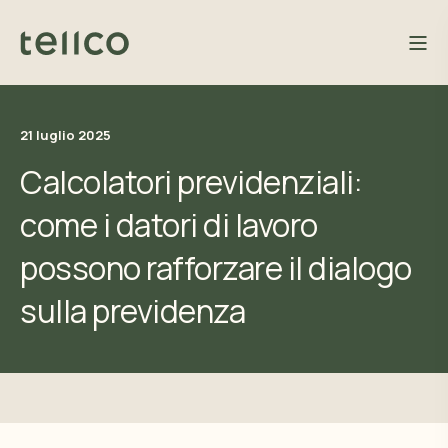
21 luglio 2025
Calcolatori previdenziali:
come i datori di lavoro
possono rafforzare il dialogo
sulla previdenza