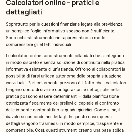
Calcolatori online – pratici e
dettagliati
Soprattutto per le questioni finanziarie legate alla previdenza,
un semplice foglio informativo spesso non è sufficiente.
Sono richiesti strumenti che rappresentino in modo
comprensibile gli effetti individuali.
I calcolatori online sono strumenti collaudati che si integrano
in modo discreto e senza soluzione di continuità nella pratica
informativa esistente di un’azienda. Offrono ai collaboratori la
possibilità di farsi un’idea autonoma della propria situazione
individuale. Particolarmente prezioso è il fatto che i calcolatori
tengano conto di diverse configurazioni e dettagli che nella
pratica possono essere determinanti – dalla pianificazione
ottimizzata fiscalmente dei prelievi di capitale al confronto
delle imposte cantonali fino ai quadri giuridici. Come si sa, il
diavolo si nasconde nei dettagli. In questo caso, questi
dettagli vengono trasmessi in modo semplice, trasparente e
comprensibile. Così, questi strumenti creano una base solida