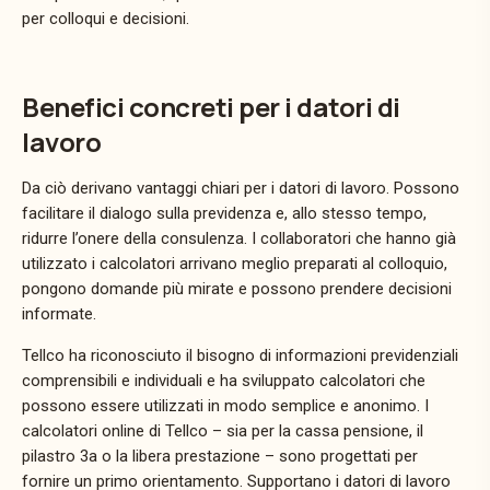
per colloqui e decisioni.
Benefici concreti per i datori di
lavoro
Da ciò derivano vantaggi chiari per i datori di lavoro. Possono
facilitare il dialogo sulla previdenza e, allo stesso tempo,
ridurre l’onere della consulenza. I collaboratori che hanno già
utilizzato i calcolatori arrivano meglio preparati al colloquio,
pongono domande più mirate e possono prendere decisioni
informate.
Tellco ha riconosciuto il bisogno di informazioni previdenziali
comprensibili e individuali e ha sviluppato calcolatori che
possono essere utilizzati in modo semplice e anonimo. I
calcolatori online di Tellco – sia per la cassa pensione, il
pilastro 3a o la libera prestazione – sono progettati per
fornire un primo orientamento. Supportano i datori di lavoro