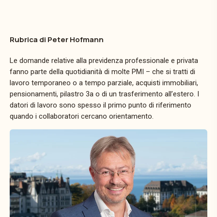
Rubrica di Peter Hofmann
Le domande relative alla previdenza professionale e privata
fanno parte della quotidianità di molte PMI – che si tratti di
lavoro temporaneo o a tempo parziale, acquisti immobiliari,
pensionamenti, pilastro 3a o di un trasferimento all’estero. I
datori di lavoro sono spesso il primo punto di riferimento
quando i collaboratori cercano orientamento.