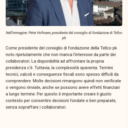
Nell'immagine: Peter Hofmann, presidente del consiglio di fondazione di Tellco
pk
Come presidente del consiglio di fondazione della Tellco pk
noto ripetutamente che non manca l’interesse da parte dei
collaboratori. La disponibilità ad affrontare la propria
previdenza c’è. Tuttavia, la complessità spaventa. Termini
tecnici, calcoli e conseguenze fiscali sono spesso difficili da
comprendere. Molte decisioni rimangono quindi non verificate
o vengono rinviate, anche se possono avere effetti finanziari
a lungo termine. Per questo è importante creare il giusto
contesto per consentire decisioni fondate e ben preparate,
senza sopraffare i collaboratori.