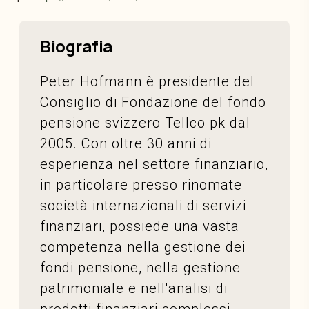
Biografia
Peter Hofmann è presidente del
Consiglio di Fondazione del fondo
pensione svizzero Tellco pk dal
2005. Con oltre 30 anni di
esperienza nel settore finanziario,
in particolare presso rinomate
società internazionali di servizi
finanziari, possiede una vasta
competenza nella gestione dei
fondi pensione, nella gestione
patrimoniale e nell'analisi di