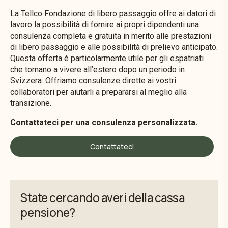
La Tellco Fondazione di libero passaggio offre ai datori di
lavoro la possibilità di fornire ai propri dipendenti una
consulenza completa e gratuita in merito alle prestazioni
di libero passaggio e alle possibilità di prelievo anticipato.
Questa offerta è particolarmente utile per gli espatriati
che tornano a vivere all’estero dopo un periodo in
Svizzera. Offriamo consulenze dirette ai vostri
collaboratori per aiutarli a prepararsi al meglio alla
transizione.
Contattateci per una consulenza personalizzata.
Contattateci
State cercando averi della cassa
pensione?