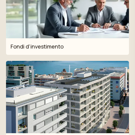
Fondi d’investimento