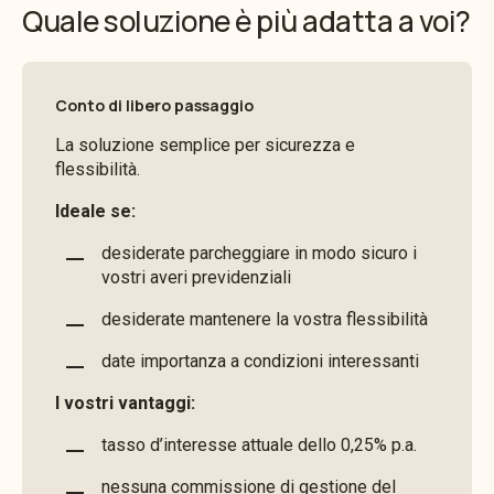
Quale soluzione è più adatta a voi?
Conto di libero passaggio
La soluzione semplice per sicurezza e
flessibilità.
Ideale se:
desiderate parcheggiare in modo sicuro i
vostri averi previdenziali
desiderate mantenere la vostra flessibilità
date importanza a condizioni interessanti
I vostri vantaggi:
tasso d’interesse attuale dello 0,25% p.a.
nessuna commissione di gestione del