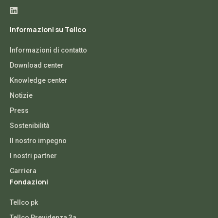
Informazioni su Tellco
Informazioni di contatto
Download center
Knowledge center
Notizie
Press
Sostenibilità
Il nostro impegno
I nostri partner
Carriera
Fondazioni
Tellco pk
Tellco Previdenza 3a