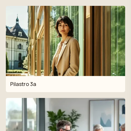
Pilastro 3a