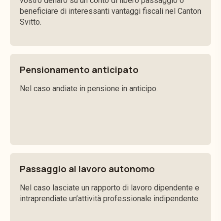
vostro denaro su un conto di libero passaggio o
beneficiare di interessanti vantaggi fiscali nel Canton
Svitto.
Pensionamento anticipato
Nel caso andiate in pensione in anticipo.
Passaggio al lavoro autonomo
Nel caso lasciate un rapporto di lavoro dipendente e
intraprendiate un’attività professionale indipendente.