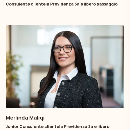
Consulente clientela Previdenza 3a e libero passaggio
Merlinda Maliqi
Junior Consulente clientela Previdenza 3a e libero