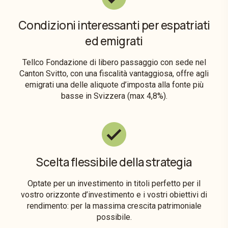
Condizioni interessanti per espatriati
ed emigrati
Tellco Fondazione di libero passaggio con sede nel
Canton Svitto, con una fiscalità vantaggiosa, offre agli
emigrati una delle aliquote d’imposta alla fonte più
basse in Svizzera (max 4,8%).
Scelta flessibile della strategia
Optate per un investimento in titoli perfetto per il
vostro orizzonte d’investimento e i vostri obiettivi di
rendimento: per la massima crescita patrimoniale
possibile.