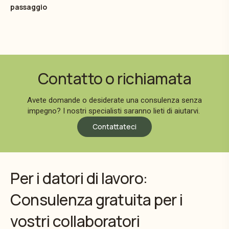
passaggio
Contatto o richiamata
Avete domande o desiderate una consulenza senza
impegno? I nostri specialisti saranno lieti di aiutarvi.
Contattateci
Per i datori di lavoro:
Consulenza gratuita per i
vostri collaboratori