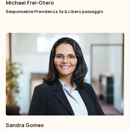
Michael Frei-Otero
Responsabile Previdenza 3a & Libero passaggio
Sandra Gomes