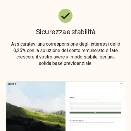
Sicurezza e stabilità
Assicuratevi una corresponsione degli interessi dello
0,25% con la soluzione del conto remunerato e fate
crescere il vostro avere in modo stabile: per una
solida base previdenziale.