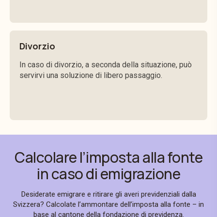
Divorzio
In caso di divorzio, a seconda della situazione, può
servirvi una soluzione di libero passaggio.
Calcolare l’imposta alla fonte
in caso di emigrazione
Desiderate emigrare e ritirare gli averi previdenziali dalla
Svizzera? Calcolate l’ammontare dell’imposta alla fonte – in
base al cantone della fondazione di previdenza.