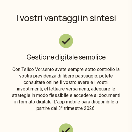
I vostri vantaggi in sintesi
Gestione digitale semplice
Con Tellco Vorsento avete sempre sotto controllo la
vostra previdenza di libero passaggio: potete
consultare online il vostro avere e i vostri
investimenti, effettuare versamenti, adeguare le
strategie in modo flessibile e accedere ai documenti
in formato digitale. L’app mobile sarà disponibile a
partire dal 3° trimestre 2026.