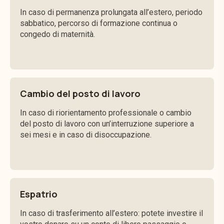
In caso di permanenza prolungata all’estero, periodo
sabbatico, percorso di formazione continua o
congedo di maternità.
Cambio del posto di lavoro
In caso di riorientamento professionale o cambio
del posto di lavoro con un’interruzione superiore a
sei mesi e in caso di disoccupazione.
Espatrio
In caso di trasferimento all’estero: potete investire il