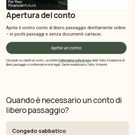
Apertura del conto
Aprite il vostro conto di libero passaggio direttamente online
– in pochi passaggi e senza documenti cartacei.
Aprite un conto
Cliccando su «Aprite un conto», accettate
l’informativa sulla privacy
della Tellco Fondazione di
libero passaggio e confermate le note legali. Sarete reindirizzati a Tellco Vorsento.
Quando è necessario un conto di
libero passaggio?
Congedo sabbatico