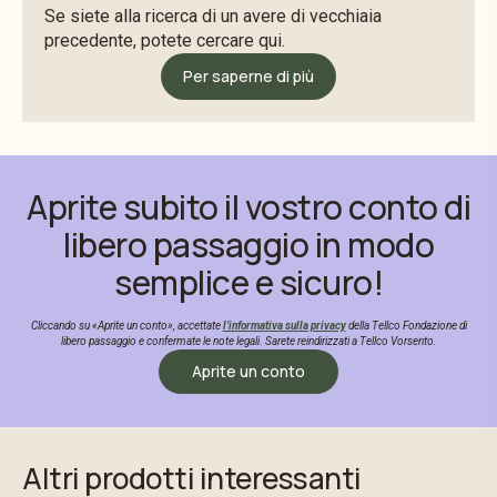
Se siete alla ricerca di un avere di vecchiaia
precedente, potete cercare qui.
Per saperne di più
Aprite subito il vostro conto di
libero passaggio in modo
semplice e sicuro!
Cliccando su «Aprite un conto», accettate
l’informativa sulla privacy
della Tellco Fondazione di
libero passaggio e confermate le note legali. Sarete reindirizzati a Tellco Vorsento.
Aprite un conto
Altri prodotti interessanti