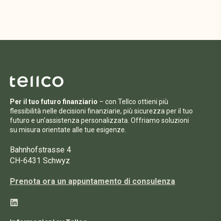
Per il tuo futuro finanziario
– con Tellco ottieni più
flessibilità nelle decisioni finanziarie, più sicurezza per il tuo
futuro e un'assistenza personalizzata. Offriamo soluzioni
su misura orientate alle tue esigenze.
Bahnhofstrasse 4
CH-6431 Schwyz
Prenota ora un appuntamento di consulenza