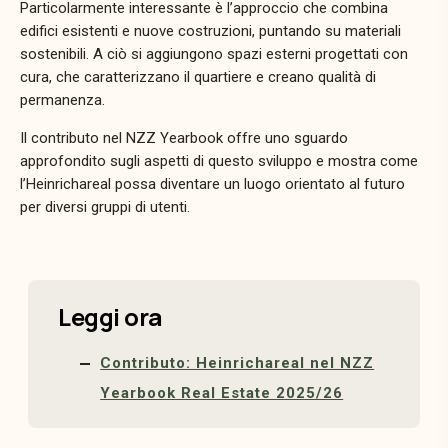
Particolarmente interessante è l’approccio che combina
edifici esistenti e nuove costruzioni, puntando su materiali
sostenibili. A ciò si aggiungono spazi esterni progettati con
cura, che caratterizzano il quartiere e creano qualità di
permanenza.
Il contributo nel NZZ Yearbook offre uno sguardo
approfondito sugli aspetti di questo sviluppo e mostra come
l’Heinrichareal possa diventare un luogo orientato al futuro
per diversi gruppi di utenti.
Leggi ora
Contributo: Heinrichareal nel NZZ
Yearbook Real Estate 2025/26