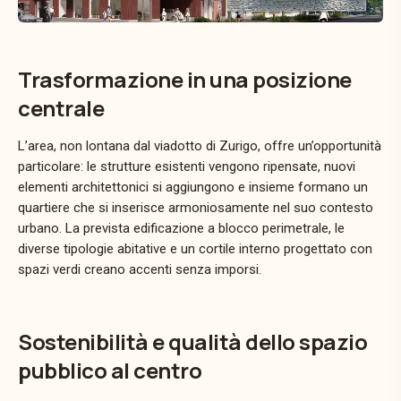
Trasformazione in una posizione
centrale
L’area, non lontana dal viadotto di Zurigo, offre un’opportunità
particolare: le strutture esistenti vengono ripensate, nuovi
elementi architettonici si aggiungono e insieme formano un
quartiere che si inserisce armoniosamente nel suo contesto
urbano. La prevista edificazione a blocco perimetrale, le
diverse tipologie abitative e un cortile interno progettato con
spazi verdi creano accenti senza imporsi.
Sostenibilità e qualità dello spazio
pubblico al centro