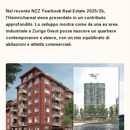
Nel recente NZZ Yearbook Real Estate 2025/26,
l’Heinrichareal viene presentato in un contributo
approfondito. Lo sviluppo mostra come da una ex area
industriale a Zurigo Ovest possa nascere un quartiere
contemporaneo e vivace, con un mix equilibrato di
abitazioni e attività commerciali.