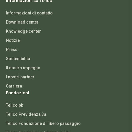
Informazioni su Tellco
Informazioni di contatto
Download center
Knowledge center
Notizie
Press
Sostenibilità
Il nostro impegno
I nostri partner
Carriera
Fondazioni
Tellco pk
Tellco Previdenza 3a
Tellco Fondazione di libero passaggio