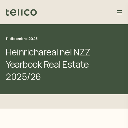
11 dicembre 2025
Heinrichareal nel NZZ
Yearbook Real Estate
2025/26