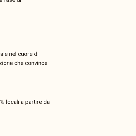
ale nel cuore di
uzione che convince
 locali a partire da