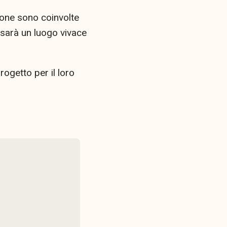
one sono coinvolte
 sarà un luogo vivace
rogetto per il loro