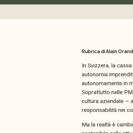
Rubrica di Alain Grand
In Svizzera, la cassa
autonomia imprenditor
autonomamente in meri
Soprattutto nelle PM
cultura aziendale — a
responsabilità nei co
Ma la realtà è cambi