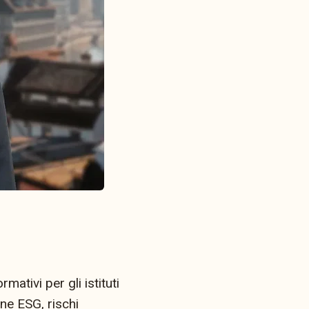
ativi per gli istituti
ne ESG, rischi