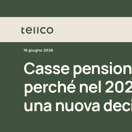
16 giugno 2026
Casse pensioni
perché nel 20
una nuova dec