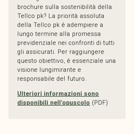
brochure sulla sostenibilità della
Tellco pk? La priorità assoluta
della Tellco pk è adempiere a
lungo termine alla promessa
previdenziale nei confronti di tutti
gli assicurati. Per raggiungere
questo obiettivo, è essenziale una
visione lungimirante e
responsabile del futuro.
Ulteriori informazioni sono
disponibili nell'opuscolo
(PDF)