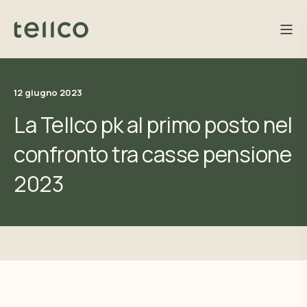
12 giugno 2023
La Tellco pk al primo posto nel
confronto tra casse pensione
2023