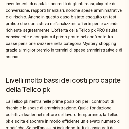
investimenti di capitale, accrediti degli interessi, aliquote di
conversione, rapporti finanziari, nonché spese amministrative
e di rischio. Anche in questo caso è stato eseguito un test
pratico che consisteva nell’analizzare offerte per le aziende
richieste segretamente. L’offerta della Tellco pk PRO risulta
convincente e conquista il primo posto nel confronto tra
casse pensione svizzere nella categoria Mystery shopping
grazie al miglior premio in termini di spese amministrative e di
rischio.
Livelli molto bassi dei costi pro capite
della Tellco pk
La Tellco pk rientra nelle prime posizioni per i contributi di
rischio e le spese di amministrazione. Quale fondazione
collettiva leader nel settore del lavoro temporaneo, la Tellco
pk è solita elaborare in modo efficiente un elevato numero di
modifiche. Se nell’analisi si includono tutti gli assicurati del