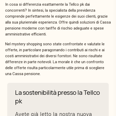
In cosa si differenzia esattamente la Tellco pk dai
concorrenti? In sintesi, la specialista della previdenza
comprende perfettamente le esigenze dei suoi clienti, grazie
alla sua pluriennale esperienza. Offre quindi soluzioni di
Cassa
pensione
moderne con tariffe di rischio adeguate e spese
amministrative efficienti.
Nel mystery shopping sono state confrontate e valutate le
offerte, in particolare paragonando i contributi ai rischi e ai
costi amministrativi dei diversi fornitori. Ne sono risultate
differenze in parte notevoli. La morale è che un confronto
delle offerte risulta particolarmente utile prima di scegliere
una
Cassa pensione.
La sostenibilità presso la Tellco
pk
Avete già letto la nostra nuova