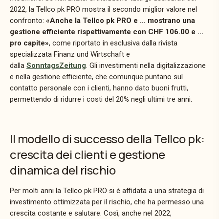
2022, la Tellco pk PRO mostra il secondo miglior valore nel
confronto:
«Anche la Tellco pk PRO e ... mostrano una
gestione efficiente rispettivamente con CHF 106.00 e ...
pro capite»
, come riportato in esclusiva dalla rivista
specializzata Finanz und Wirtschaft e
dalla
SonntagsZeitung
. Gli investimenti nella digitalizzazione
e nella gestione efficiente, che comunque puntano sul
contatto personale con i clienti, hanno dato buoni frutti,
permettendo di ridurre i costi del 20% negli ultimi tre anni.
Il modello di successo della Tellco pk:
crescita dei clienti e gestione
dinamica del rischio
Per molti anni la Tellco pk PRO si è affidata a una strategia di
investimento ottimizzata per il rischio, che ha permesso una
crescita costante e salutare.
Così, anche nel 2022,