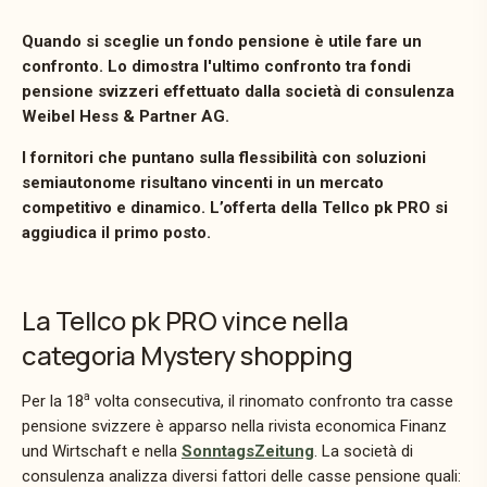
Quando si sceglie un fondo pensione è utile fare un
confronto. Lo dimostra l'ultimo confronto tra fondi
pensione svizzeri effettuato dalla società di consulenza
Weibel Hess & Partner AG.
I fornitori che puntano sulla flessibilità con soluzioni
semiautonome risultano vincenti in un mercato
competitivo e dinamico. L’offerta della Tellco pk PRO si
aggiudica il primo posto.
La Tellco pk PRO vince nella
categoria Mystery shopping
a
Per la 18
volta consecutiva, il rinomato confronto tra casse
pensione svizzere è apparso nella rivista economica Finanz
und Wirtschaft e nella
SonntagsZeitung
. La società di
consulenza analizza diversi fattori delle casse pensione quali: