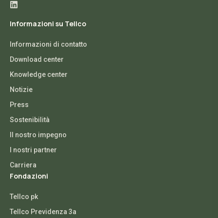
Informazioni su Tellco
Informazioni di contatto
Download center
Knowledge center
Notizie
Press
Sostenibilità
Il nostro impegno
I nostri partner
Carriera
Fondazioni
Tellco pk
Tellco Previdenza 3a