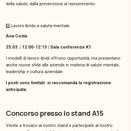
della salute, dalla prevenzione al reinserimento.
3️⃣ Lavoro ibrido e salute mentale
Ana Costa
25.03. | 12:00-12:15 | Sala conferenze K1
I modelli di lavoro ibridi offrono opportunità, ma presentano
anche nuove sfide alle aziende in materia di salute mentale,
leadership e cultura aziendale.
I posti sono limitati: si raccomanda la registrazione
anticipata.
Concorso presso lo stand A15
Venite a trovarci al nostro stand e partecipate al nostro