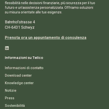
flessibilità nelle decisioni finanziarie, più sicurezza per il tuo
futuro e un'assistenza personalizzata. Offriamo soluzioni
su misura orientate alle tue esigenze.
Bahnhofstrasse 4
CH-6431 Schwyz
Prenota ora un appuntamento di consulenza
Informazioni su Tellco
Informazioni di contatto
Download center
Knowledge center
Notizie
Press
Sostenibilità