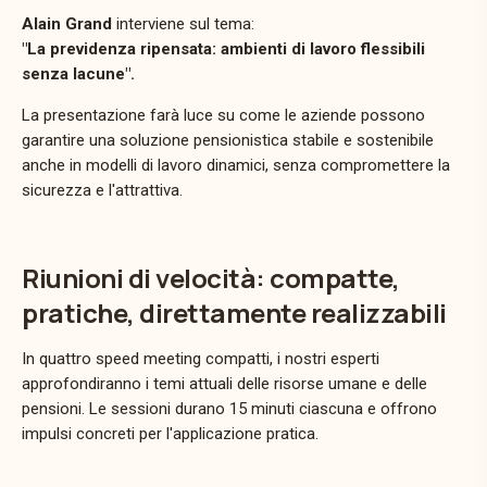
Alain Grand
interviene sul tema:
"La previdenza ripensata: ambienti di lavoro flessibili
senza lacune".
La presentazione farà luce su come le aziende possono
garantire una soluzione pensionistica stabile e sostenibile
anche in modelli di lavoro dinamici, senza compromettere la
sicurezza e l'attrattiva.
Riunioni di velocità: compatte,
pratiche, direttamente realizzabili
In quattro speed meeting compatti, i nostri esperti
approfondiranno i temi attuali delle risorse umane e delle
pensioni. Le sessioni durano 15 minuti ciascuna e offrono
impulsi concreti per l'applicazione pratica.