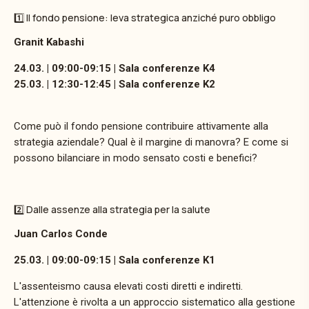
1️⃣ Il fondo pensione: leva strategica anziché puro obbligo
Granit Kabashi
24.03. | 09:00-09:15 | Sala conferenze K4
25.03. | 12:30-12:45 | Sala conferenze K2
Come può il fondo pensione contribuire attivamente alla
strategia aziendale? Qual è il margine di manovra? E come si
possono bilanciare in modo sensato costi e benefici?
2️⃣ Dalle assenze alla strategia per la salute
Juan Carlos Conde
25.03. | 09:00-09:15 | Sala conferenze K1
L'assenteismo causa elevati costi diretti e indiretti.
L'attenzione è rivolta a un approccio sistematico alla gestione