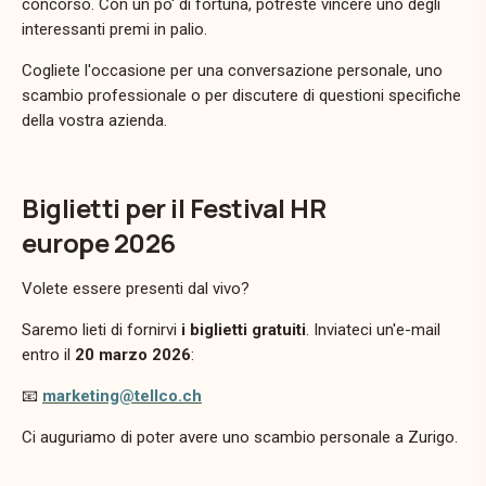
concorso. Con un po' di fortuna, potreste vincere uno degli
interessanti premi in palio.
Cogliete l'occasione per una conversazione personale, uno
scambio professionale o per discutere di questioni specifiche
della vostra azienda.
Biglietti per il Festival HR
europe 2026
Volete essere presenti dal vivo?
Saremo lieti di fornirvi
i biglietti gratuiti
.
Inviateci
un'e-mail
entro il
20
marzo 2026
:
📧
marketing@tellco.ch
Ci auguriamo di poter avere uno scambio personale a Zurigo.