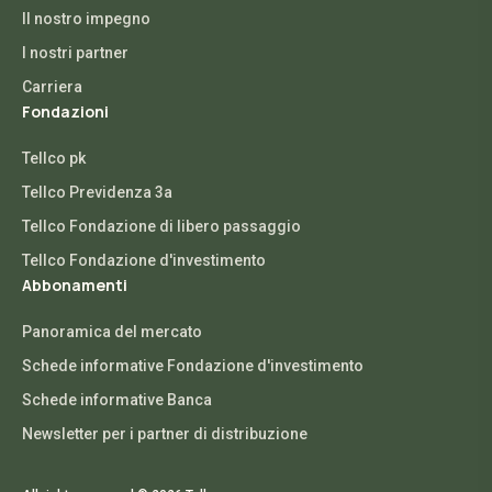
Il nostro impegno
I nostri partner
Carriera
Fondazioni
Tellco pk
Tellco Previdenza 3a
Tellco Fondazione di libero passaggio
Tellco Fondazione d'investimento
Abbonamenti
Panoramica del mercato
Schede informative Fondazione d'investimento
Schede informative Banca
Newsletter per i partner di distribuzione