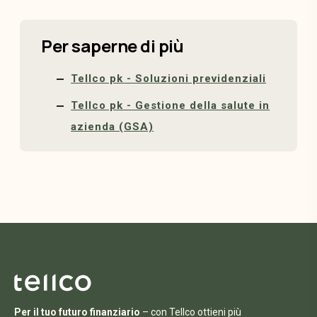
Per saperne di più
Tellco pk - Soluzioni previdenziali
Tellco pk - Gestione della salute in
azienda (GSA)
Per il tuo futuro finanziario
– con Tellco ottieni più