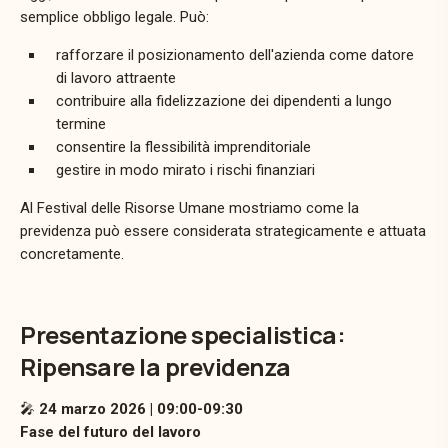
semplice obbligo legale.
Può:
rafforzare il posizionamento dell'azienda come datore
di lavoro attraente
contribuire alla fidelizzazione dei dipendenti a lungo
termine
consentire la flessibilità imprenditoriale
gestire in modo mirato i rischi finanziari
Al Festival delle Risorse Umane mostriamo come la
previdenza può essere considerata strategicamente e attuata
concretamente.
Presentazione specialistica:
Ripensare la previdenza
🎤
24 marzo 2026 | 09:00-09:30
Fase del futuro del lavoro