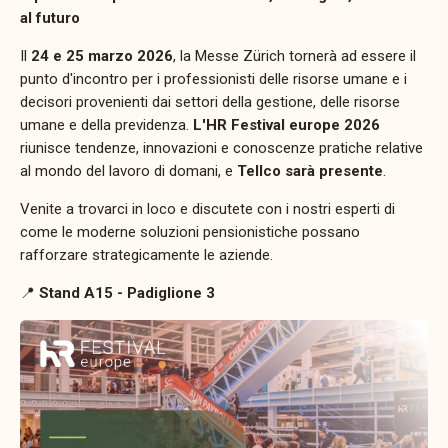
al futuro
Il
24 e 25 marzo 2026
, la Messe Zürich tornerà ad essere il
punto d'incontro per i professionisti delle risorse umane e i
decisori provenienti dai settori della gestione, delle risorse
umane e della previdenza.
L'HR Festival europe 2026
riunisce tendenze, innovazioni e conoscenze pratiche relative
al mondo del lavoro di domani, e
Tellco sarà presente
.
Venite a trovarci in loco e discutete con i nostri esperti di
come le moderne soluzioni pensionistiche possano
rafforzare strategicamente le aziende.
📍
Stand A15 - Padiglione 3