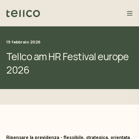
19 febbraio 2026
Tellco am HR Festival europe
2026
Ripensare la previdenza - flessibile, strategica, orientata