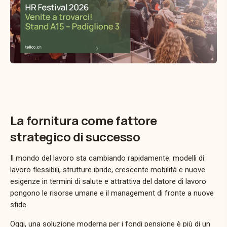
La fornitura come fattore
strategico di successo
Il mondo del lavoro sta cambiando rapidamente: modelli di
lavoro flessibili, strutture ibride, crescente mobilità e nuove
esigenze in termini di salute e attrattiva del datore di lavoro
pongono le risorse umane e il management di fronte a nuove
sfide.
Oggi, una soluzione moderna per i fondi pensione è più di un