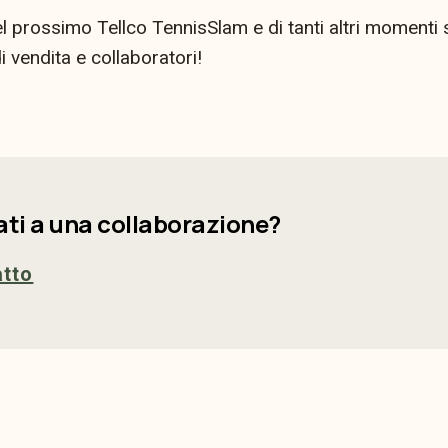
 prossimo Tellco TennisSlam e di tanti altri momenti s
i vendita e collaboratori!
ati a una collaborazione?
atto