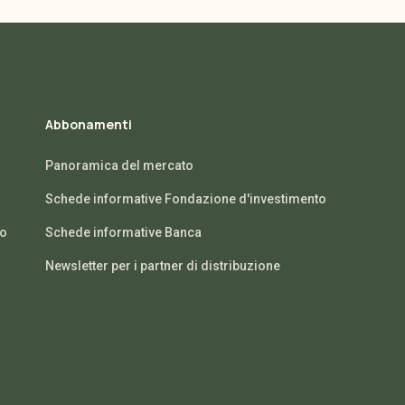
Abbonamenti
Panoramica del mercato
Schede informative Fondazione d'investimento
io
Schede informative Banca
Newsletter per i partner di distribuzione