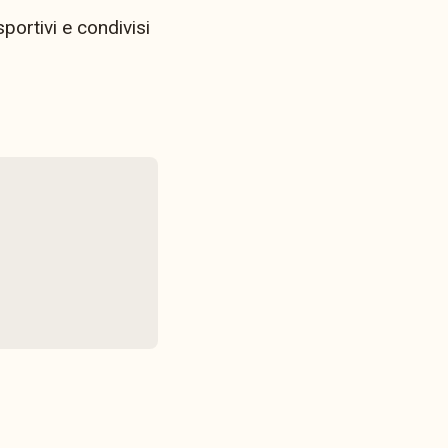
portivi e condivisi