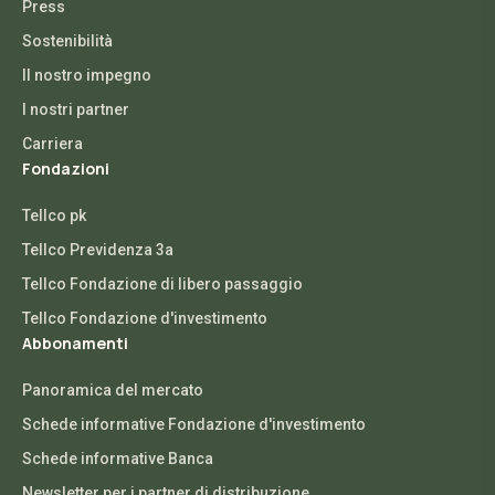
Press
Sostenibilità
Il nostro impegno
I nostri partner
Carriera
Fondazioni
Tellco pk
Tellco Previdenza 3a
Tellco Fondazione di libero passaggio
Tellco Fondazione d'investimento
Abbonamenti
Panoramica del mercato
Schede informative Fondazione d'investimento
Schede informative Banca
Newsletter per i partner di distribuzione