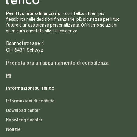
Per il tuo futuro finanziario
– con Tellco ottieni più
flessibilità nelle decisioni finanziarie, più sicurezza per il tuo
futuro e un'assistenza personalizzata. Offriamo soluzioni
su misura orientate alle tue esigenze.
Bahnhofstrasse 4
CH-6431 Schwyz
Prenota ora un appuntamento di consulenza
Informazioni su Tellco
Informazioni di contatto
Download center
Knowledge center
Notizie