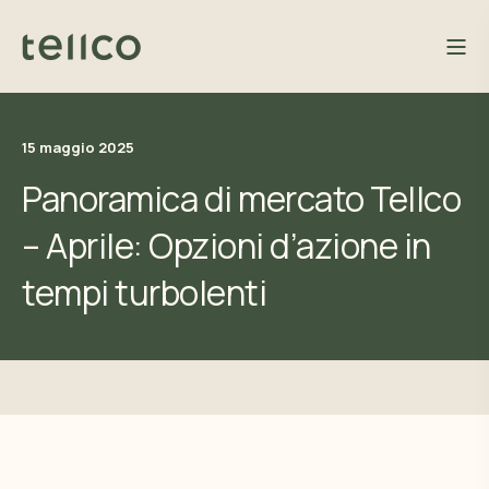
15 maggio 2025
Panoramica di mercato Tellco
– Aprile: Opzioni d’azione in
tempi turbolenti