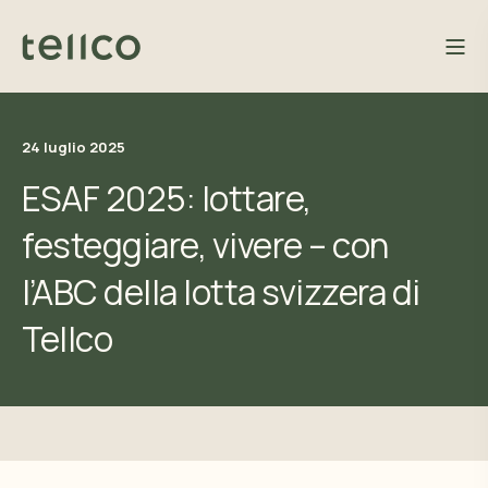
24 luglio 2025
ESAF 2025: lottare,
festeggiare, vivere – con
l’ABC della lotta svizzera di
Tellco