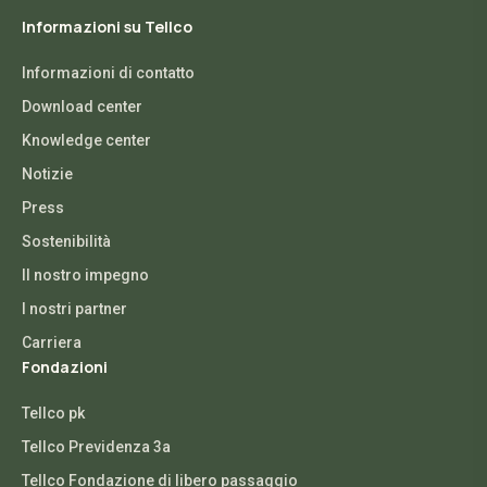
Informazioni su Tellco
Informazioni di contatto
Download center
Knowledge center
Notizie
Press
Sostenibilità
Il nostro impegno
I nostri partner
Carriera
Fondazioni
Tellco pk
Tellco Previdenza 3a
Tellco Fondazione di libero passaggio