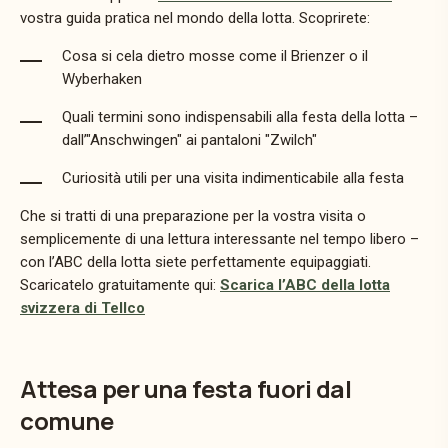
vostra guida pratica nel mondo della lotta. Scoprirete:
Cosa si cela dietro mosse come il Brienzer o il
Wyberhaken
Quali termini sono indispensabili alla festa della lotta –
dall’"Anschwingen" ai pantaloni "Zwilch"
Curiosità utili per una visita indimenticabile alla festa
Che si tratti di una preparazione per la vostra visita o
semplicemente di una lettura interessante nel tempo libero –
con l’ABC della lotta siete perfettamente equipaggiati.
Scaricatelo gratuitamente qui:
Scarica l’ABC della lotta
svizzera di Tellco
Attesa per una festa fuori dal
comune