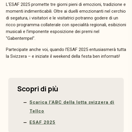
L’ESAF 2025 promette tre giorni pieni di emozioni, tradizione e
momenti indimenticabili. Oltre ai duelli emozionanti nel cerchio
di segatura, i visitatori e le visitatrici potranno godere di un
ricco programma collaterale con specialità regionali, esibizioni
musicali e l’imponente esposizione dei premi nel
"Gabentempel".
Partecipate anche voi, quando l’ESAF 2025 entusiasmerà tutta
la Svizzera – e iniziate il weekend della festa ben informati!
Scopri di più
Scarica l’ABC della lotta svizzera di
Tellco
ESAF 2025