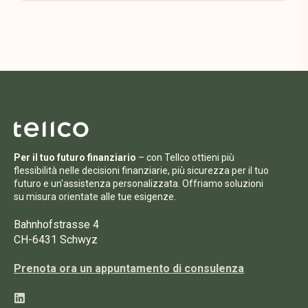
Per il tuo futuro finanziario
– con Tellco ottieni più
flessibilità nelle decisioni finanziarie, più sicurezza per il tuo
futuro e un'assistenza personalizzata. Offriamo soluzioni
su misura orientate alle tue esigenze.
Bahnhofstrasse 4
CH-6431 Schwyz
Prenota ora un appuntamento di consulenza