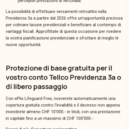
percepite prestazioni di vecchiaia.
La possibilità di effettuare versamenti retroattivi nella
Previdenza 3a a partire dal 2026 offre un'opportunità preziosa
per colmare lacune previdenziali e beneficiare al contempo di
vantaggi fiscali. Approfittate di questa occasione per rivedere
la vostra pianificazione previdenziale e sfruttare al meglio le
nuove opportunità.
Protezione di base gratuita per il
vostro conto Tellco Previdenza 3a o
di libero passaggio
Con ePlix Lifeguard Free, riceverete automaticamente una
copertura gratuita contro l'invalidità e il decesso non appena
investirete almeno CHF 10'000.- in titoli, con una prestazione
in capitale fino a un massimo di CHF 100'000.-.