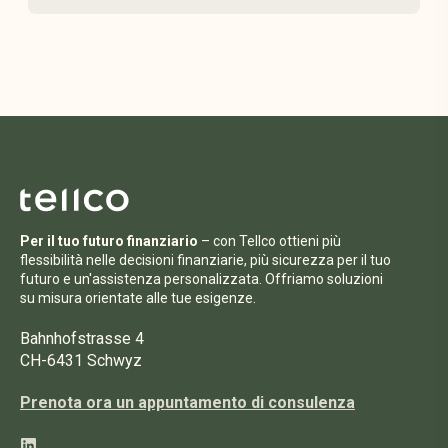
Per il tuo futuro finanziario
– con Tellco ottieni più
flessibilità nelle decisioni finanziarie, più sicurezza per il tuo
futuro e un'assistenza personalizzata. Offriamo soluzioni
su misura orientate alle tue esigenze.
Bahnhofstrasse 4
CH-6431 Schwyz
Prenota ora un appuntamento di consulenza