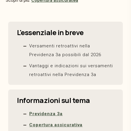
Scopri di più:
Copertura assicurativa
L'essenziale in breve
Versamenti retroattivi nella
Previdenza 3a possibili dal 2026
Vantaggi e indicazioni sui versamenti
retroattivi nella Previdenza 3a
Informazioni sul tema
Previdenza 3a
Copertura assicurativa