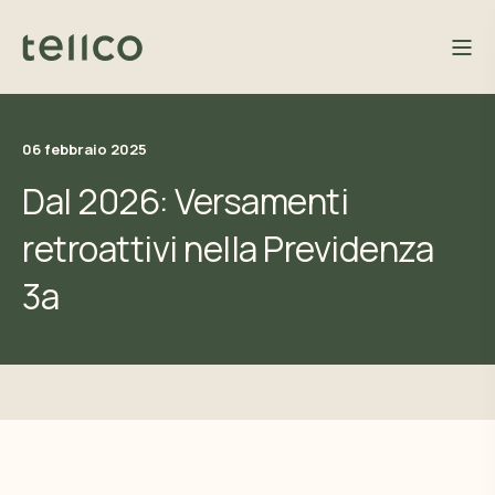
06 febbraio 2025
Dal 2026: Versamenti
retroattivi nella Previdenza
3a