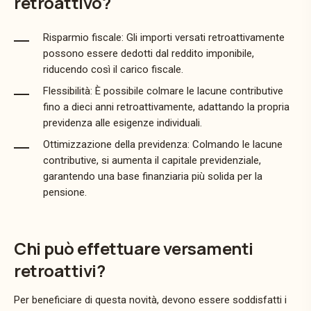
retroattivo?
Risparmio fiscale: Gli importi versati retroattivamente
possono essere dedotti dal reddito imponibile,
riducendo così il carico fiscale.
Flessibilità: È possibile colmare le lacune contributive
fino a dieci anni retroattivamente, adattando la propria
previdenza alle esigenze individuali.
Ottimizzazione della previdenza: Colmando le lacune
contributive, si aumenta il capitale previdenziale,
garantendo una base finanziaria più solida per la
pensione.
Chi può effettuare versamenti
retroattivi?
Per beneficiare di questa novità, devono essere soddisfatti i