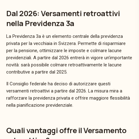
Dal 2026: Versamenti retroattivi
nella Previdenza 3a
La Previdenza 3a è un elemento centrale della previdenza
privata per la vecchiaia in Svizzera. Permette di risparmiare
per la pensione, ottimizzare le imposte e colmare lacune
previdenziali. A partire dal 2026 entrerà in vigore un'importante
novità: sarà possibile colmare retroattivamente le lacune
contributive a partire dal 2025.
Il Consiglio federale ha deciso di autorizzare questi
versamenti retroattivi a partire dal 2026. La misura mira a
rafforzare la previdenza privata e offrire maggiore flessibilità
nella pianificazione previdenziale.
Quali vantaggi offre il Versamento