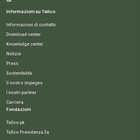
Informazioni su Tellco
Informazioni di contatto
Download center
Knowledge center
Notizie
Press
Sostenibilità
Il nostro impegno
I nostri partner
Carriera
Fondazioni
Tellco pk
Tellco Previdenza 3a