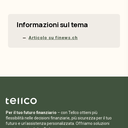
Informazioni sul tema
Articolo su finews.ch
Per il tuo futuro finanziario
– con Tellco ottieni più
flessibilità nelle decisioni finanziarie, più sicurezza per il tuo
futuro e un'assistenza personalizzata. Offriamo soluzioni