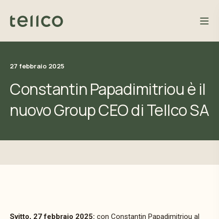
27 febbraio 2025
Constantin Papadimitriou è il
nuovo Group CEO di Tellco SA
Svitto, 27 febbraio 2025:
con Constantin Papadimitriou al