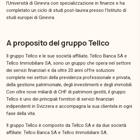
l’Università di Ginevra con specializzazione in finanze e ha
completato un ciclo di studi post-laurea presso l’Istituto di
studi europei di Ginevra.
A proposito del gruppo Tellco
Il gruppo Tellco e le sue società affiliate, Tellco Banca SA e
Tellco Immobiliare SA, sono un gruppo che opera nel settore
dei servizi finanziari e da oltre 20 anni offre soluzioni
complete nei settori della previdenza professionale e privata,
della gestione patrimoniale, degli investimenti e degli immobili.
Con oltre nove miliardi di CHF di patrimoni gestiti, il gruppo
Tellco è uno dei principali fornitori di servizi finanziari
indipendenti in Svizzera e accompagna la sua clientela in ogni
fase della vita.
Il gruppo Tellco è composto da Tellco SA e da due società
affiliate: Tellco Banca SA e Tellco Immobiliare SA.