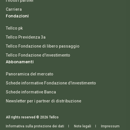
I nostri partner
Carriera
Fondazioni
Tellco pk
Tellco Previdenza 3a
Tellco Fondazione di libero passaggio
Tellco Fondazione d'investimento
Abbonamenti
Panoramica del mercato
Schede informative Fondazione d'investimento
Schede informative Banca
Newsletter per i partner di distribuzione
All rights reserved © 2026 Tellco
Informativa sulla protezione dei dati
Note legali
Impressum