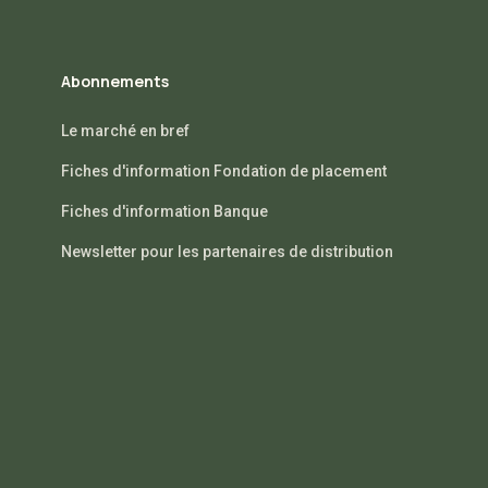
Abonnements
Le marché en bref
Fiches d'information Fondation de placement
Fiches d'information Banque
Newsletter pour les partenaires de distribution